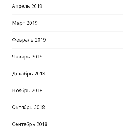
Апрель 2019
Март 2019
Февраль 2019
Январь 2019
Декабрь 2018
Ноябрь 2018
Октябрь 2018
Сентябрь 2018