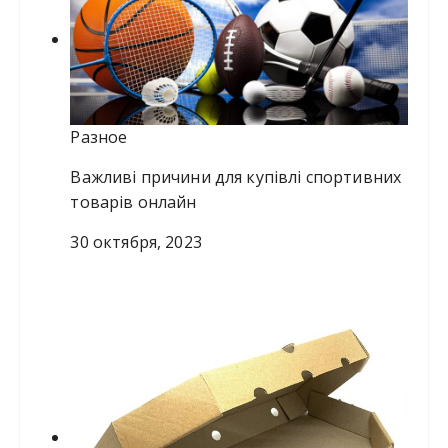
Разное
Важливі причини для купівлі спортивних
товарів онлайн
30 октября, 2023