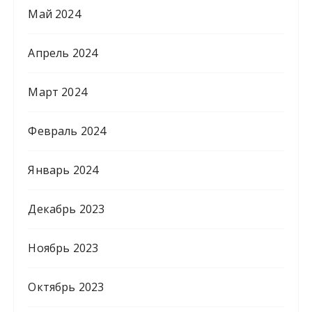
Май 2024
Апрель 2024
Март 2024
Февраль 2024
Январь 2024
Декабрь 2023
Ноябрь 2023
Октябрь 2023