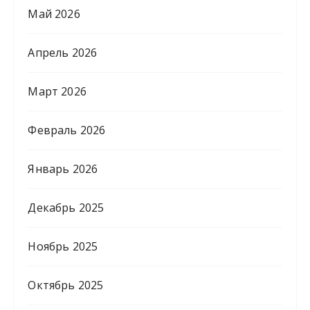
Май 2026
Апрель 2026
Март 2026
Февраль 2026
Январь 2026
Декабрь 2025
Ноябрь 2025
Октябрь 2025