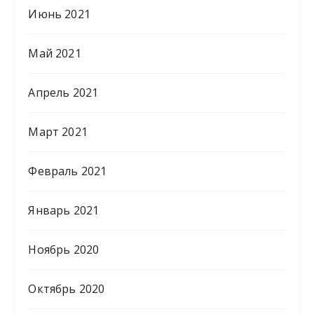
Июнь 2021
Май 2021
Апрель 2021
Март 2021
Февраль 2021
Январь 2021
Ноябрь 2020
Октябрь 2020