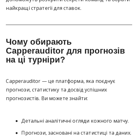
найкращі стратегії для ставок.
Чому обирають
Capperauditor для прогнозів
на ці турніри?
Capperauditor — це платформа, яка поєднує
прогнози, статистику та досвід успішних
прогнозистів. Ви можете знайти:
Детальні аналітичні огляди кожного матчу.
Прогнози, засновані на статистиці та даних.