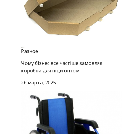
Разное
Чому бізнес все частіше замовляє
коробки для піци оптом
26 марта, 2025