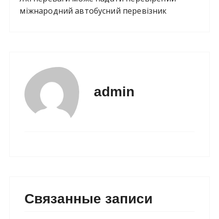
міжнародний автобусний перевізник
admin
Связанные записи