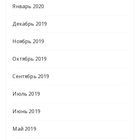
Январь 2020
Декабрь 2019
Ноябрь 2019
Октябрь 2019
Сентябрь 2019
Июль 2019
Июнь 2019
Май 2019