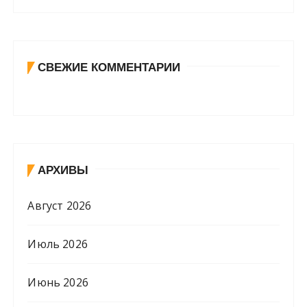
СВЕЖИЕ КОММЕНТАРИИ
АРХИВЫ
Август 2026
Июль 2026
Июнь 2026