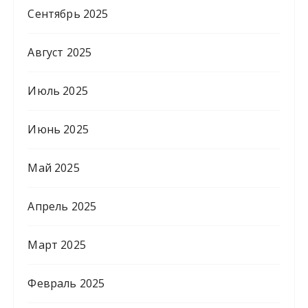
Сентябрь 2025
Август 2025
Июль 2025
Июнь 2025
Май 2025
Апрель 2025
Март 2025
Февраль 2025