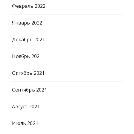
Февраль 2022
Январь 2022
Декабрь 2021
Ноябрь 2021
Октябрь 2021
Сентябрь 2021
Август 2021
Июль 2021