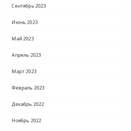
Сентябрь 2023
Июнь 2023
Май 2023
Апрель 2023
Март 2023
Февраль 2023
Декабрь 2022
Ноябрь 2022