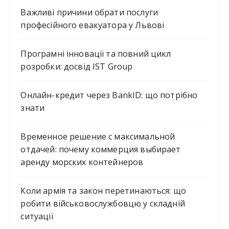
Важливі причини обрати послуги
професійного евакуатора у Львові
Програмні інновації та повний цикл
розробки: досвід IST Group
Онлайн-кредит через BankID: що потрібно
знати
Временное решение с максимальной
отдачей: почему коммерция выбирает
аренду морских контейнеров
Коли армія та закон перетинаються: що
робити військовослужбовцю у складній
ситуації