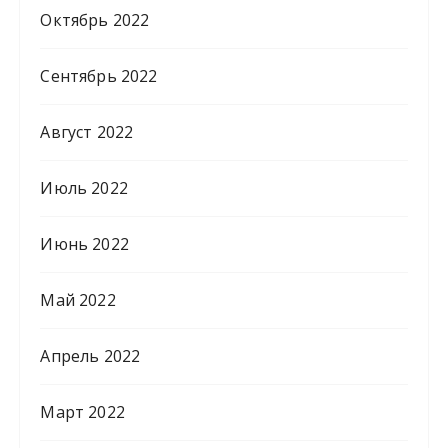
Октябрь 2022
Сентябрь 2022
Август 2022
Июль 2022
Июнь 2022
Май 2022
Апрель 2022
Март 2022