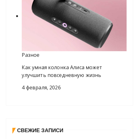
Разное
Как умная колонка Алиса может
улучшить повседневную жизнь
4 февраля, 2026
СВЕЖИЕ ЗАПИСИ