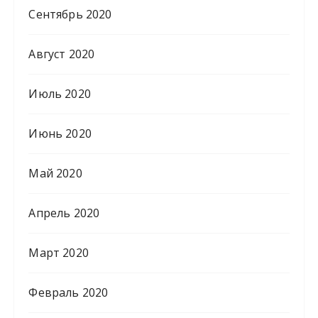
Сентябрь 2020
Август 2020
Июль 2020
Июнь 2020
Май 2020
Апрель 2020
Март 2020
Февраль 2020