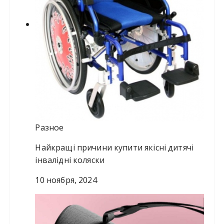
Разное
Найкращі причини купити якісні дитячі
інвалідні коляски
10 ноября, 2024