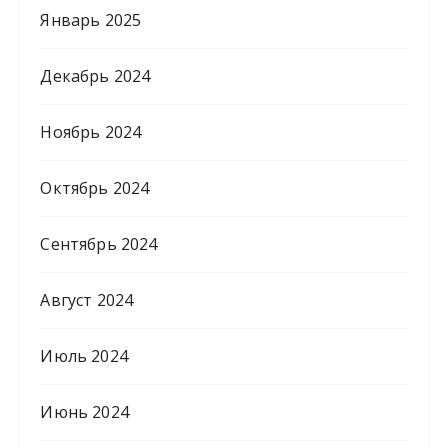
Январь 2025
Декабрь 2024
Ноябрь 2024
Октябрь 2024
Сентябрь 2024
Август 2024
Июль 2024
Июнь 2024