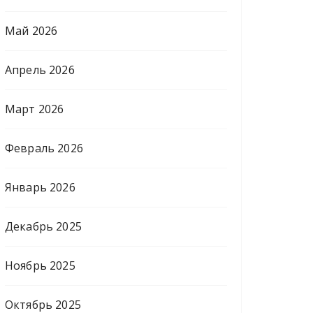
Май 2026
Апрель 2026
Март 2026
Февраль 2026
Январь 2026
Декабрь 2025
Ноябрь 2025
Октябрь 2025