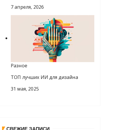
7 апреля, 2026
Разное
ТОП лучших ИИ для дизайна
31 мая, 2025
СВЕЖИЕ ЗАПИСИ