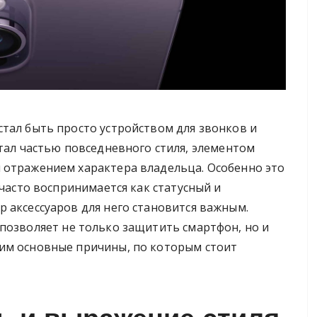
тал быть просто устройством для звонков и
тал частью повседневного стиля, элементом
отражением характера владельца. Особенно это
 часто воспринимается как статусный и
 аксессуаров для него становится важным.
позволяет не только защитить смартфон, но и
им основные причины, по которым стоит