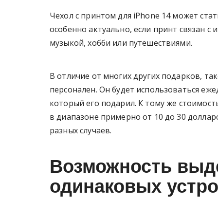
Чехол с принтом для iPhone 14 может ста
особенно актуально, если принт связан с
музыкой, хобби или путешествиями.
В отличие от многих других подарков, та
персонален. Он будет использоваться еже
который его подарил. К тому же стоимост
в диапазоне примерно от 10 до 30 доллар
разных случаев.
Возможность выд
одинаковых устр