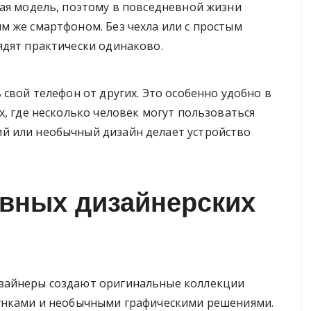
ная модель, поэтому в повседневной жизни
м же смартфоном. Без чехла или с простым
ядят практически одинаково.
 свой телефон от других. Это особенно удобно в
х, где несколько человек могут пользоваться
й или необычный дизайн делает устройство
ивных дизайнерских
зайнеры создают оригинальные коллекции
сунками и необычными графическими решениями.