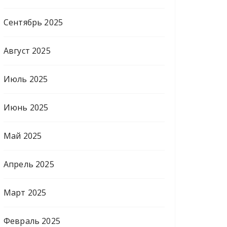
Сентябрь 2025
Август 2025
Июль 2025
Июнь 2025
Май 2025
Апрель 2025
Март 2025
Февраль 2025