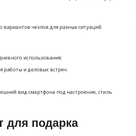
 вариантов чехлов для разных ситуаций.
дневного использования;
 работы и деловых встреч.
ешний вид смартфона под настроение, стиль
 для подарка