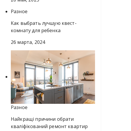
Разное
Как выбрать лучшую квест-
комнату для ребенка
26 марта, 2024
Разное
Найкращі причини обрати
кваліфікований ремонт квартир