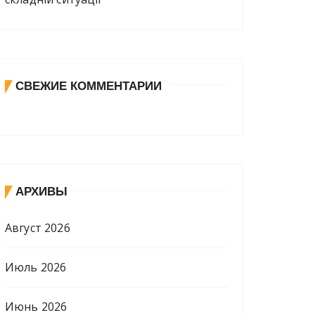
СВЕЖИЕ КОММЕНТАРИИ
АРХИВЫ
Август 2026
Июль 2026
Июнь 2026