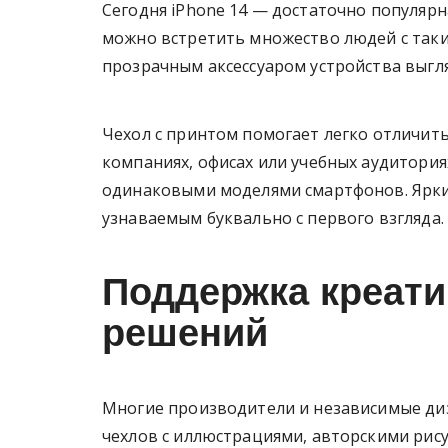
Сегодня iPhone 14 — достаточно популяр
можно встретить множество людей с таки
прозрачным аксессуаром устройства выгл
Чехол с принтом помогает легко отличить
компаниях, офисах или учебных аудитория
одинаковыми моделями смартфонов. Ярки
узнаваемым буквально с первого взгляда.
Поддержка креат
решений
Многие производители и независимые ди
чехлов с иллюстрациями, авторскими ри