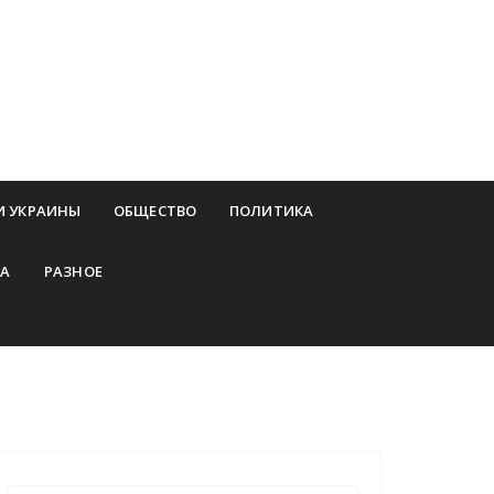
И УКРАИНЫ
ОБЩЕСТВО
ПОЛИТИКА
А
РАЗНОЕ