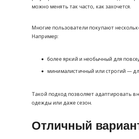
можно менять так часто, как захочется.
Многие пользователи покупают несколько
Например:
более яркий и необычный для повсе
минималистичный или строгий — для
Такой подход позволяет адаптировать вн
одежды или даже сезон.
Отличный вариант