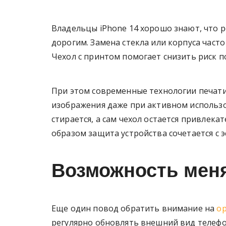
Владельцы iPhone 14 хорошо знают, что 
дорогим. Замена стекла или корпуса часто
Чехол с принтом помогает снизить риск п
При этом современные технологии печати
изображения даже при активном использо
стирается, а сам чехол остается привлек
образом защита устройства сочетается с э
Возможность мен
Еще один повод обратить внимание на
ор
регулярно обновлять внешний вид телефон