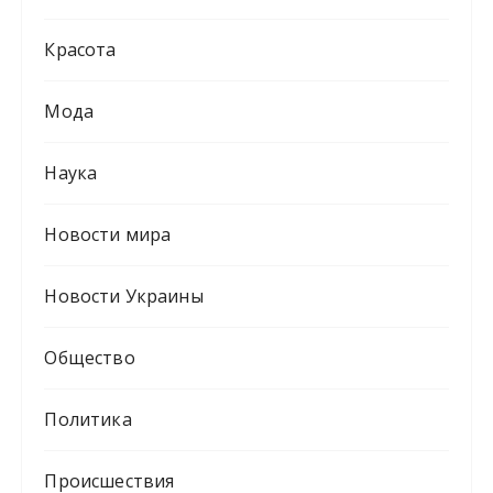
Красота
Мода
Наука
Новости мира
Новости Украины
Общество
Политика
Происшествия