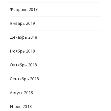
Февраль 2019
Январь 2019
Декабрь 2018
Ноябрь 2018
Октябрь 2018
Сентябрь 2018
Август 2018
Июль 2018