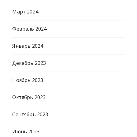
Март 2024
Февраль 2024
Январь 2024
Декабрь 2023
Ноябрь 2023
Октябрь 2023
Сентябрь 2023
Июнь 2023