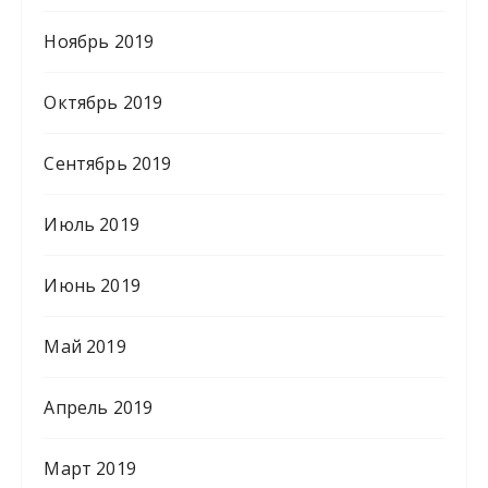
Ноябрь 2019
Октябрь 2019
Сентябрь 2019
Июль 2019
Июнь 2019
Май 2019
Апрель 2019
Март 2019