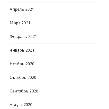
Апрель 2021
Март 2021
Февраль 2021
Январь 2021
Ноябрь 2020
Октябрь 2020
Сентябрь 2020
Август 2020