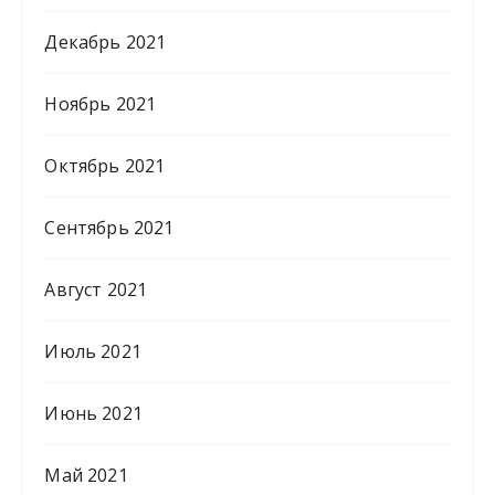
Декабрь 2021
Ноябрь 2021
Октябрь 2021
Сентябрь 2021
Август 2021
Июль 2021
Июнь 2021
Май 2021