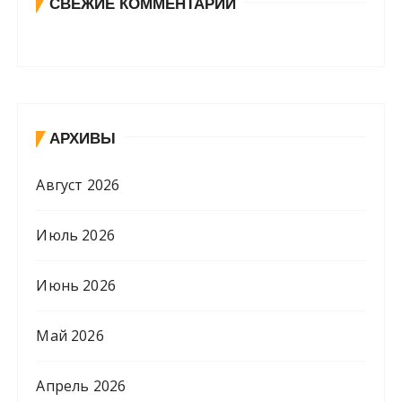
СВЕЖИЕ КОММЕНТАРИИ
АРХИВЫ
Август 2026
Июль 2026
Июнь 2026
Май 2026
Апрель 2026