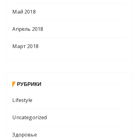
Май 2018
Апрель 2018
Март 2018
РУБРИКИ
Lifestyle
Uncategorized
Здоровье