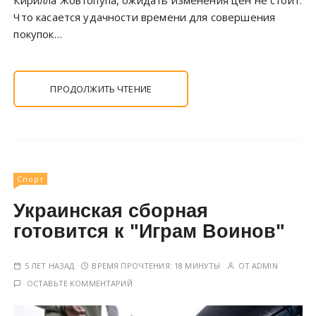
Кирилла Жовтопупа, ожидать изменения цен не стоит.
Что касается удачности времени для совершения
покупок…
ПРОДОЛЖИТЬ ЧТЕНИЕ
Спорт
Украинская сборная
готовится к "Играм Воинов"
5 ЛЕТ НАЗАД
ВРЕМЯ ПРОЧТЕНИЯ:
18 МИНУТЫ
ОТ
ADMIN
ОСТАВЬТЕ КОММЕНТАРИЙ