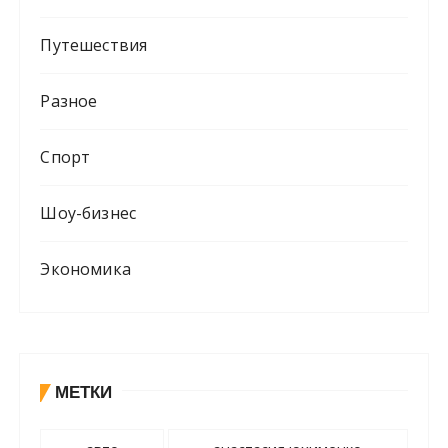
Путешествия
Разное
Спорт
Шоу-бизнес
Экономика
МЕТКИ