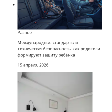
Разное
Международные стандарты и
техническая безопасность: как родители
формируют защиту ребёнка
15 апреля, 2026