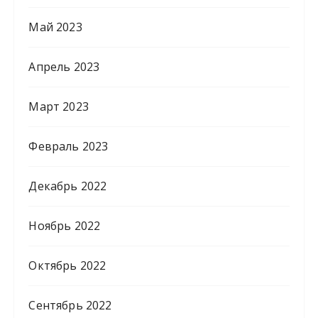
Май 2023
Апрель 2023
Март 2023
Февраль 2023
Декабрь 2022
Ноябрь 2022
Октябрь 2022
Сентябрь 2022