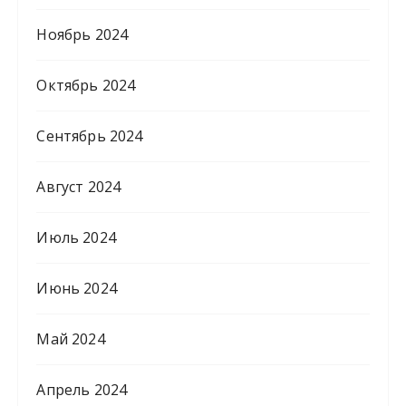
Ноябрь 2024
Октябрь 2024
Сентябрь 2024
Август 2024
Июль 2024
Июнь 2024
Май 2024
Апрель 2024