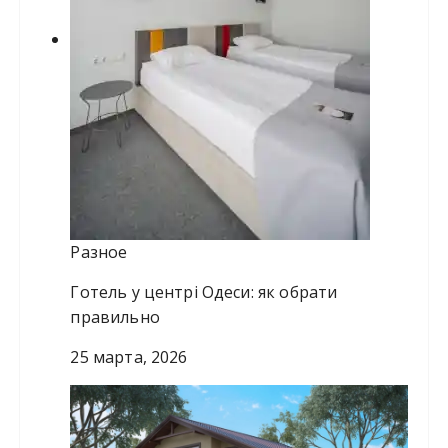
Разное
Готель у центрі Одеси: як обрати
правильно
25 марта, 2026