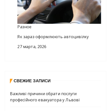
Разное
Як зараз оформлюють автоцивілку
27 марта, 2026
СВЕЖИЕ ЗАПИСИ
Важливі причини обрати послуги
професійного евакуатора у Львові