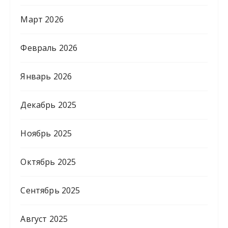
Март 2026
Февраль 2026
Январь 2026
Декабрь 2025
Ноябрь 2025
Октябрь 2025
Сентябрь 2025
Август 2025