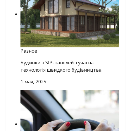
Разное
Будинки з SIP-панелей: сучасна
технологія швидкого будівництва
1 мая, 2025