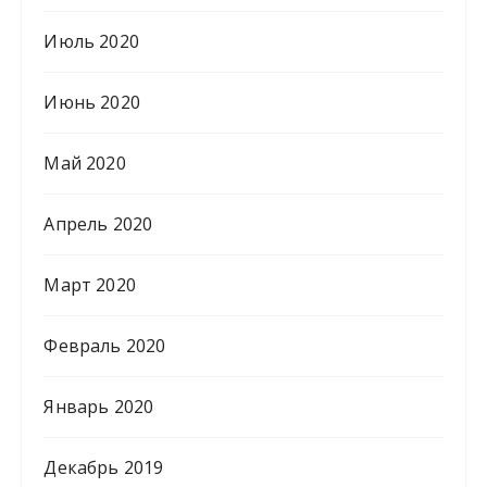
Июль 2020
Июнь 2020
Май 2020
Апрель 2020
Март 2020
Февраль 2020
Январь 2020
Декабрь 2019