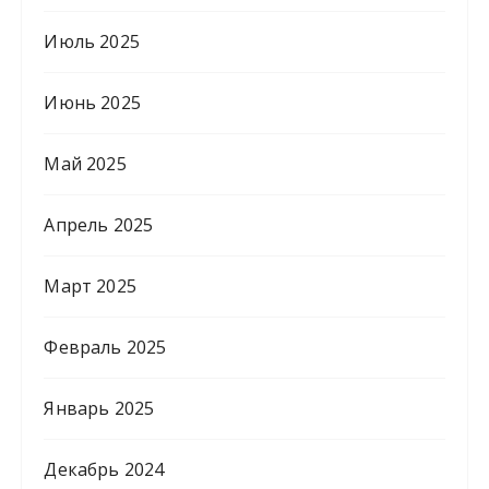
Июль 2025
Июнь 2025
Май 2025
Апрель 2025
Март 2025
Февраль 2025
Январь 2025
Декабрь 2024