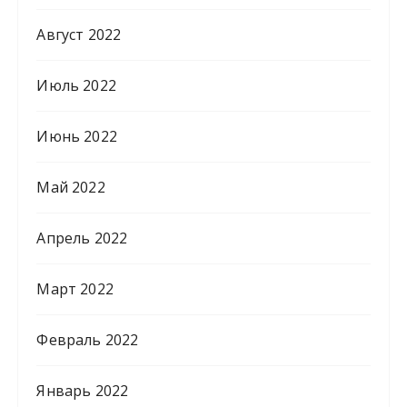
Август 2022
Июль 2022
Июнь 2022
Май 2022
Апрель 2022
Март 2022
Февраль 2022
Январь 2022