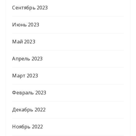
Сентябрь 2023
Июнь 2023
Май 2023
Апрель 2023
Март 2023
Февраль 2023
Декабрь 2022
Ноябрь 2022