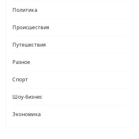
Политика
Происшествия
Путешествия
Разное
Спорт
Шоу-бизнес
Экономика