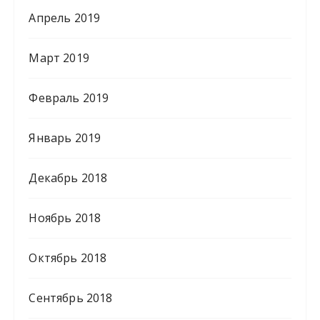
Апрель 2019
Март 2019
Февраль 2019
Январь 2019
Декабрь 2018
Ноябрь 2018
Октябрь 2018
Сентябрь 2018