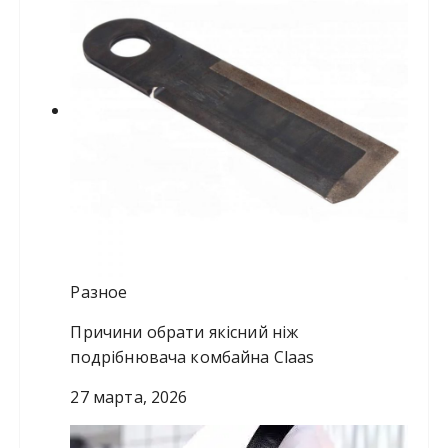
Разное
Причини обрати якісний ніж
подрібнювача комбайна Claas
27 марта, 2026