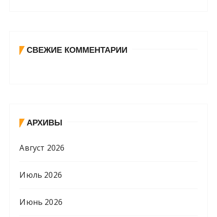
СВЕЖИЕ КОММЕНТАРИИ
АРХИВЫ
Август 2026
Июль 2026
Июнь 2026