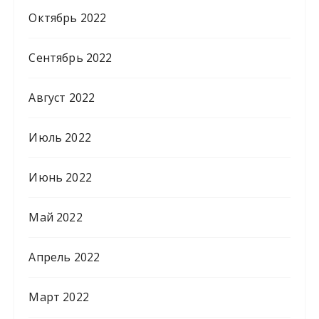
Октябрь 2022
Сентябрь 2022
Август 2022
Июль 2022
Июнь 2022
Май 2022
Апрель 2022
Март 2022