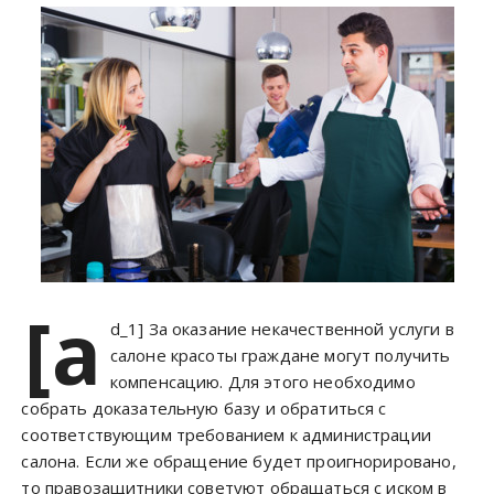
[a
d_1] За оказание некачественной услуги в
салоне красоты граждане могут получить
компенсацию. Для этого необходимо
собрать доказательную базу и обратиться с
соответствующим требованием к администрации
салона. Если же обращение будет проигнорировано,
то правозащитники советуют обращаться с иском в