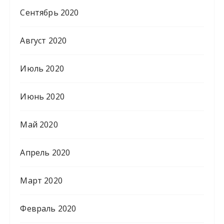
Сентябрь 2020
Август 2020
Июль 2020
Июнь 2020
Май 2020
Апрель 2020
Март 2020
Февраль 2020