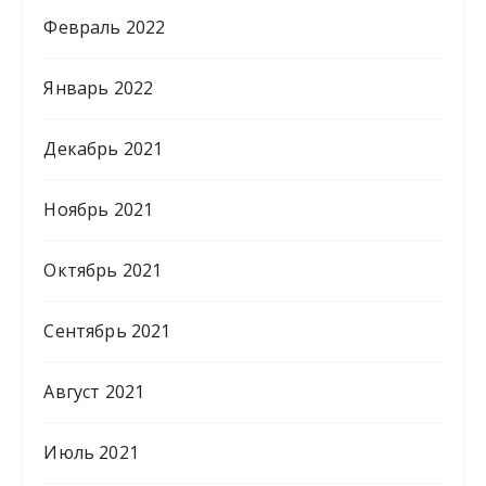
Февраль 2022
Январь 2022
Декабрь 2021
Ноябрь 2021
Октябрь 2021
Сентябрь 2021
Август 2021
Июль 2021