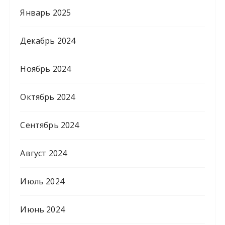
Январь 2025
Декабрь 2024
Ноябрь 2024
Октябрь 2024
Сентябрь 2024
Август 2024
Июль 2024
Июнь 2024