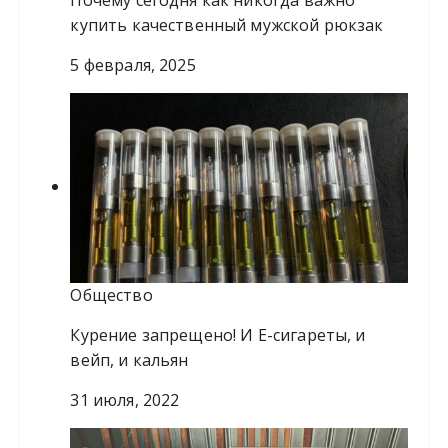
Почему сегодня как никогда важно
купить качественный мужской рюкзак
5 февраля, 2025
Общество
Курение запрещено! И Е-сигареты, и
вейп, и кальян
31 июля, 2022