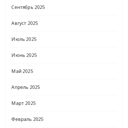
Сентябрь 2025
Август 2025
Июль 2025
Июнь 2025
Май 2025
Апрель 2025
Март 2025
Февраль 2025