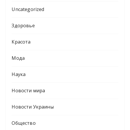
Uncategorized
Здоровье
Красота
Мода
Наука
Новости мира
Новости Украины
Общество