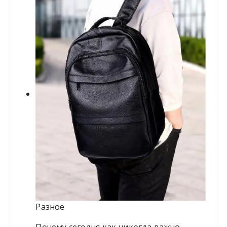
Разное