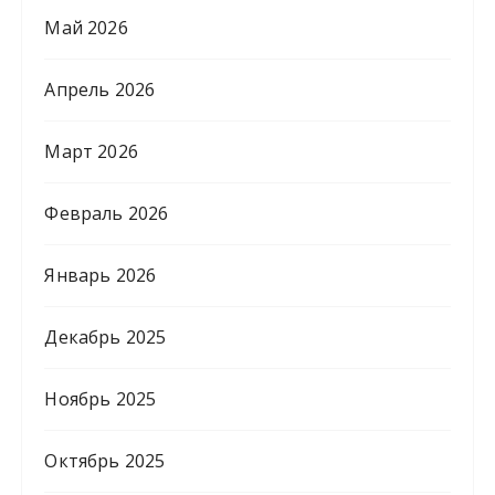
Май 2026
Апрель 2026
Март 2026
Февраль 2026
Январь 2026
Декабрь 2025
Ноябрь 2025
Октябрь 2025