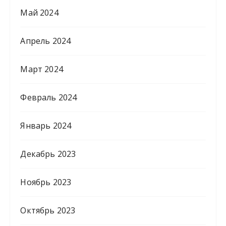
Май 2024
Апрель 2024
Март 2024
Февраль 2024
Январь 2024
Декабрь 2023
Ноябрь 2023
Октябрь 2023