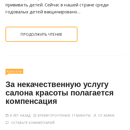
прививать детей. Сейчас в нашей стране среди
годовалых детей вакцинировано…
ПРОДОЛЖИТЬ ЧТЕНИЕ
Красота
За некачественную услугу
салона красоты полагается
компенсация
8 ЛЕТ НАЗАД
ВРЕМЯ ПРОЧТЕНИЯ:
17 МИНУТЫ
ОТ
ADMIN
ОСТАВЬТЕ КОММЕНТАРИЙ