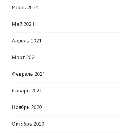
Июнь 2021
Май 2021
Апрель 2021
Март 2021
Февраль 2021
Январь 2021
Ноябрь 2020
Октябрь 2020