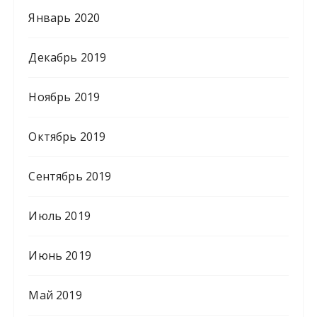
Январь 2020
Декабрь 2019
Ноябрь 2019
Октябрь 2019
Сентябрь 2019
Июль 2019
Июнь 2019
Май 2019