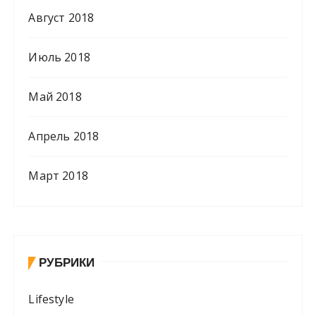
Август 2018
Июль 2018
Май 2018
Апрель 2018
Март 2018
РУБРИКИ
Lifestyle