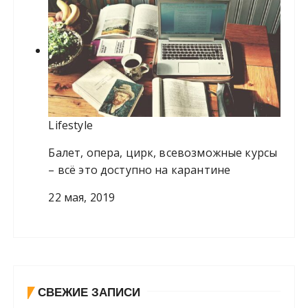
Lifestyle
Балет, опера, цирк, всевозможные курсы
– всё это доступно на карантине
22 мая, 2019
СВЕЖИЕ ЗАПИСИ