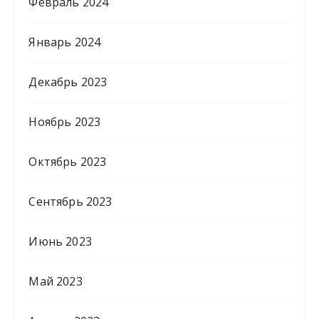
Февраль 2024
Январь 2024
Декабрь 2023
Ноябрь 2023
Октябрь 2023
Сентябрь 2023
Июнь 2023
Май 2023