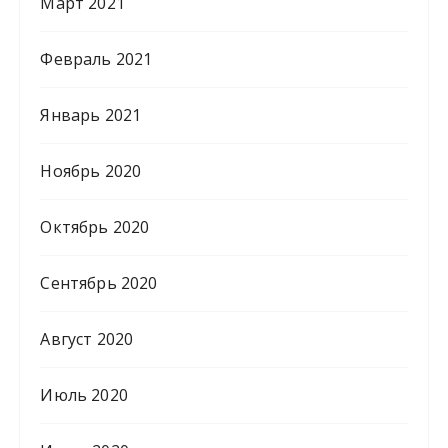
Март 2021
Февраль 2021
Январь 2021
Ноябрь 2020
Октябрь 2020
Сентябрь 2020
Август 2020
Июль 2020