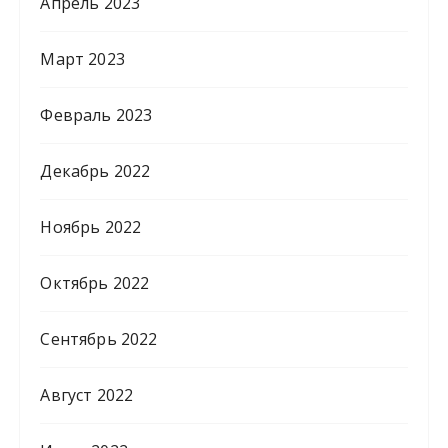
Апрель 2023
Март 2023
Февраль 2023
Декабрь 2022
Ноябрь 2022
Октябрь 2022
Сентябрь 2022
Август 2022