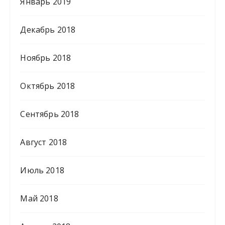
Январь 2019
Декабрь 2018
Ноябрь 2018
Октябрь 2018
Сентябрь 2018
Август 2018
Июль 2018
Май 2018