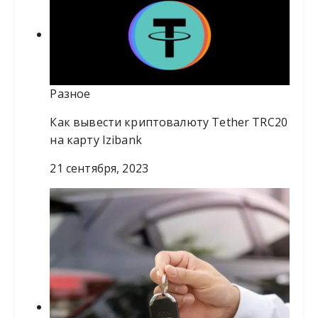
Разное
Как вывести криптовалюту Tether TRC20
на карту Izibank
21 сентября, 2023