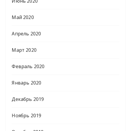
Июнь 2020
Май 2020
Апрель 2020
Март 2020
Февраль 2020
Январь 2020
Декабрь 2019
Ноябрь 2019