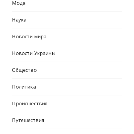
Мода
Наука
Новости мира
Новости Украины
Общество
Политика
Происшествия
Путешествия