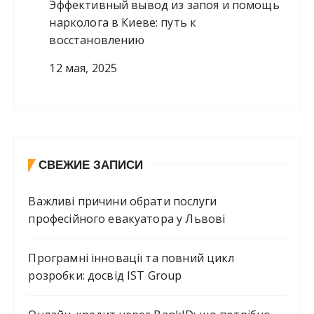
Эффективный вывод из запоя и помощь
нарколога в Киеве: путь к
восстановлению
12 мая, 2025
СВЕЖИЕ ЗАПИСИ
Важливі причини обрати послуги
професійного евакуатора у Львові
Програмні інновації та повний цикл
розробки: досвід IST Group