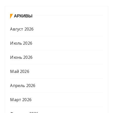
АРХИВЫ
Август 2026
Июль 2026
Июнь 2026
Май 2026
Апрель 2026
Март 2026