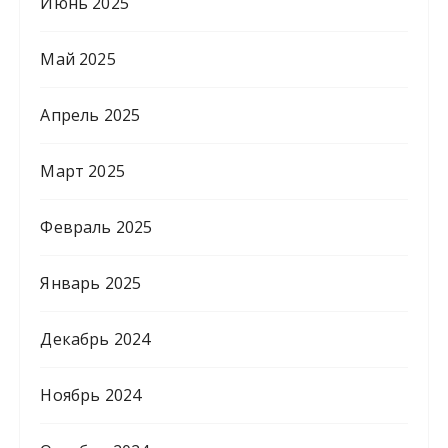
Июнь 2025
Май 2025
Апрель 2025
Март 2025
Февраль 2025
Январь 2025
Декабрь 2024
Ноябрь 2024