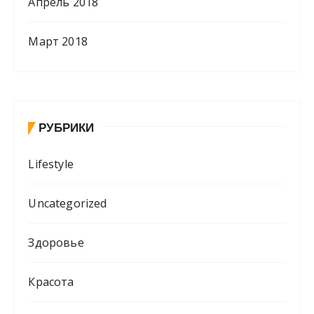
Апрель 2018
Март 2018
РУБРИКИ
Lifestyle
Uncategorized
Здоровье
Красота