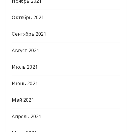
Ноябрь 2021
Октябрь 2021
Сентябрь 2021
Август 2021
Июль 2021
Июнь 2021
Май 2021
Апрель 2021