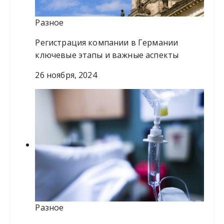
Разное
Регистрация компании в Германии
ключевые этапы и важные аспекты
26 ноября, 2024
Разное