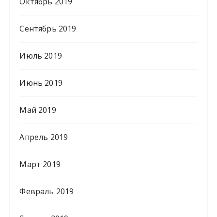
Октябрь 2019
Сентябрь 2019
Июль 2019
Июнь 2019
Май 2019
Апрель 2019
Март 2019
Февраль 2019