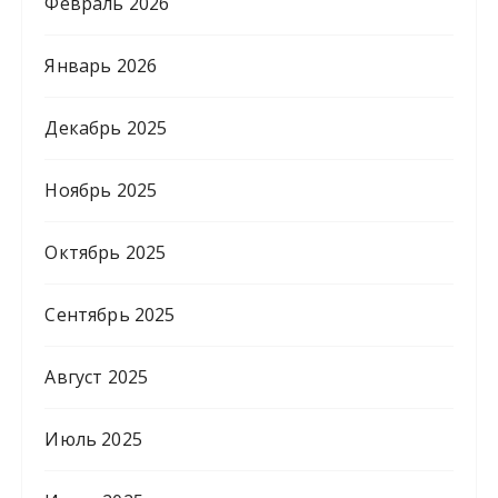
Февраль 2026
Январь 2026
Декабрь 2025
Ноябрь 2025
Октябрь 2025
Сентябрь 2025
Август 2025
Июль 2025