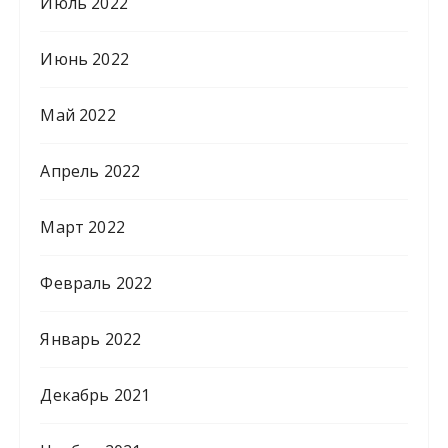
Июль 2022
Июнь 2022
Май 2022
Апрель 2022
Март 2022
Февраль 2022
Январь 2022
Декабрь 2021