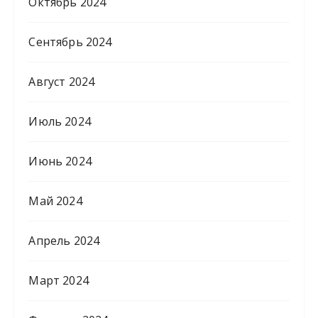
Октябрь 2024
Сентябрь 2024
Август 2024
Июль 2024
Июнь 2024
Май 2024
Апрель 2024
Март 2024