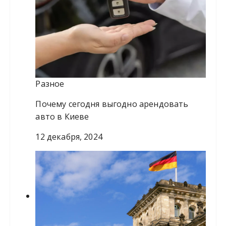
Разное
Почему сегодня выгодно арендовать
авто в Киеве
12 декабря, 2024