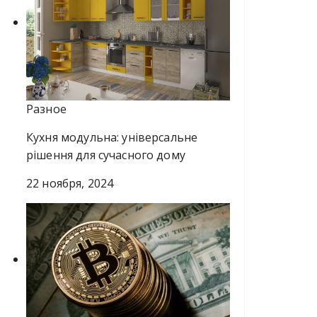
Разное
Кухня модульна: універсальне
рішення для сучасного дому
22 ноября, 2024