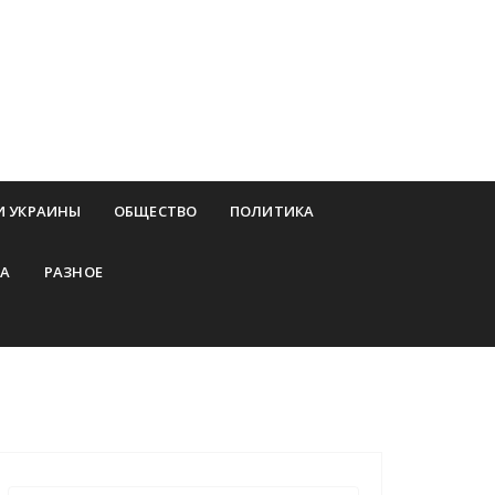
И УКРАИНЫ
ОБЩЕСТВО
ПОЛИТИКА
А
РАЗНОЕ