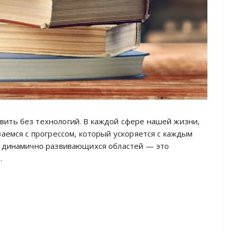
ить без технологий. В каждой сфере нашей жизни,
ваемся с прогрессом, который ускоряется с каждым
и динамично развивающихся областей — это
…