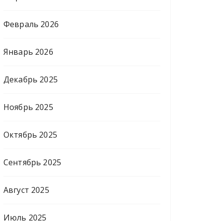
Февраль 2026
Январь 2026
Декабрь 2025
Ноябрь 2025
Октябрь 2025
Сентябрь 2025
Август 2025
Июль 2025