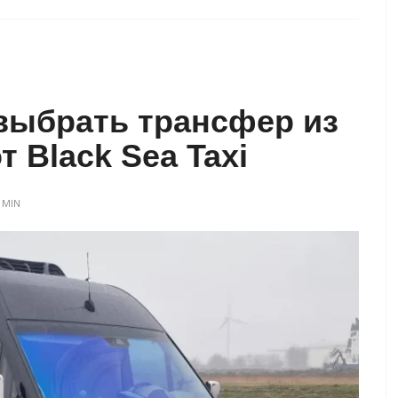
выбрать трансфер из
 Black Sea Taxi
DMIN