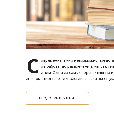
С
овременный мир невозможно представ
от работы до развлечений, мы сталки
днем. Одна из самых перспективных 
информационные технологии. И если вы еще
ПРОДОЛЖИТЬ ЧТЕНИЕ