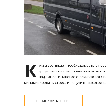
К
огда возникает необходимость в пое
средства становится важным моменто
надежности. Многие сталкиваются с в
минимизировать стресс и получить высокое к
ПРОДОЛЖИТЬ ЧТЕНИЕ