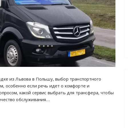
здке из Львова в Польшу, выбор транспортного
м, особенно если речь идет о комфорте и
опросом, какой сервис выбрать для трансфера, чтобы
ачество обслуживания….