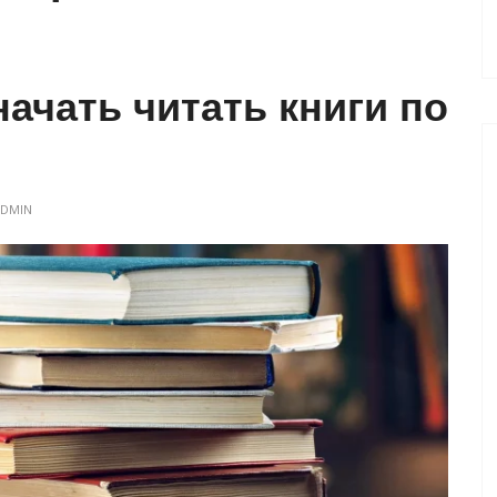
начать читать книги по
DMIN