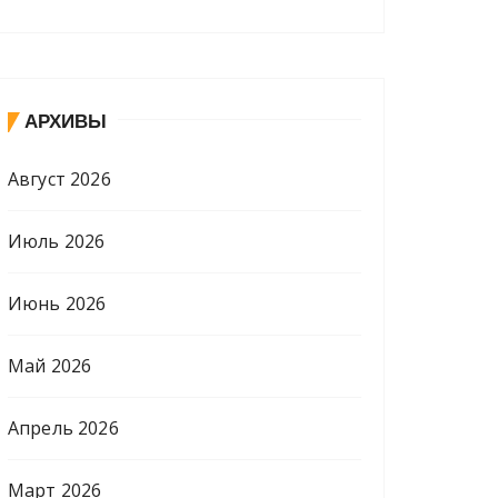
АРХИВЫ
Август 2026
Июль 2026
Июнь 2026
Май 2026
Апрель 2026
Март 2026