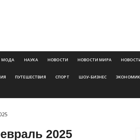
МОДА
НАУКА
НОВОСТИ
НОВОСТИ МИРА
НОВОСТ
ИЯ
ПУТЕШЕСТВИЯ
СПОРТ
ШОУ-БИЗНЕС
ЭКОНОМИК
025
евраль 2025