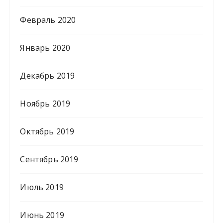
Февраль 2020
Январь 2020
Декабрь 2019
Ноябрь 2019
Октябрь 2019
Сентябрь 2019
Июль 2019
Июнь 2019