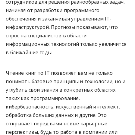
сотрудников для решения разнообразных задач,
начиная от разработки программного
обеспечения и заканчивая управлением IT-
инфраструктурой. Прогнозы показывают, что
спрос на специалистов в области
информационных технологий только увеличится
в ближайшие годы.
Чтение книг по IT позволяет вам не только
понимать базовые принципы и технологии, но и
углубить свои знания в конкретных областях,
таких как программирование,
кибербезопасность, искусственный интеллект,
обработка больших данных и другие. Это
открывает перед вами новые карьерные
перспективы, будь то работа в компании или