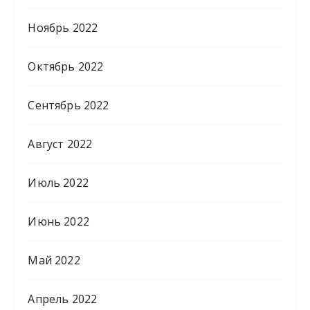
Ноябрь 2022
Октябрь 2022
Сентябрь 2022
Август 2022
Июль 2022
Июнь 2022
Май 2022
Апрель 2022