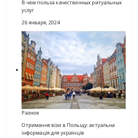
В чем польза качественных ритуальных
услуг
26 января, 2024
Разное
Отримання візи в Польщу: актуальна
інформація для українців