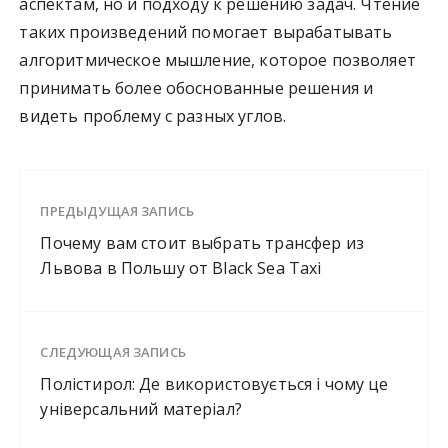
аспектам, но и подходу к решению задач. Чтение
таких произведений помогает вырабатывать
алгоритмическое мышление, которое позволяет
принимать более обоснованные решения и
видеть проблему с разных углов.
ПРЕДЫДУЩАЯ ЗАПИСЬ
Почему вам стоит выбрать трансфер из
Львова в Польшу от Black Sea Taxi
СЛЕДУЮЩАЯ ЗАПИСЬ
Полістирол: Де використовується і чому це
універсальний матеріал?