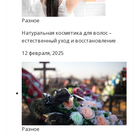
Разное
Натуральная косметика для волос –
естественный уход и восстановление
12 февраля, 2025
Разное