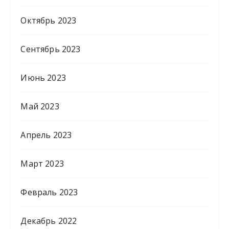
Октябрь 2023
Сентябрь 2023
Июнь 2023
Май 2023
Апрель 2023
Март 2023
Февраль 2023
Декабрь 2022