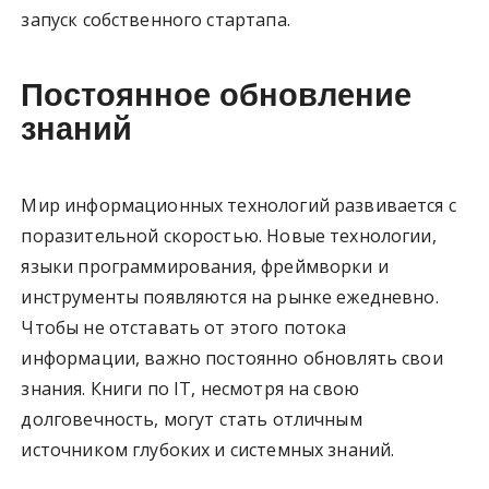
запуск собственного стартапа.
Постоянное обновление
знаний
Мир информационных технологий развивается с
поразительной скоростью. Новые технологии,
языки программирования, фреймворки и
инструменты появляются на рынке ежедневно.
Чтобы не отставать от этого потока
информации, важно постоянно обновлять свои
знания. Книги по IT, несмотря на свою
долговечность, могут стать отличным
источником глубоких и системных знаний.