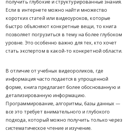
получить глубокие и структурированные знания.
Если в интернете можно найти множество
коротких статей или видеоуроков, которые
быстро объясняют конкретные вещи, то книга
позволяет погрузиться в тему на более глубоком
уровне. Это особенно важно для тех, кто хочет
стать экспертом в какой-то конкретной области.
В отличие от учебных видеороликов, где
информация часто подается в упрощенной
форме, книга предлагает более обоснованную и
детализированную информацию.
Программирование, алгоритмы, базы данных —
все это требует внимательного и глубокого
подхода, который можно получить только через
систематическое чтение и изучение.