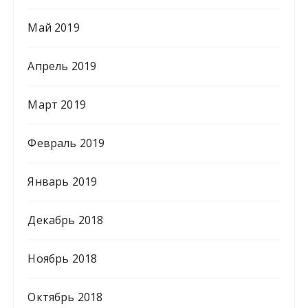
Май 2019
Апрель 2019
Март 2019
Февраль 2019
Январь 2019
Декабрь 2018
Ноябрь 2018
Октябрь 2018