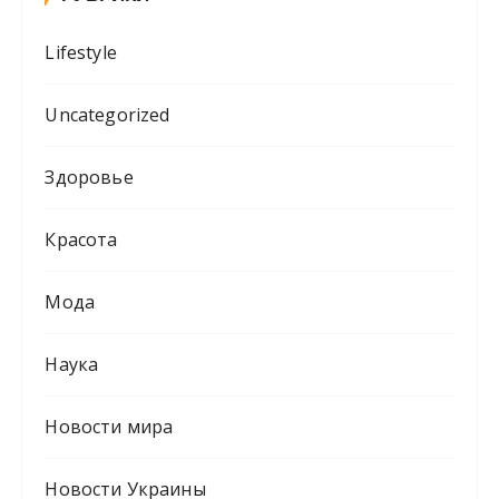
Lifestyle
Uncategorized
Здоровье
Красота
Мода
Наука
Новости мира
Новости Украины