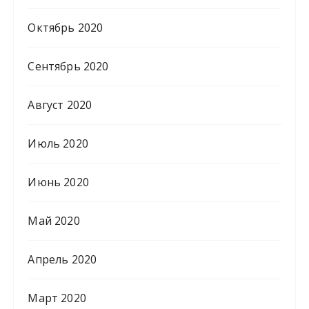
Октябрь 2020
Сентябрь 2020
Август 2020
Июль 2020
Июнь 2020
Май 2020
Апрель 2020
Март 2020