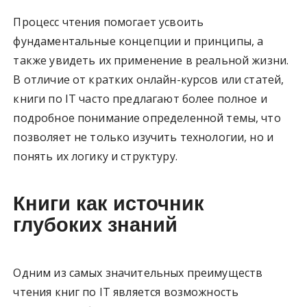
Процесс чтения помогает усвоить
фундаментальные концепции и принципы, а
также увидеть их применение в реальной жизни.
В отличие от кратких онлайн-курсов или статей,
книги по IT часто предлагают более полное и
подробное понимание определенной темы, что
позволяет не только изучить технологии, но и
понять их логику и структуру.
Книги как источник
глубоких знаний
Одним из самых значительных преимуществ
чтения книг по IT является возможность