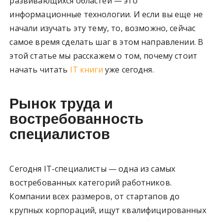
развивающихся областей — это
информационные технологии. И если вы еще не
начали изучать эту тему, то, возможно, сейчас
самое время сделать шаг в этом направлении. В
этой статье мы расскажем о том, почему стоит
начать читать
IT книги
уже сегодня.
Рынок труда и
востребованность
специалистов
Сегодня IT-специалисты — одна из самых
востребованных категорий работников.
Компании всех размеров, от стартапов до
крупных корпораций, ищут квалифицированных