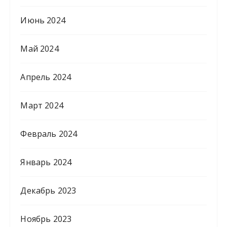
Июнь 2024
Май 2024
Апрель 2024
Март 2024
Февраль 2024
Январь 2024
Декабрь 2023
Ноябрь 2023