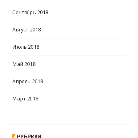
Сентябрь 2018
Август 2018
Июль 2018
Май 2018
Апрель 2018
Март 2018
РУБРИКИ