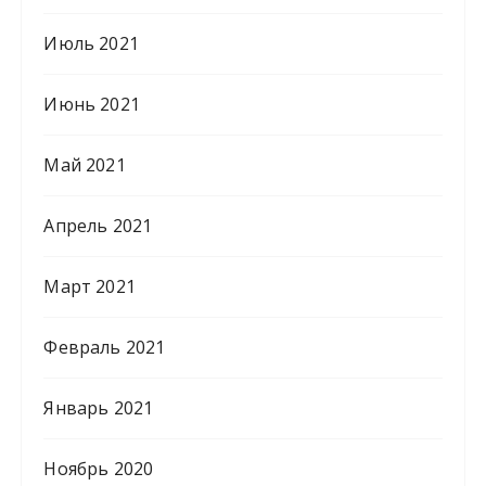
Июль 2021
Июнь 2021
Май 2021
Апрель 2021
Март 2021
Февраль 2021
Январь 2021
Ноябрь 2020