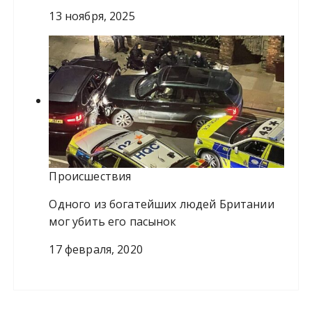
13 ноября, 2025
Происшествия
Одного из богатейших людей Британии
мог убить его пасынок
17 февраля, 2020