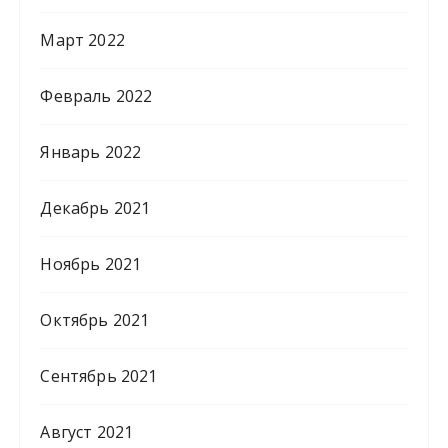
Март 2022
Февраль 2022
Январь 2022
Декабрь 2021
Ноябрь 2021
Октябрь 2021
Сентябрь 2021
Август 2021