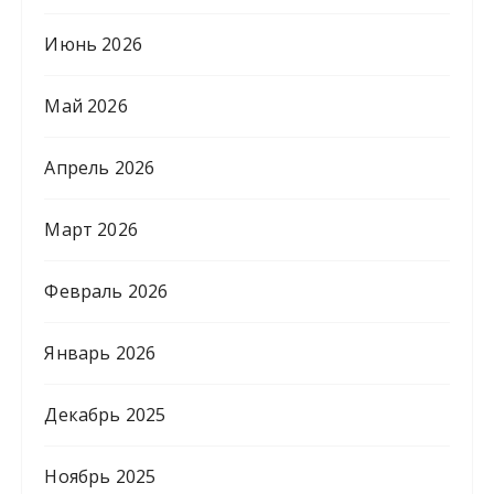
Июнь 2026
Май 2026
Апрель 2026
Март 2026
Февраль 2026
Январь 2026
Декабрь 2025
Ноябрь 2025