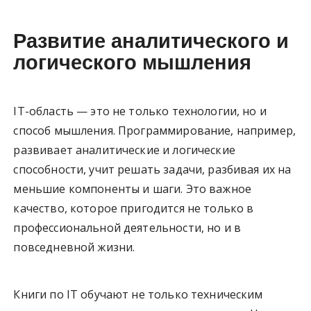
Развитие аналитического и
логического мышления
IT-область — это не только технологии, но и
способ мышления. Программирование, например,
развивает аналитические и логические
способности, учит решать задачи, разбивая их на
меньшие компоненты и шаги. Это важное
качество, которое пригодится не только в
профессиональной деятельности, но и в
повседневной жизни.
Книги по IT обучают не только техническим