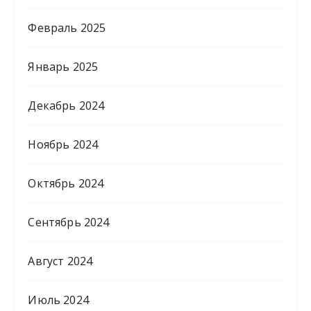
Февраль 2025
Январь 2025
Декабрь 2024
Ноябрь 2024
Октябрь 2024
Сентябрь 2024
Август 2024
Июль 2024