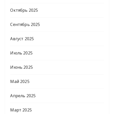
Октябрь 2025
Сентябрь 2025
Август 2025
Июль 2025
Июнь 2025
Май 2025
Апрель 2025
Март 2025