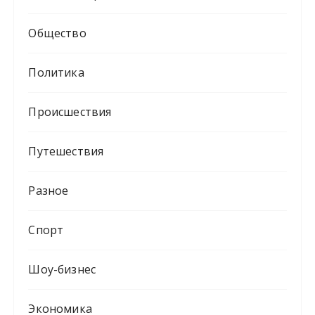
Общество
Политика
Происшествия
Путешествия
Разное
Спорт
Шоу-бизнес
Экономика