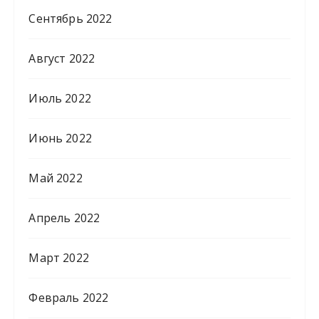
Сентябрь 2022
Август 2022
Июль 2022
Июнь 2022
Май 2022
Апрель 2022
Март 2022
Февраль 2022