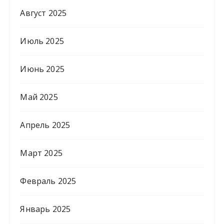
Август 2025
Июль 2025
Июнь 2025
Май 2025
Апрель 2025
Март 2025
Февраль 2025
Январь 2025