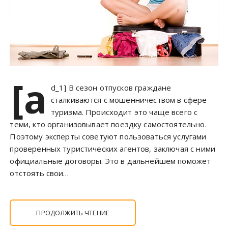
[a
d_1] В сезон отпусков граждане
сталкиваются с мошенничеством в сфере
туризма. Происходит это чаще всего с
теми, кто организовывает поездку самостоятельно.
Поэтому эксперты советуют пользоваться услугами
проверенных туристических агентов, заключая с ними
официальные договоры. Это в дальнейшем поможет
отстоять свои…
ПРОДОЛЖИТЬ ЧТЕНИЕ