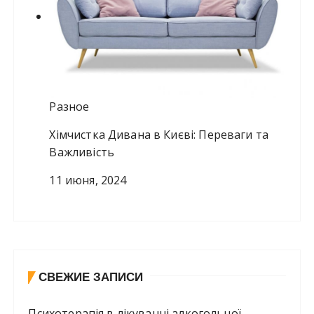
Разное
Хімчистка Дивана в Києві: Переваги та
Важливість
11 июня, 2024
СВЕЖИЕ ЗАПИСИ
Психотерапія в лікуванні алкогольної