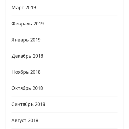
Март 2019
Февраль 2019
Январь 2019
Декабрь 2018
Ноябрь 2018
Октябрь 2018
Сентябрь 2018
Август 2018