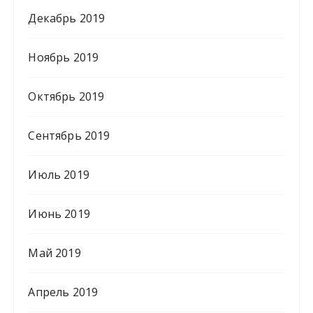
Декабрь 2019
Ноябрь 2019
Октябрь 2019
Сентябрь 2019
Июль 2019
Июнь 2019
Май 2019
Апрель 2019