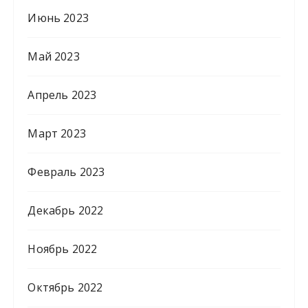
Июнь 2023
Май 2023
Апрель 2023
Март 2023
Февраль 2023
Декабрь 2022
Ноябрь 2022
Октябрь 2022