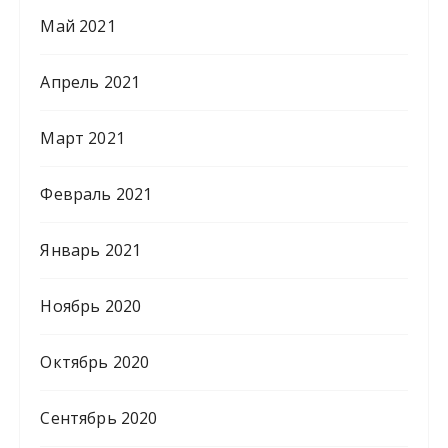
Май 2021
Апрель 2021
Март 2021
Февраль 2021
Январь 2021
Ноябрь 2020
Октябрь 2020
Сентябрь 2020