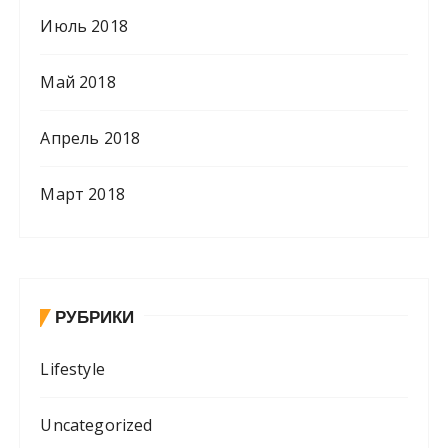
Июль 2018
Май 2018
Апрель 2018
Март 2018
РУБРИКИ
Lifestyle
Uncategorized