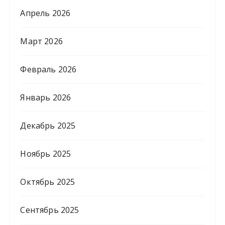
Апрель 2026
Март 2026
Февраль 2026
Январь 2026
Декабрь 2025
Ноябрь 2025
Октябрь 2025
Сентябрь 2025