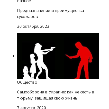
Разное
Предназначение и преимущества
сухожаров
30 октября, 2023
Общество
Самооборона в Украине: как не сесть в
тюрьму, защищая свою жизнь
7 августа, 2020