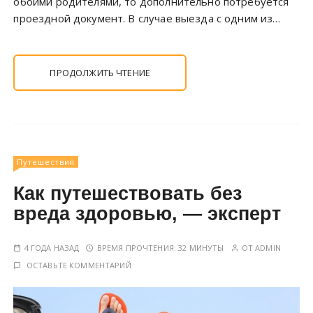
обоими родителями, то дополнительно потребуется
проездной документ. В случае выезда с одним из…
ПРОДОЛЖИТЬ ЧТЕНИЕ
Путешествия
Как путешествовать без
вреда здоровью, — эксперт
4 ГОДА НАЗАД
ВРЕМЯ ПРОЧТЕНИЯ:
32 МИНУТЫ
ОТ
ADMIN
ОСТАВЬТЕ КОММЕНТАРИЙ