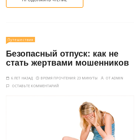
Путешествия
Безопасный отпуск: как не
стать жертвами мошенников
6 ЛЕТ НАЗАД
ВРЕМЯ ПРОЧТЕНИЯ:
23 МИНУТЫ
ОТ
ADMIN
ОСТАВЬТЕ КОММЕНТАРИЙ