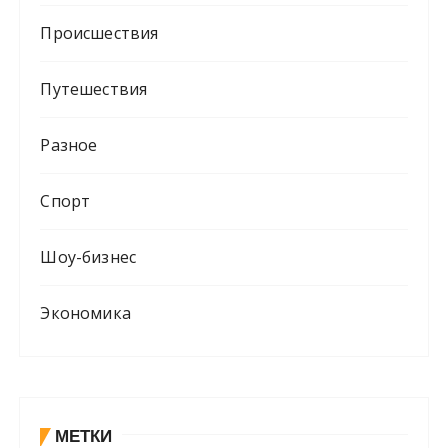
Происшествия
Путешествия
Разное
Спорт
Шоу-бизнес
Экономика
МЕТКИ