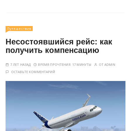
Путешествия
Несостоявшийся рейс: как
получить компенсацию
7 ЛЕТ НАЗАД
ВРЕМЯ ПРОЧТЕНИЯ:
17 МИНУТЫ
ОТ
ADMIN
ОСТАВЬТЕ КОММЕНТАРИЙ