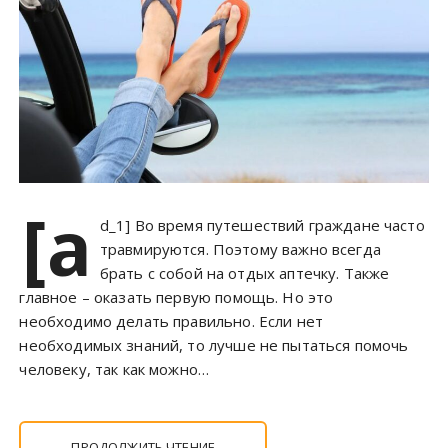
[a
d_1] Во время путешествий граждане часто
травмируются. Поэтому важно всегда
брать с собой на отдых аптечку. Также
главное – оказать первую помощь. Но это
необходимо делать правильно. Если нет
необходимых знаний, то лучше не пытаться помочь
человеку, так как можно…
ПРОДОЛЖИТЬ ЧТЕНИЕ