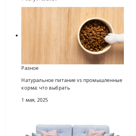
Разное
Натуральное питание vs промышленные
корма: что выбрать
1 мая, 2025