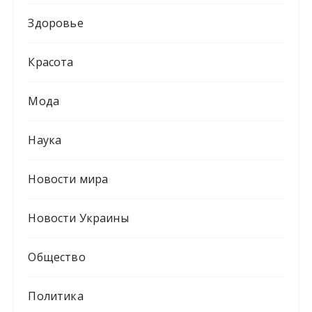
Здоровье
Красота
Мода
Наука
Новости мира
Новости Украины
Общество
Политика