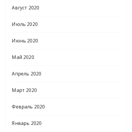
Август 2020
Июль 2020
Июнь 2020
Май 2020
Апрель 2020
Март 2020
Февраль 2020
Январь 2020