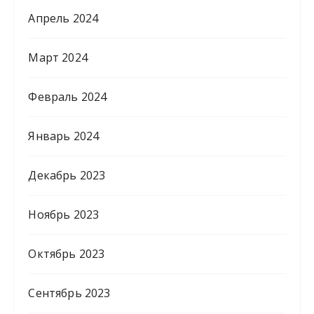
Апрель 2024
Март 2024
Февраль 2024
Январь 2024
Декабрь 2023
Ноябрь 2023
Октябрь 2023
Сентябрь 2023