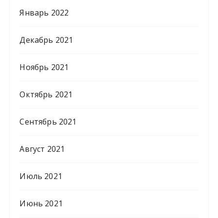
Январь 2022
Декабрь 2021
Ноябрь 2021
Октябрь 2021
Сентябрь 2021
Август 2021
Июль 2021
Июнь 2021