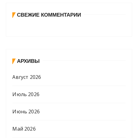
СВЕЖИЕ КОММЕНТАРИИ
АРХИВЫ
Август 2026
Июль 2026
Июнь 2026
Май 2026