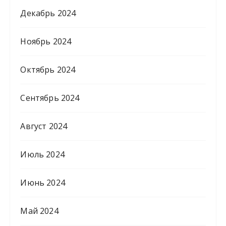
Декабрь 2024
Ноябрь 2024
Октябрь 2024
Сентябрь 2024
Август 2024
Июль 2024
Июнь 2024
Май 2024