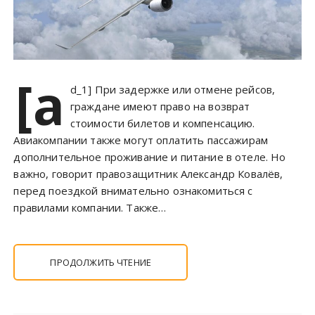
[a
d_1] При задержке или отмене рейсов,
граждане имеют право на возврат
стоимости билетов и компенсацию.
Авиакомпании также могут оплатить пассажирам
дополнительное проживание и питание в отеле. Но
важно, говорит правозащитник Александр Ковалёв,
перед поездкой внимательно ознакомиться с
правилами компании. Также…
ПРОДОЛЖИТЬ ЧТЕНИЕ