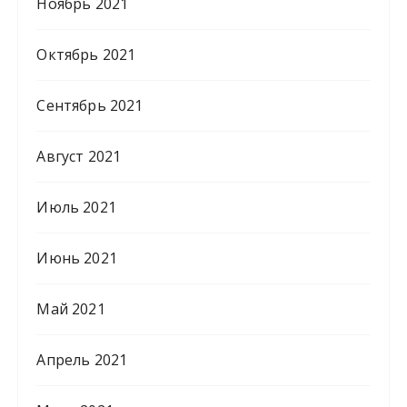
Ноябрь 2021
Октябрь 2021
Сентябрь 2021
Август 2021
Июль 2021
Июнь 2021
Май 2021
Апрель 2021