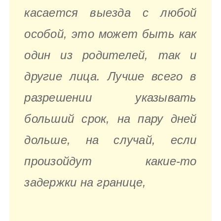
касается выезда с любой
особой, это может быть как
один из родителей, так и
другие лица. Лучше всего в
разрешении указывать
больший срок, на пару дней
дольше, на случай, если
произойдут какие-то
задержки на границе,