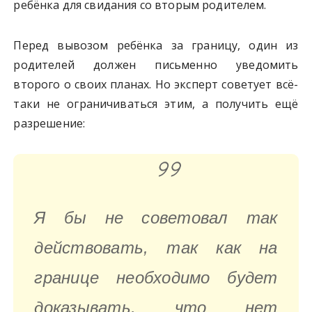
ребёнка для свидания со вторым родителем.
Перед вывозом ребёнка за границу, один из
родителей должен письменно уведомить
второго о своих планах. Но эксперт советует всё-
таки не ограничиваться этим, а получить ещё
разрешение:
Я бы не советовал так
действовать, так как на
границе необходимо будет
доказывать, что нет