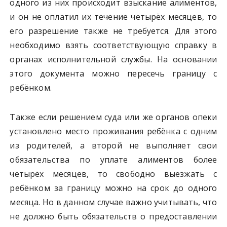
одного из них происходит взыскание алиментов,
и он не оплатил их течение четырёх месяцев, то
его разрешение также не требуется. Для этого
необходимо взять соответствующую справку в
органах исполнительной службы. На основании
этого документа можно пересечь границу с
ребёнком.
Также если решением суда или же органов опеки
установлено место проживания ребёнка с одним
из родителей, а второй не выполняет свои
обязательства по уплате алиментов более
четырёх месяцев, то свободно выезжать с
ребёнком за границу можно на срок до одного
месяца. Но в данном случае важно учитывать, что
не должно быть обязательств о предоставлении