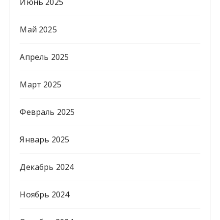
Июнь 2025
Май 2025
Апрель 2025
Март 2025
Февраль 2025
Январь 2025
Декабрь 2024
Ноябрь 2024