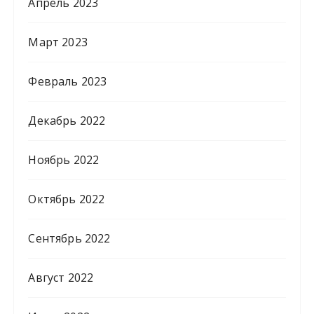
Апрель 2023
Март 2023
Февраль 2023
Декабрь 2022
Ноябрь 2022
Октябрь 2022
Сентябрь 2022
Август 2022