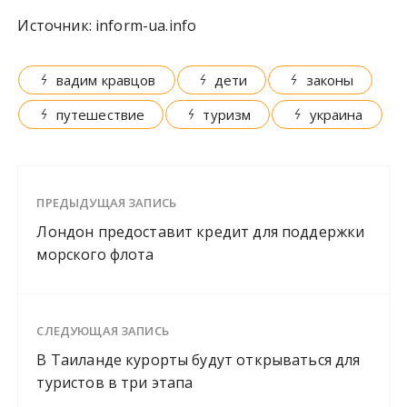
Источник:
inform-ua.info
вадим кравцов
дети
законы
путешествие
туризм
украина
ПРЕДЫДУЩАЯ ЗАПИСЬ
Лондон предоставит кредит для поддержки
морского флота
СЛЕДУЮЩАЯ ЗАПИСЬ
В Таиланде курорты будут открываться для
туристов в три этапа