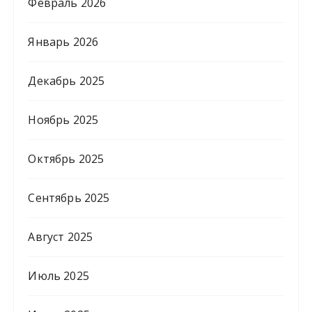
Февраль 2026
Январь 2026
Декабрь 2025
Ноябрь 2025
Октябрь 2025
Сентябрь 2025
Август 2025
Июль 2025