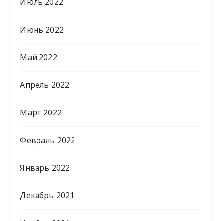
Июль 2022
Июнь 2022
Май 2022
Апрель 2022
Март 2022
Февраль 2022
Январь 2022
Декабрь 2021