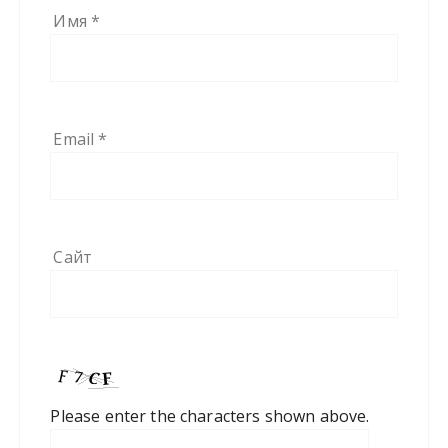
Имя
*
Email
*
Сайт
Please enter the characters shown above.