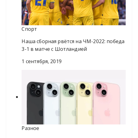
Спорт
Наша сборная рвётся на ЧМ-2022: победа
3-1 в матче с Шотландией
1 сентября, 2019
Разное