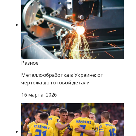
Разное
Металлообработка в Украине: от
чертежа до готовой детали
16 марта, 2026