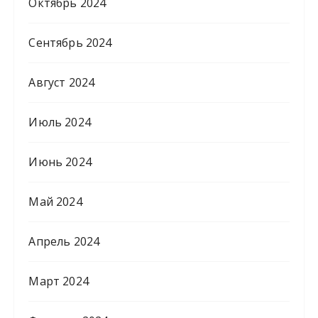
Октябрь 2024
Сентябрь 2024
Август 2024
Июль 2024
Июнь 2024
Май 2024
Апрель 2024
Март 2024