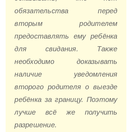
обязательства перед
вторым родителем
предоставлять ему ребёнка
для свидания. Также
необходимо доказывать
наличие уведомления
второго родителя о выезде
ребёнка за границу. Поэтому
лучше всё же получить
разрешение.