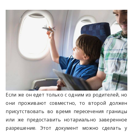
Если же он едет только с одним из родителей, но
они проживают совместно, то второй должен
присутствовать во время пересечения границы
или же предоставить нотариально заверенное
разрешение. Этот документ можно сделать у