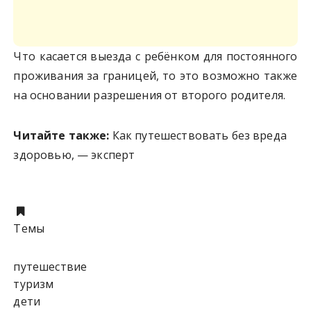
Что касается выезда с ребёнком для постоянного
проживания за границей, то это возможно также
на основании разрешения от второго родителя.
Читайте также:
Как путешествовать без вреда
здоровью, — эксперт
Темы
путешествие
туризм
дети