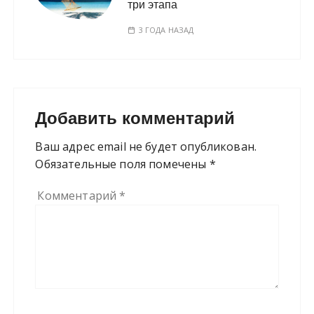
три этапа
3 ГОДА НАЗАД
Добавить комментарий
Ваш адрес email не будет опубликован.
Обязательные поля помечены
*
Комментарий
*