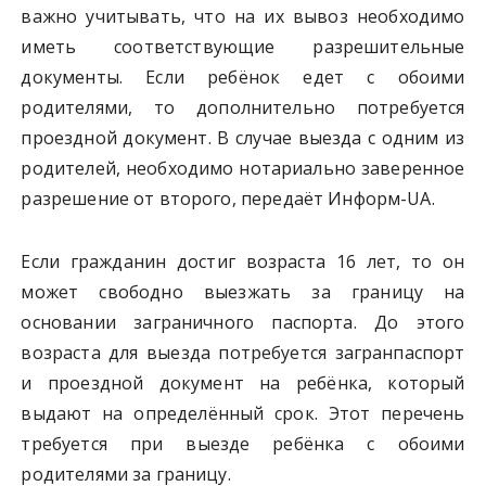
важно учитывать, что на их вывоз необходимо
иметь соответствующие разрешительные
документы. Если ребёнок едет с обоими
родителями, то дополнительно потребуется
проездной документ. В случае выезда с одним из
родителей, необходимо нотариально заверенное
разрешение от второго, передаёт Информ-UA.
Если гражданин достиг возраста 16 лет, то он
может свободно выезжать за границу на
основании заграничного паспорта. До этого
возраста для выезда потребуется загранпаспорт
и проездной документ на ребёнка, который
выдают на определённый срок. Этот перечень
требуется при выезде ребёнка с обоими
родителями за границу.