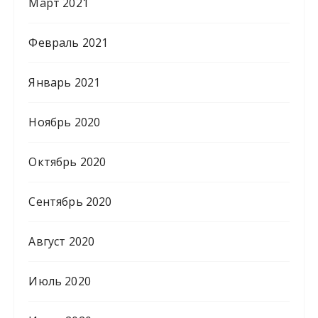
Март 2021
Февраль 2021
Январь 2021
Ноябрь 2020
Октябрь 2020
Сентябрь 2020
Август 2020
Июль 2020