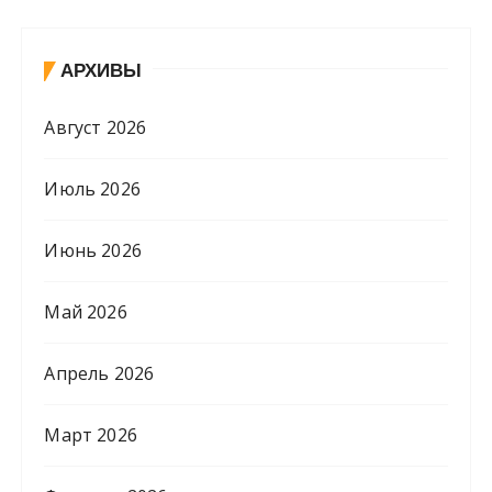
АРХИВЫ
Август 2026
Июль 2026
Июнь 2026
Май 2026
Апрель 2026
Март 2026