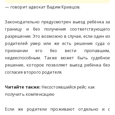
— говорит адвокат Вадим Кравцов.
Законодательно предусмотрен выезд ребёнка за
границу и без получения соответствующего
разрешение. Это возможно в случае, если один из
родителей умер или же есть решение суда о
признании его без вести пропавшим,
недееспособным. Также может быть судебное
решение, которое позволяет выезд ребёнка без
согласия второго родителя.
Читайте также:
Несостоявшийся рейс: как
получить компенсацию
Если же родители проживают отдельно и с