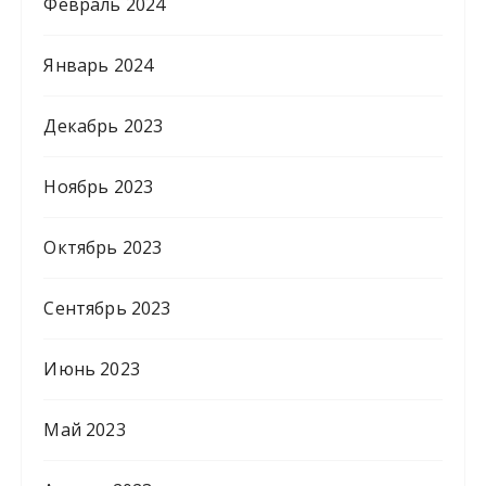
Февраль 2024
Январь 2024
Декабрь 2023
Ноябрь 2023
Октябрь 2023
Сентябрь 2023
Июнь 2023
Май 2023