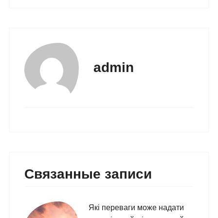
admin
Связанные записи
Які переваги може надати