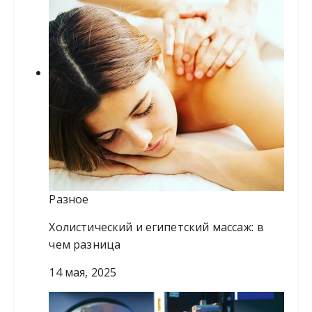
Разное
Холистический и египетский массаж: в
чем разница
14 мая, 2025