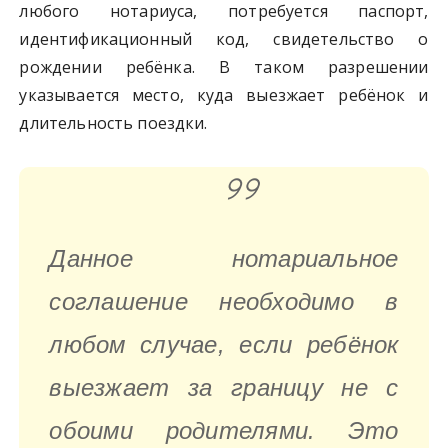
любого нотариуса, потребуется паспорт,
идентификационный код, свидетельство о
рождении ребёнка. В таком разрешении
указывается место, куда выезжает ребёнок и
длительность поездки.
Данное нотариальное
соглашение необходимо в
любом случае, если ребёнок
выезжает за границу не с
обоими родителями. Это