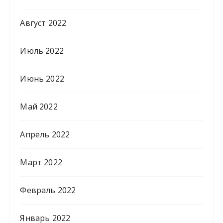
Август 2022
Июль 2022
Июнь 2022
Май 2022
Апрель 2022
Март 2022
Февраль 2022
Январь 2022