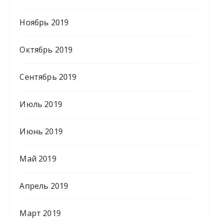
Ноябрь 2019
Октябрь 2019
Сентябрь 2019
Июль 2019
Июнь 2019
Май 2019
Апрель 2019
Март 2019