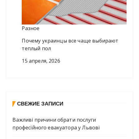
Разное
Почему украинцы все чаще выбирают
теплый пол
15 апреля, 2026
СВЕЖИЕ ЗАПИСИ
Важливі причини обрати послуги
професійного евакуатора у Львові