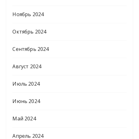
Ноябрь 2024
Октябрь 2024
Сентябрь 2024
Август 2024
Июль 2024
Июнь 2024
Май 2024
Апрель 2024