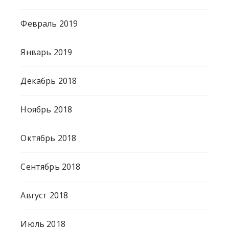
Февраль 2019
Январь 2019
Декабрь 2018
Ноябрь 2018
Октябрь 2018
Сентябрь 2018
Август 2018
Июль 2018