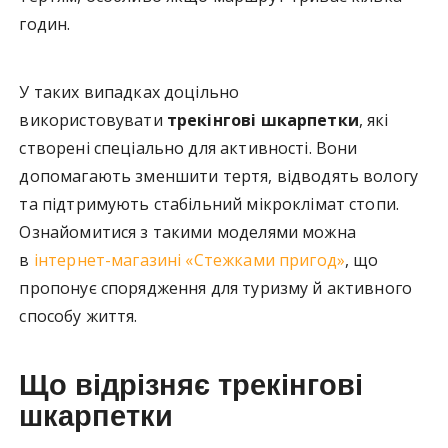
годин.
У таких випадках доцільно
використовувати
трекінгові шкарпетки
, які
створені спеціально для активності. Вони
допомагають зменшити тертя, відводять вологу
та підтримують стабільний мікроклімат стопи.
Ознайомитися з такими моделями можна
в
інтернет-магазині «Стежками пригод»
, що
пропонує спорядження для туризму й активного
способу життя.
Що відрізняє трекінгові
шкарпетки