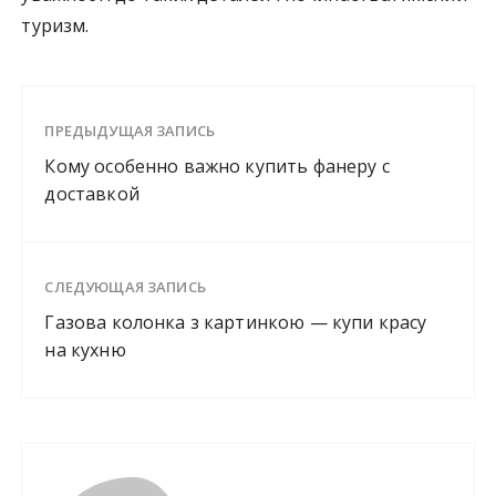
туризм.
ПРЕДЫДУЩАЯ ЗАПИСЬ
Кому особенно важно купить фанеру с
доставкой
СЛЕДУЮЩАЯ ЗАПИСЬ
Газова колонка з картинкою — купи красу
на кухню