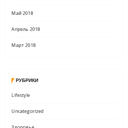
Май 2018
Апрель 2018
Март 2018
РУБРИКИ
Lifestyle
Uncategorized
Здоровье