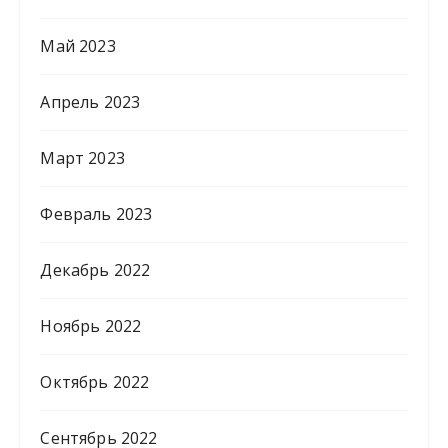
Май 2023
Апрель 2023
Март 2023
Февраль 2023
Декабрь 2022
Ноябрь 2022
Октябрь 2022
Сентябрь 2022