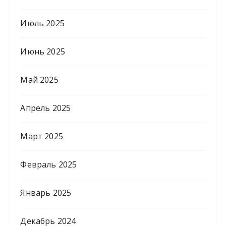
Июль 2025
Июнь 2025
Май 2025
Апрель 2025
Март 2025
Февраль 2025
Январь 2025
Декабрь 2024