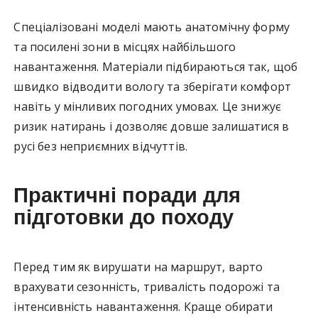
Спеціалізовані моделі мають анатомічну форму
та посилені зони в місцях найбільшого
навантаження. Матеріали підбираються так, щоб
швидко відводити вологу та зберігати комфорт
навіть у мінливих погодних умовах. Це знижує
ризик натирань і дозволяє довше залишатися в
русі без неприємних відчуттів.
Практичні поради для
підготовки до походу
Перед тим як вирушати на маршрут, варто
врахувати сезонність, тривалість подорожі та
інтенсивність навантаження. Краще обирати