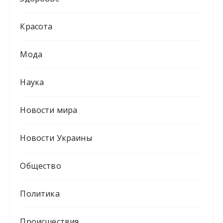
Красота
Мода
Наука
Новости мира
Новости Украины
Общество
Политика
Происшествия