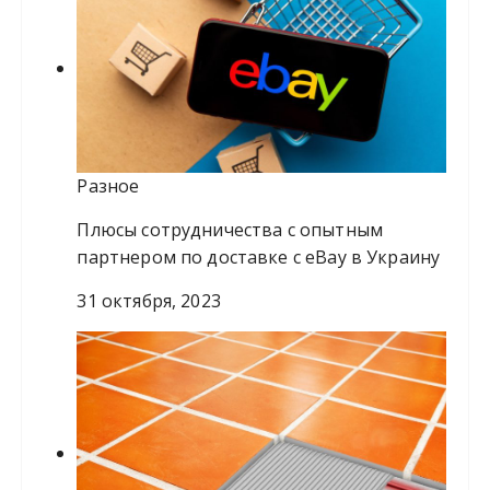
Разное
Плюсы сотрудничества с опытным
партнером по доставке с eBay в Украину
31 октября, 2023