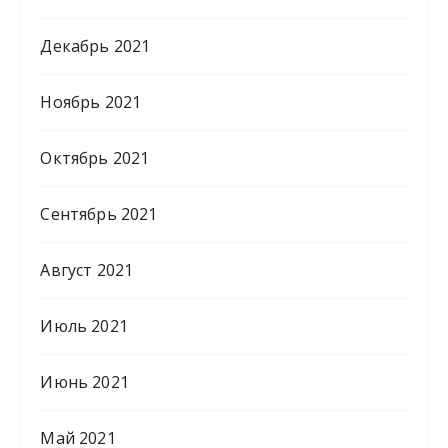
Декабрь 2021
Ноябрь 2021
Октябрь 2021
Сентябрь 2021
Август 2021
Июль 2021
Июнь 2021
Май 2021