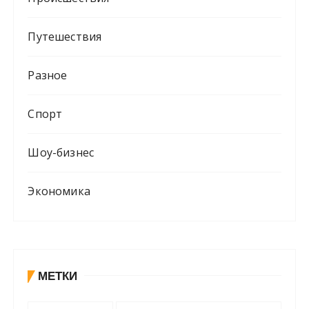
Путешествия
Разное
Спорт
Шоу-бизнес
Экономика
МЕТКИ