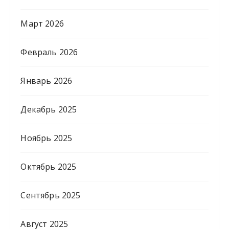
Март 2026
Февраль 2026
Январь 2026
Декабрь 2025
Ноябрь 2025
Октябрь 2025
Сентябрь 2025
Август 2025