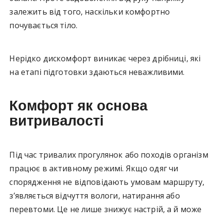
залежить від того, наскільки комфортно
почувається тіло.
Нерідко дискомфорт виникає через дрібниці, які
на етапі підготовки здаються неважливими.
Комфорт як основа
витривалості
Під час тривалих прогулянок або походів організм
працює в активному режимі. Якщо одяг чи
спорядження не відповідають умовам маршруту,
з’являється відчуття вологи, натирання або
перевтоми. Це не лише знижує настрій, а й може