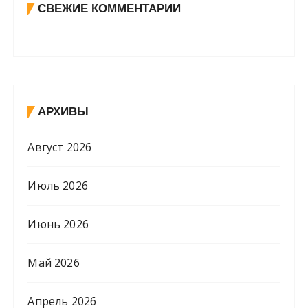
СВЕЖИЕ КОММЕНТАРИИ
АРХИВЫ
Август 2026
Июль 2026
Июнь 2026
Май 2026
Апрель 2026