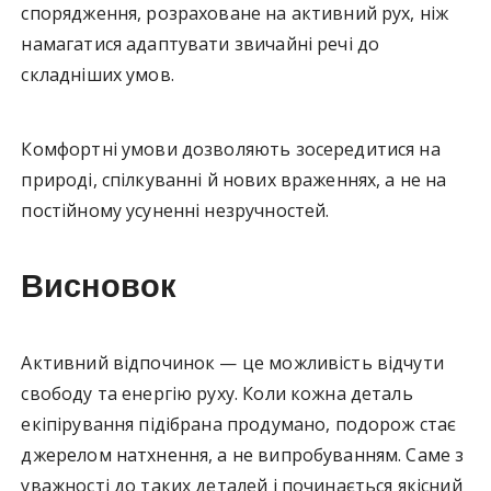
спорядження, розраховане на активний рух, ніж
намагатися адаптувати звичайні речі до
складніших умов.
Комфортні умови дозволяють зосередитися на
природі, спілкуванні й нових враженнях, а не на
постійному усуненні незручностей.
Висновок
Активний відпочинок — це можливість відчути
свободу та енергію руху. Коли кожна деталь
екіпірування підібрана продумано, подорож стає
джерелом натхнення, а не випробуванням. Саме з
уважності до таких деталей і починається якісний