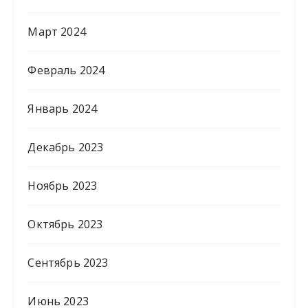
Март 2024
Февраль 2024
Январь 2024
Декабрь 2023
Ноябрь 2023
Октябрь 2023
Сентябрь 2023
Июнь 2023