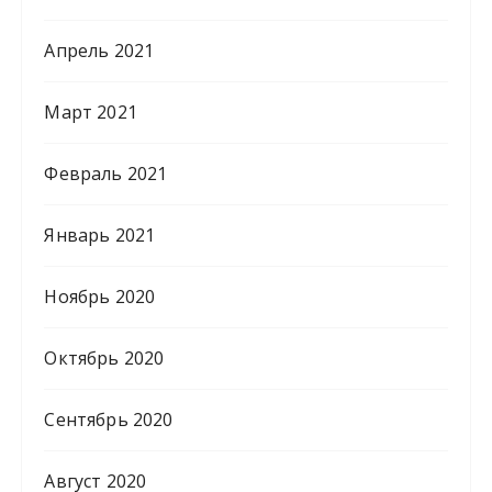
Апрель 2021
Март 2021
Февраль 2021
Январь 2021
Ноябрь 2020
Октябрь 2020
Сентябрь 2020
Август 2020