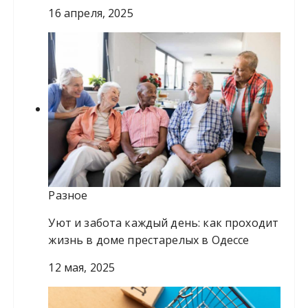
16 апреля, 2025
Разное
Уют и забота каждый день: как проходит
жизнь в доме престарелых в Одессе
12 мая, 2025