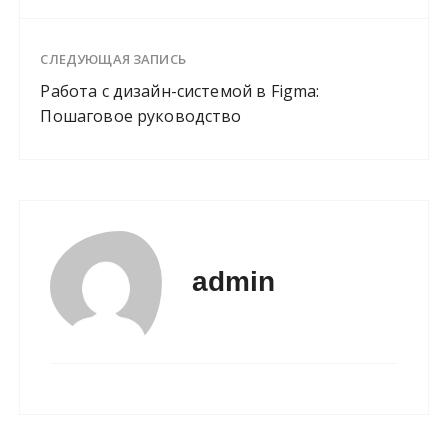
СЛЕДУЮЩАЯ ЗАПИСЬ
Работа с дизайн-системой в Figma:
Пошаговое руководство
admin