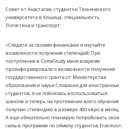
Совет от Анастасии, студентки Технического
университета в Кошице, специальность
Логистика и транспорт:
«Следите за своими финансами и изучайте
возможности получения стипендий. При
поступлении в ComeStudy меня вовремя
проинформировали о возможности получения
государственного гранта от Министерства
образования и науки Словакии для иностранных
студентов, я не побоялась воспользоваться
шансом и теперь на протяжении всего обучения
получаю стипендию в размере 400 евро в месяц.
А еще обязательно планирую попробовать свои
силы в программе по обмену студентов Erasmus+,