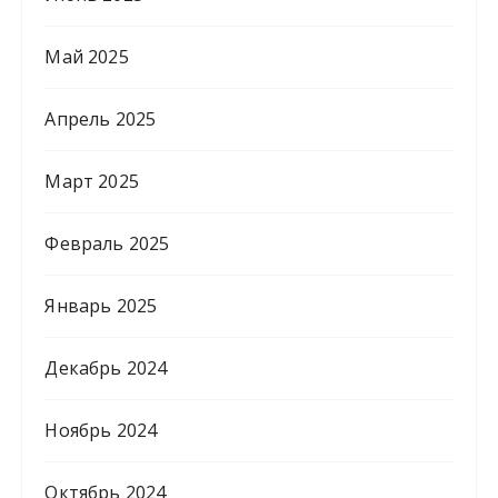
Май 2025
Апрель 2025
Март 2025
Февраль 2025
Январь 2025
Декабрь 2024
Ноябрь 2024
Октябрь 2024