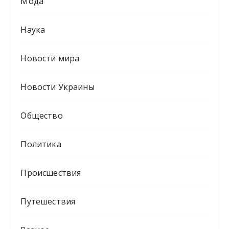
Мода
Наука
Новости мира
Новости Украины
Общество
Политика
Происшествия
Путешествия