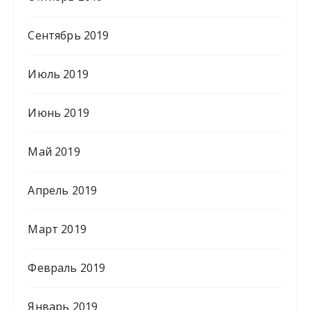
Сентябрь 2019
Июль 2019
Июнь 2019
Май 2019
Апрель 2019
Март 2019
Февраль 2019
Январь 2019