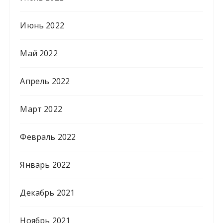
Июнь 2022
Май 2022
Апрель 2022
Март 2022
Февраль 2022
Январь 2022
Декабрь 2021
Ноябрь 2021