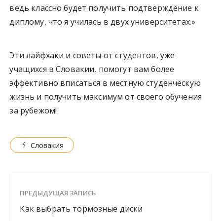
ведь классно будет получить подтверждение к
диплому, что я училась в двух университетах.»
Эти лайфхаки и советы от студентов, уже
учащихся в Словакии, помогут вам более
эффективно вписаться в местную студенческую
жизнь и получить максимум от своего обучения
за рубежом!
Словакия
ПРЕДЫДУЩАЯ ЗАПИСЬ
Как выбрать тормозные диски