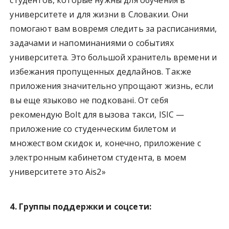
университете и для жизни в Словакии. Они
помогают вам вовремя следить за расписаниями,
задачами и напоминаниями о событиях
университета. Это большой хранитель времени и
избежания пропущенных дедлайнов. Также
приложения значительно упрощают жизнь, если
вы еще языково не подковані. От себя
рекомендую Bolt для вызова такси, ISIC —
приложение со студенческим билетом и
множеством скидок и, конечно, приложение с
электронным кабинетом студента, в моем
университете это Ais2»
4. Группы поддержки и соцсети: