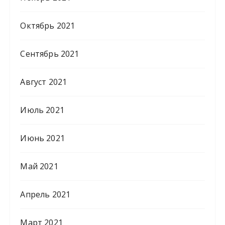
Октябрь 2021
Сентябрь 2021
Август 2021
Июль 2021
Июнь 2021
Май 2021
Апрель 2021
Март 2021