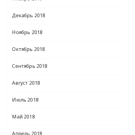
Декабрь 2018
Ноябрь 2018
Октябрь 2018
Сентябрь 2018
Август 2018
Июль 2018
Май 2018
Апрель 2018