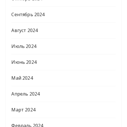
Сентябрь 2024
Август 2024
Июль 2024
Июнь 2024
Май 2024
Апрель 2024
Март 2024
Февраль 2024