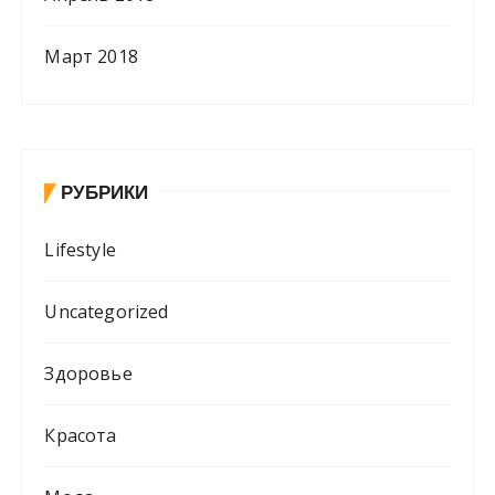
Март 2018
РУБРИКИ
Lifestyle
Uncategorized
Здоровье
Красота