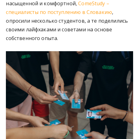
насыщенной и комфортной,
ComeStudy –
специалисты по поступлению в Словакию
,
опросили несколько студентов, а те поделились
своими лайфхаками и советами на основе
собственного опыта.