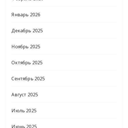
Январь 2026
Декабрь 2025
Ноябрь 2025
Октябрь 2025
Сентябрь 2025
Август 2025
Июль 2025
Июнь 2025