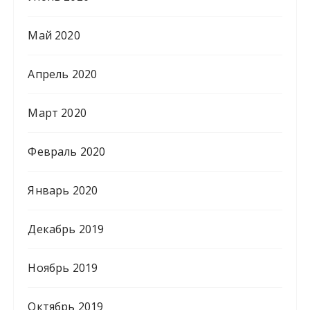
Май 2020
Апрель 2020
Март 2020
Февраль 2020
Январь 2020
Декабрь 2019
Ноябрь 2019
Октябрь 2019