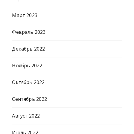
Март 2023
Февраль 2023
Декабрь 2022
Ноябрь 2022
Октябрь 2022
Сентябрь 2022
Август 2022
Июль 2022