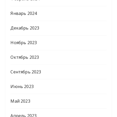
Январь 2024
Декабрь 2023
Ноябрь 2023
Октябрь 2023
Сентябрь 2023
Июнь 2023
Май 2023
Апрель 2023