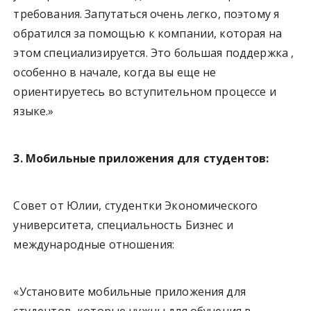
требования. Запутаться очень легко, поэтому я
обратился за помощью к компании, которая на
этом специализируется. Это большая поддержка ,
особенно в начале, когда вы еще не
ориентируетесь во вступительном процессе и
языке.»
3. Мобильные приложения для студентов:
Совет от Юлии, студентки Экономического
университета, специальность Бизнес и
международные отношения:
«Установите мобильные приложения для
студентов, которые нужны для обучения в