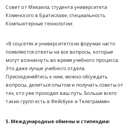
Совет от Михаила, студента университета
Коменского в Братиславе, специальность
Компьютерные технологии:
«В соцсетях и университетских форумах часто
появляются ответы на все вопросы, которые
могут возникнуть во время учебного процесса.
Это даже лучше учебного отдела.
Присоединяйтесь к ним, можно обсуждать
вопросы, делиться опытом и получать советы от
тех, кто уже проходил ваш путь. Больше всего
таких групп есть в Фейсбуке и Телеграмме»
5. Международные обмены и стипендии: