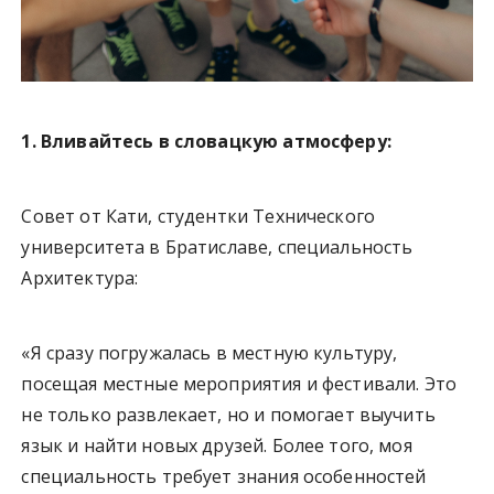
1. Вливайтесь в словацкую атмосферу:
Совет от Кати, студентки Технического
университета в Братиславе, специальность
Архитектура:
«Я сразу погружалась в местную культуру,
посещая местные мероприятия и фестивали. Это
не только развлекает, но и помогает выучить
язык и найти новых друзей. Более того, моя
специальность требует знания особенностей