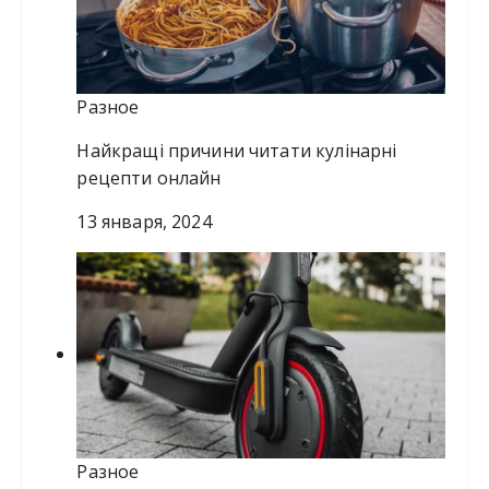
Разное
Найкращі причини читати кулінарні
рецепти онлайн
13 января, 2024
Разное