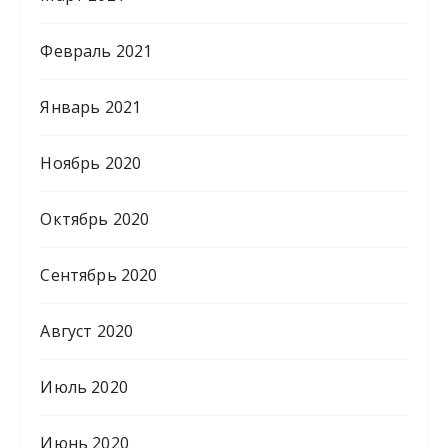
Февраль 2021
Январь 2021
Ноябрь 2020
Октябрь 2020
Сентябрь 2020
Август 2020
Июль 2020
Июнь 2020