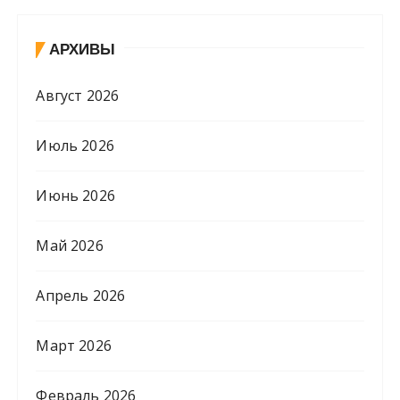
АРХИВЫ
Август 2026
Июль 2026
Июнь 2026
Май 2026
Апрель 2026
Март 2026
Февраль 2026