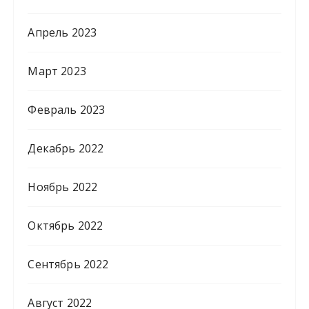
Апрель 2023
Март 2023
Февраль 2023
Декабрь 2022
Ноябрь 2022
Октябрь 2022
Сентябрь 2022
Август 2022