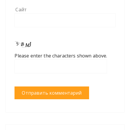
Сайт
Please enter the characters shown above.