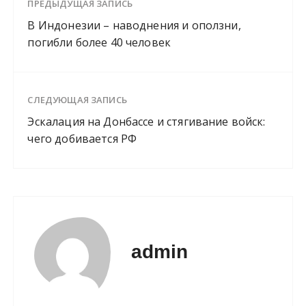
ПРЕДЫДУЩАЯ ЗАПИСЬ
В Индонезии – наводнения и оползни,
погибли более 40 человек
СЛЕДУЮЩАЯ ЗАПИСЬ
Эскалация на Донбассе и стягивание войск:
чего добивается РФ
admin