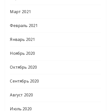
Март 2021
Февраль 2021
Январь 2021
Ноябрь 2020
Октябрь 2020
Сентябрь 2020
Август 2020
Июль 2020