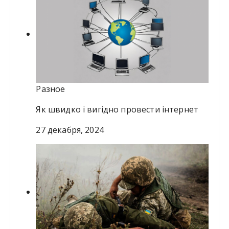
Разное
Як швидко і вигідно провести інтернет
27 декабря, 2024