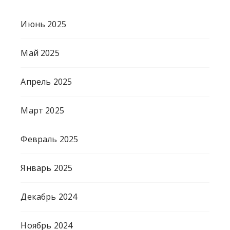
Июнь 2025
Май 2025
Апрель 2025
Март 2025
Февраль 2025
Январь 2025
Декабрь 2024
Ноябрь 2024