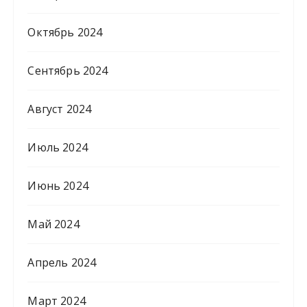
Октябрь 2024
Сентябрь 2024
Август 2024
Июль 2024
Июнь 2024
Май 2024
Апрель 2024
Март 2024