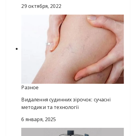
29 октября, 2022
Разное
Видалення судинних зірочок: сучасні
методики та технології
6 января, 2025