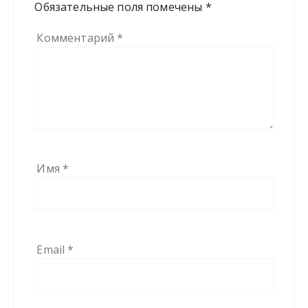
Обязательные поля помечены
*
Комментарий
*
Имя
*
Email
*