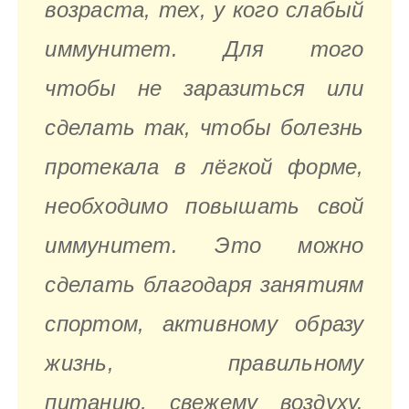
возраста, тех, у кого слабый
иммунитет. Для того
чтобы не заразиться или
сделать так, чтобы болезнь
протекала в лёгкой форме,
необходимо повышать свой
иммунитет. Это можно
сделать благодаря занятиям
спортом, активному образу
жизнь, правильному
питанию, свежему воздуху.