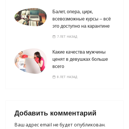
Балет, опера, цирк,
всевозможные курсы – всё
это доступно на карантине
7 ЛЕТ НАЗАД
Какие качества мужчины
ценят в девушках больше
всего
8 ЛЕТ НАЗАД
Добавить комментарий
Ваш адрес email не будет опубликован.