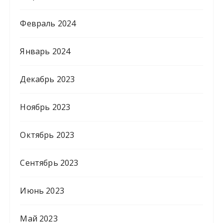
Февраль 2024
Январь 2024
Декабрь 2023
Ноябрь 2023
Октябрь 2023
Сентябрь 2023
Июнь 2023
Май 2023