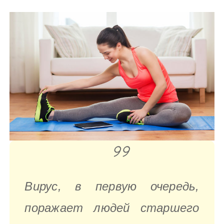
Вирус, в первую очередь,
поражает людей старшего