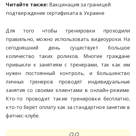
Читайте также:
Вакцинация за границей:
подтверждение сертификата в Украине
Для того чтобы тренировки проходили
правильно, можно использовать видеоуроки. На
сегодняшний день существует большое
количество таких роликов. Многие граждане
привыкли к занятиям с тренерами, так как им
нужен постоянный контроль, и большинство
личных тренеров проводят индивидуальные
занятия со своими клиентами в онлайн-режиме.
Кто-то проводит такие тренировки бесплатно,
кто-то берёт оплату как за стандартное занятие в
фитнес-клубе.