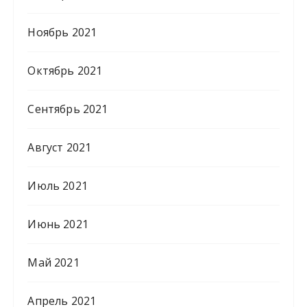
Ноябрь 2021
Октябрь 2021
Сентябрь 2021
Август 2021
Июль 2021
Июнь 2021
Май 2021
Апрель 2021