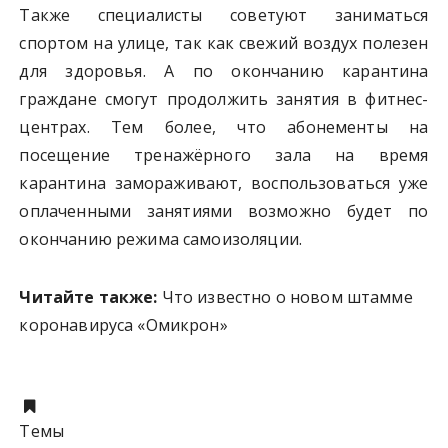
Также специалисты советуют заниматься
спортом на улице, так как свежий воздух полезен
для здоровья. А по окончанию карантина
граждане смогут продолжить занятия в фитнес-
центрах. Тем более, что абонементы на
посещение тренажёрного зала на время
карантина замораживают, воспользоваться уже
оплаченными занятиями возможно будет по
окончанию режима самоизоляции.
Читайте также:
Что известно о новом штамме
коронавируса «Омикрон»
Темы