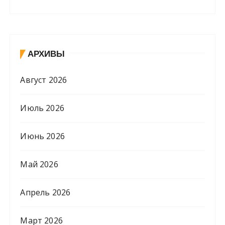
АРХИВЫ
Август 2026
Июль 2026
Июнь 2026
Май 2026
Апрель 2026
Март 2026