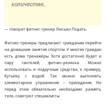
количестве,
— говорит фитнес-тренер Люсьен Подать.
Фитнес-тренеры предлагают гражданам перейти
на домашние занятия спортом. У многих граждан
есть дома тренажёры. Хотя достаточно будет и
пару гантелей, фитнес-резинка. Можно
использовать и подручные средства, к примеру,
бутылку с водой. Так можно выполнять
элементарное упражнение – приседание. Но
перед этим обязательно необходимо размять
тело, советуют специалисты.