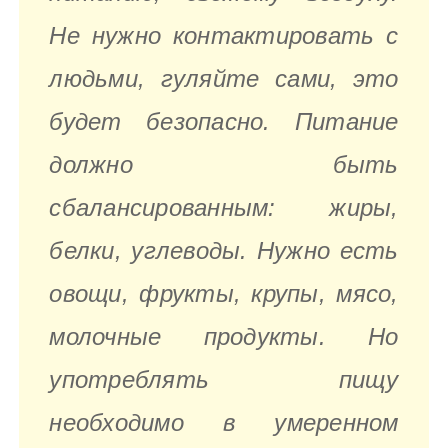
Не нужно контактировать с
людьми, гуляйте сами, это
будет безопасно. Питание
должно быть
сбалансированным: жиры,
белки, углеводы. Нужно есть
овощи, фрукты, крупы, мясо,
молочные продукты. Но
употреблять пищу
необходимо в умеренном