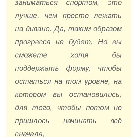
заниматься спортом, это
лучше, чем просто лежать
на диване. Да, таким образом
прогресса не будет. Но вы
сможете хотя бы
поддержать форму, чтобы
остаться на том уровне, на
котором вы остановились,
для того, чтобы потом не
пришлось начинать всё
сначала,