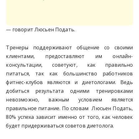
— говорит Люсьен Подать.
Тренеры поддерживают общение со своими
клиентами, предоставляют им онлайн-
консультации, советуют, как правильно
питаться, так как большинство работников
фитнес-клубов являются и диетологами. Ведь
добиться результата одними тренировками
невозможно, важным условием является
правильное питание. По словам Люсьен Подать,
80% успеха зависит именно от того, как человек
будет придерживаться советов диетолога.