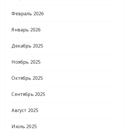
Февраль 2026
Январь 2026
Декабрь 2025
Ноябрь 2025
Октябрь 2025
Сентябрь 2025
Август 2025
Июль 2025