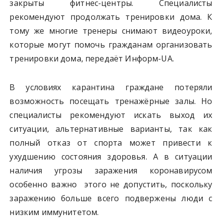
закрыты фитнес-центры. Специалисты
рекомендуют продолжать тренировки дома. К
тому же многие тренеры снимают видеоуроки,
которые могут помочь гражданам организовать
тренировки дома, передаёт Информ-UA.
В условиях карантина граждане потеряли
возможность посещать тренажёрные залы. Но
специалисты рекомендуют искать выход их
ситуации, альтернативные варианты, так как
полный отказ от спорта может привести к
ухудшению состояния здоровья. А в ситуации
наличия угрозы заражения коронавирусом
особенно важно этого не допустить, поскольку
заражению больше всего подвержены люди с
низким иммунитетом.