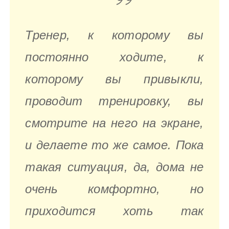
Тренер, к которому вы
постоянно ходите, к
которому вы привыкли,
проводит тренировку, вы
смотрите на него на экране,
и делаете то же самое. Пока
такая ситуация, да, дома не
очень комфортно, но
приходится хоть так