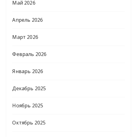
Май 2026
Апрель 2026
Март 2026
Февраль 2026
Январь 2026
Декабрь 2025
Ноябрь 2025
Октябрь 2025