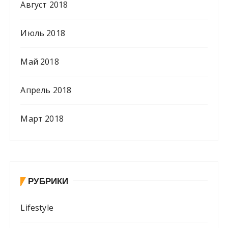
Август 2018
Июль 2018
Май 2018
Апрель 2018
Март 2018
РУБРИКИ
Lifestyle