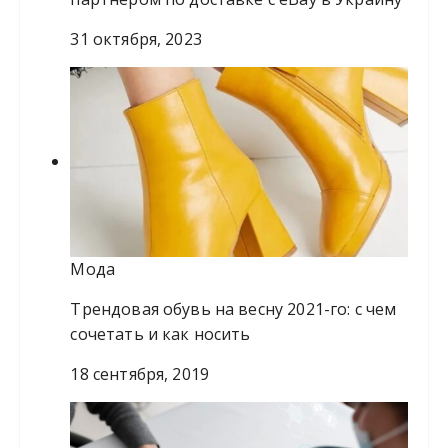
31 октября, 2023
Мода
Трендовая обувь на весну 2021-го: с чем
сочетать и как носить
18 сентября, 2019