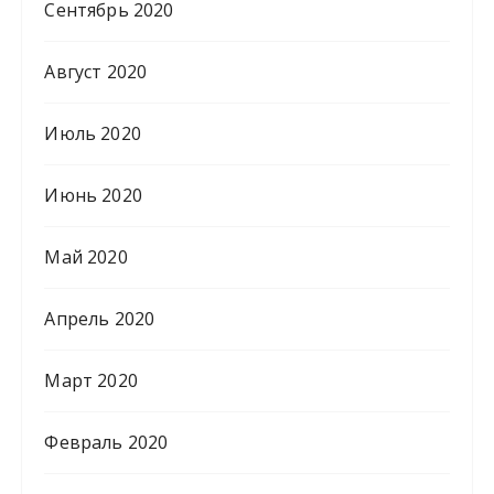
Сентябрь 2020
Август 2020
Июль 2020
Июнь 2020
Май 2020
Апрель 2020
Март 2020
Февраль 2020