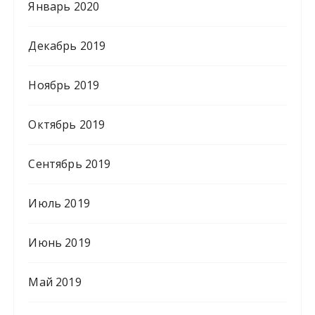
Январь 2020
Декабрь 2019
Ноябрь 2019
Октябрь 2019
Сентябрь 2019
Июль 2019
Июнь 2019
Май 2019