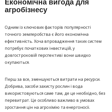
Економічна вигода для
агробізнесу
Одним із ключових факторів популярності
точного землеробства є його економічна
ефективність. Хоча впровадження таких систем
потребує початкових інвестицій, у
довгостроковій перспективі вони швидко
окупаються.
Перш за все, зменшуються витрати на ресурси.
Добрива, засоби захисту рослин і вода
використовуються саме там, де це необхідно, без
перевитрат. Це особливо важливо в умовах
зростання цін на агрохімію та енергоносії.