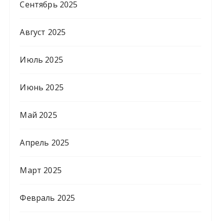
Сентябрь 2025
Август 2025
Июль 2025
Июнь 2025
Май 2025
Апрель 2025
Март 2025
Февраль 2025