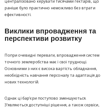
централізовано керувати тисячами гектарів, що
раніше було практично неможливо без втрати
ефективності.
Виклики впровадження та
перспективи розвитку
Попри очевидні переваги, впровадження систем
точного землеробства має і свої труднощі.
Основними з них є висока вартість обладнання,
необхідність навчання персоналу та адаптація до
нових технологій.
Однак ці бар’єри поступово зменшуються.
З’являються доступніші рішення, а також сервіси,