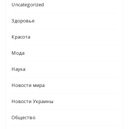
Uncategorized
Здоровье
Красота
Мода
Наука
Новости мира
Новости Украины
Общество