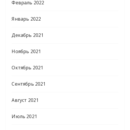
Февраль 2022
Январь 2022
Декабрь 2021
Ноябрь 2021
Октябрь 2021
Сентябрь 2021
Август 2021
Июль 2021