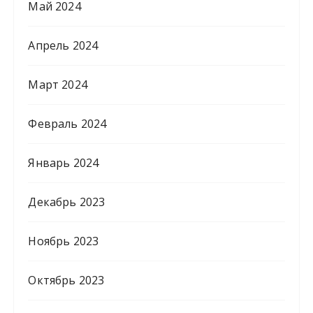
Май 2024
Апрель 2024
Март 2024
Февраль 2024
Январь 2024
Декабрь 2023
Ноябрь 2023
Октябрь 2023