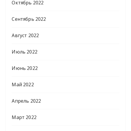
Октябрь 2022
Сентябрь 2022
Август 2022
Июль 2022
Июнь 2022
Май 2022
Апрель 2022
Март 2022