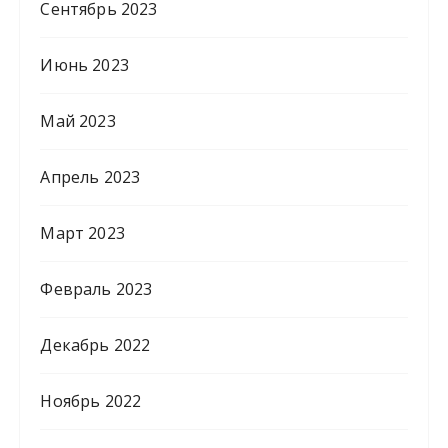
Сентябрь 2023
Июнь 2023
Май 2023
Апрель 2023
Март 2023
Февраль 2023
Декабрь 2022
Ноябрь 2022