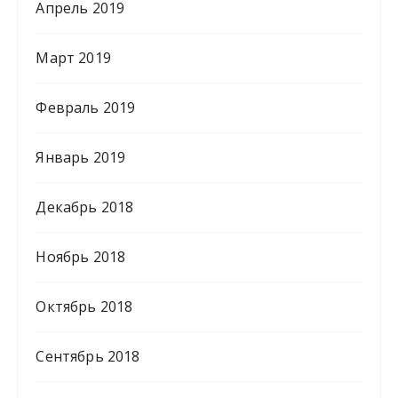
Апрель 2019
Март 2019
Февраль 2019
Январь 2019
Декабрь 2018
Ноябрь 2018
Октябрь 2018
Сентябрь 2018