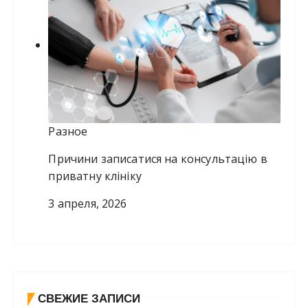
Разное
Причини записатися на консультацію в
приватну клініку
3 апреля, 2026
СВЕЖИЕ ЗАПИСИ