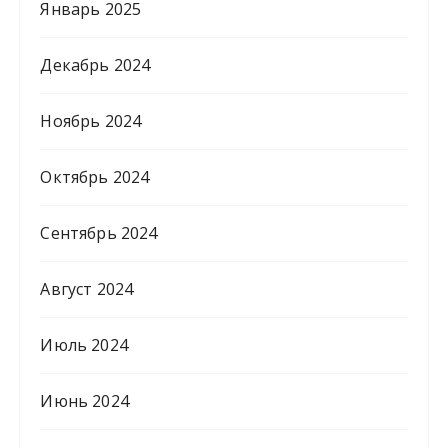
Январь 2025
Декабрь 2024
Ноябрь 2024
Октябрь 2024
Сентябрь 2024
Август 2024
Июль 2024
Июнь 2024