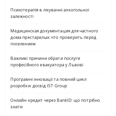
Психотерапія в лікуванні алкогольної
залежності
Медицинская документация для частного
дома престарелых: что проверить перед
поселением
Важливі причини обрати послуги
професійного евакуатора у Львові
Програмні інновації та повний цикл
розробки: досвід IST Group
Онлайн-кредит через BankID: що потрібно
знати