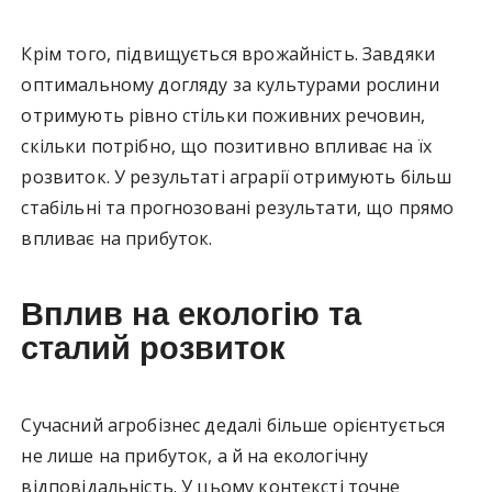
Крім того, підвищується врожайність. Завдяки
оптимальному догляду за культурами рослини
отримують рівно стільки поживних речовин,
скільки потрібно, що позитивно впливає на їх
розвиток. У результаті аграрії отримують більш
стабільні та прогнозовані результати, що прямо
впливає на прибуток.
Вплив на екологію та
сталий розвиток
Сучасний агробізнес дедалі більше орієнтується
не лише на прибуток, а й на екологічну
відповідальність. У цьому контексті точне