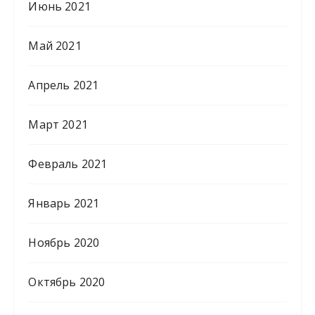
Июнь 2021
Май 2021
Апрель 2021
Март 2021
Февраль 2021
Январь 2021
Ноябрь 2020
Октябрь 2020