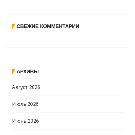
СВЕЖИЕ КОММЕНТАРИИ
АРХИВЫ
Август 2026
Июль 2026
Июнь 2026