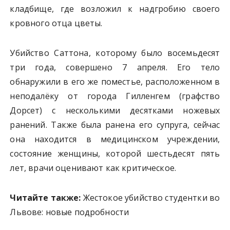
кладбище, где возложил к надгробию своего
кровного отца цветы.
Убийство Саттона, которому было восемьдесят
три года, совершено 7 апреля. Его тело
обнаружили в его же поместье, расположенном в
неподалёку от города Гилленгем (графство
Дорсет) с несколькими десятками ножевых
ранений. Также была ранена его супруга, сейчас
она находится в медицинском учреждении,
состояние женщины, которой шестьдесят пять
лет, врачи оценивают как критическое.
Читайте также:
Жестокое убийство студентки во
Львове: новые подробности