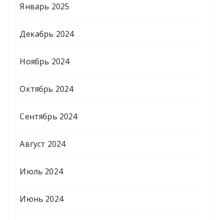
Январь 2025
Декабрь 2024
Ноябрь 2024
Октябрь 2024
Сентябрь 2024
Август 2024
Июль 2024
Июнь 2024