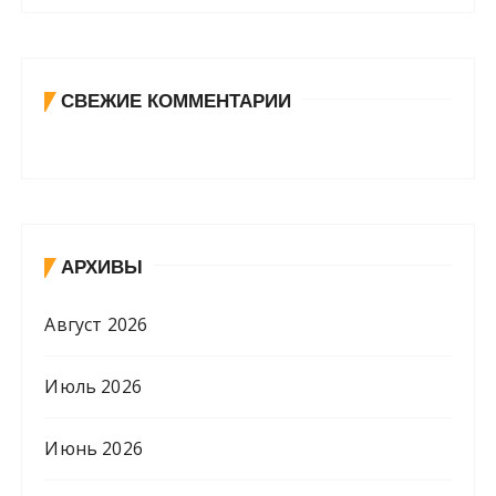
СВЕЖИЕ КОММЕНТАРИИ
АРХИВЫ
Август 2026
Июль 2026
Июнь 2026