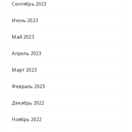
Сентябрь 2023
Июнь 2023
Май 2023
Апрель 2023
Март 2023
Февраль 2023
Декабрь 2022
Ноябрь 2022