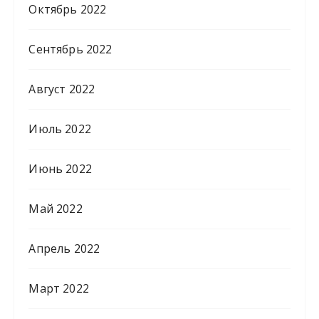
Октябрь 2022
Сентябрь 2022
Август 2022
Июль 2022
Июнь 2022
Май 2022
Апрель 2022
Март 2022