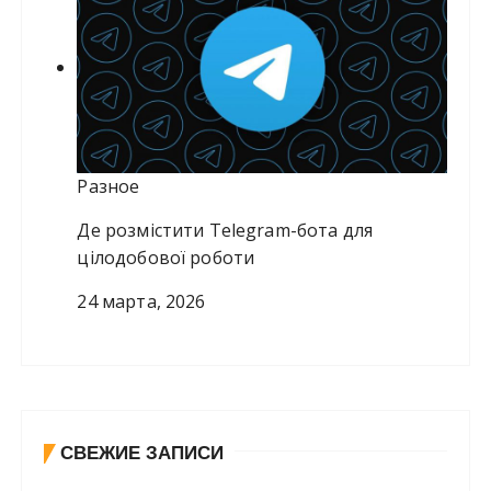
Разное
Де розмістити Telegram-бота для
цілодобової роботи
24 марта, 2026
СВЕЖИЕ ЗАПИСИ