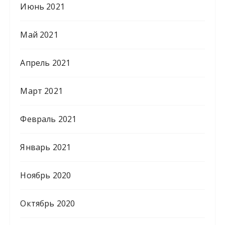
Июнь 2021
Май 2021
Апрель 2021
Март 2021
Февраль 2021
Январь 2021
Ноябрь 2020
Октябрь 2020