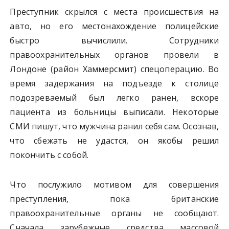
Преступник скрылся с места происшествия на
авто, но его местонахождение полицейские
быстро вычислили. Сотрудники
правоохранительных органов провели в
Лондоне (район Хаммерсмит) спецоперацию. Во
время задержания на подъезде к столице
подозреваемый был легко ранен, вскоре
пациента из больницы выписали. Некоторые
СМИ пишут, что мужчина ранил себя сам. Осознав,
что сбежать не удастся, он якобы решил
покончить с собой.
Что послужило мотивом для совершения
преступления, пока британские
правоохранительные органы не сообщают.
Сначала зарубежные средства массовой