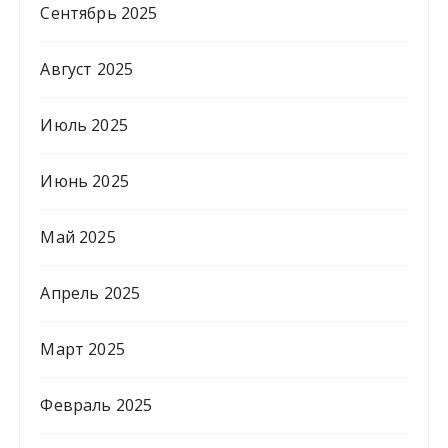
Сентябрь 2025
Август 2025
Июль 2025
Июнь 2025
Май 2025
Апрель 2025
Март 2025
Февраль 2025