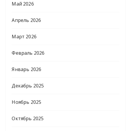
Май 2026
Апрель 2026
Март 2026
Февраль 2026
Январь 2026
Декабрь 2025
Ноябрь 2025
Октябрь 2025