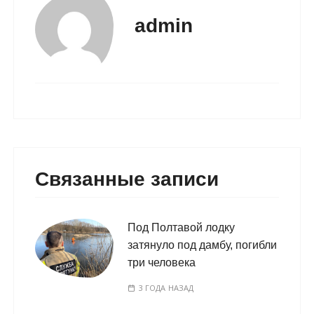
admin
Связанные записи
Под Полтавой лодку
затянуло под дамбу, погибли
три человека
3 ГОДА НАЗАД