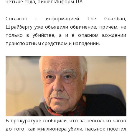
четыре года, пишет Информ-UA.
Согласно с информацией The Guardian,
Шрайбергу уже объявили обвинение, причём, не
только в убийстве, а и в опасном вождении
транспортным средством и нападении.
В прокуратуре сообщили, что за несколько часов
до того, как миллионера убили, пасынок посетил