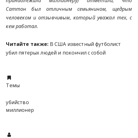
принадлежала миллионеру) отметили, что
Саттон был отличным семьянином, щедрым
человеком и отзывчивым, который уважал тех, с
кем работал.
Читайте также:
В США известный футболист
убил пятерых людей и покончил с собой
Темы
убийство
миллионер