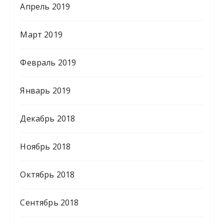
Апрель 2019
Март 2019
Февраль 2019
Январь 2019
Декабрь 2018
Ноябрь 2018
Октябрь 2018
Сентябрь 2018