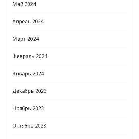
Май 2024
Апрель 2024
Март 2024
Февраль 2024
Январь 2024
Декабрь 2023
Ноябрь 2023
Октябрь 2023