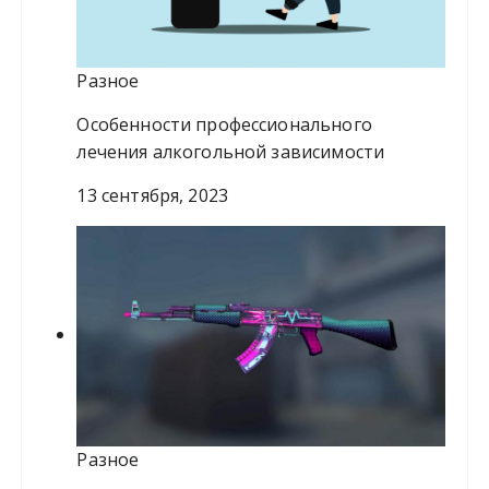
Разное
Особенности профессионального
лечения алкогольной зависимости
13 сентября, 2023
Разное