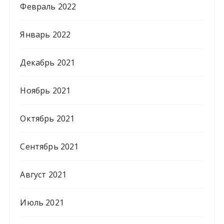
Февраль 2022
Январь 2022
Декабрь 2021
Ноябрь 2021
Октябрь 2021
Сентябрь 2021
Август 2021
Июль 2021