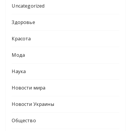
Uncategorized
Здоровье
Красота
Мода
Наука
Новости мира
Новости Украины
Общество