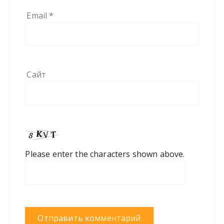
Email
*
Сайт
Please enter the characters shown above.