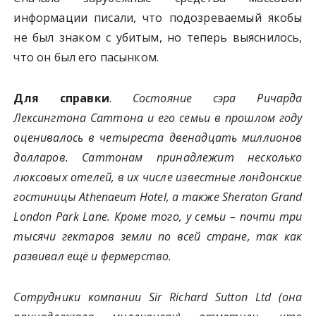
информации писали, что подозреваемый якобы
не был знаком с убитым, но теперь выяснилось,
что он был его пасынком.
Для справки
.
Состояние сэра Ричарда
Лексингтона Саттона и его семьи в прошлом году
оценивалось в четыреста двенадцать миллионов
долларов. Саттонам принадлежит несколько
люксовых отелей, в их числе известные лондонские
гостиницы Athenaeum Hotel, а также Sheraton Grand
London Park Lane. Кроме того, у семьи – почти три
тысячи гектаров земли по всей стране, так как
развивал ещё и фермерство.
Сотрудники компании Sir Richard Sutton Ltd (она