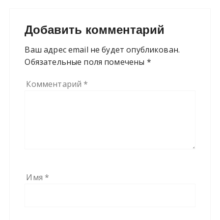
Добавить комментарий
Ваш адрес email не будет опубликован.
Обязательные поля помечены
*
Комментарий
*
Имя
*