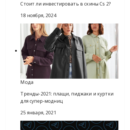
Стоит ли инвестировать в скины Сѕ 2?
18 ноября, 2024
Мода
Тренды-2021: плащи, пиджаки и куртки
для супер-модниц
25 января, 2021