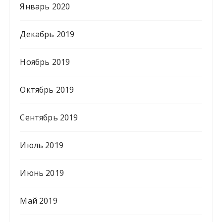
Январь 2020
Декабрь 2019
Ноябрь 2019
Октябрь 2019
Сентябрь 2019
Июль 2019
Июнь 2019
Май 2019