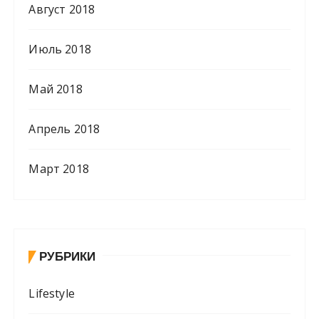
Август 2018
Июль 2018
Май 2018
Апрель 2018
Март 2018
РУБРИКИ
Lifestyle