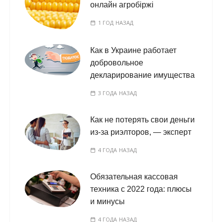
онлайн агробіржі
1 ГОД НАЗАД
Как в Украине работает
добровольное
декларирование имущества
3 ГОДА НАЗАД
Как не потерять свои деньги
из-за риэлторов, — эксперт
4 ГОДА НАЗАД
Обязательная кассовая
техника с 2022 года: плюсы
и минусы
4 ГОДА НАЗАД