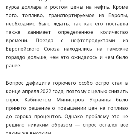
курса доллара и ростом цены на нефть. Кроме
того, топливо, транспортируемое из Европы,
необходимо было ждать, так как его поставка
также занимает определенное количество
времени. Поезда с нефтепродуктами из
Европейского Союза находились на таможне
гораздо дольше, чем это ожидалось и чем было
ранее.
Вопрос дефицита горючего особо остро стал в
конце апреля 2022 года, поэтому с целью снизить
спрос Кабинетом Министров Украины было
принято решение о повышении цен на топливо
до сорока процентов. Однако проблему это не
решило никаким образом — спрос остался все
таким же высоким.