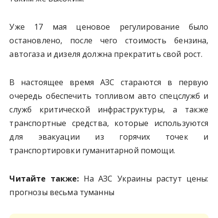
Уже 17 мая ценовое регулирование было
остановлено, после чего стоимость бензина,
автогаза и дизеля должна прекратить свой рост.
В настоящее время АЗС стараются в первую
очередь обеспечить топливом авто спецслужб и
служб критической инфраструктуры, а также
транспортные средства, которые используются
для эвакуации из горячих точек и
транспортировки гуманитарной помощи.
Читайте также:
На АЗС Украины растут цены:
прогнозы весьма туманны