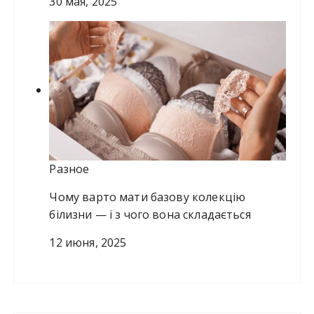
30 мая, 2025
Разное
Чому варто мати базову колекцію
білизни — і з чого вона складається
12 июня, 2025