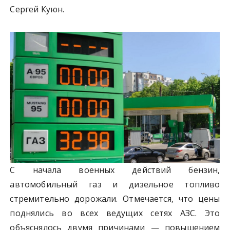
Сергей Куюн.
С начала военных действий бензин,
автомобильный газ и дизельное топливо
стремительно дорожали. Отмечается, что цены
поднялись во всех ведущих сетях АЗС. Это
объяснялось двумя причинами — повышением