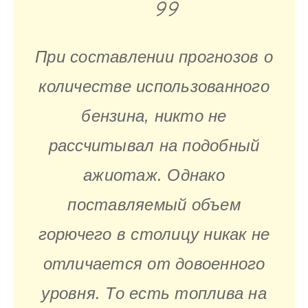
При составлении прогнозов о
количестве использованного
бензина, никто не
рассчитывал на подобный
ажиотаж. Однако
поставляемый объем
горючего в столицу никак не
отличается от довоенного
уровня. То есть топлива на