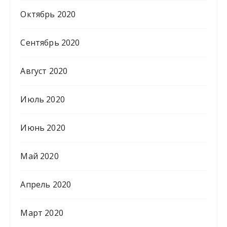
Октябрь 2020
Сентябрь 2020
Август 2020
Июль 2020
Июнь 2020
Май 2020
Апрель 2020
Март 2020