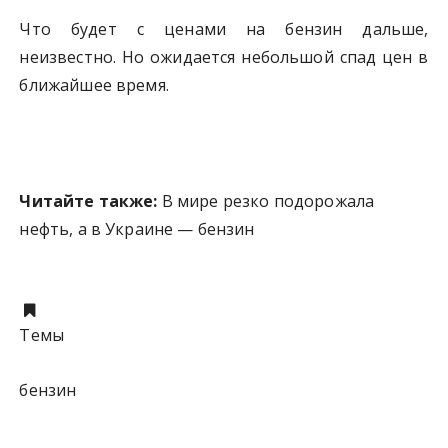
Что будет с ценами на бензин дальше,
неизвестно. Но ожидается небольшой спад цен в
ближайшее время.
Читайте также:
В мире резко подорожала
нефть, а в Украине — бензин
Темы
бензин