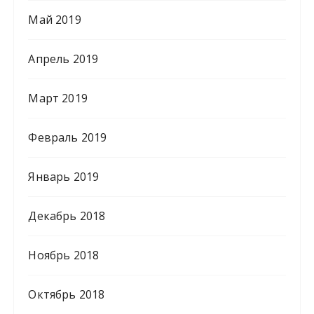
Май 2019
Апрель 2019
Март 2019
Февраль 2019
Январь 2019
Декабрь 2018
Ноябрь 2018
Октябрь 2018