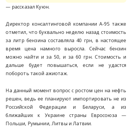
— рассказал Куюн.
Директор консалтинговой компании А-95 также
отметил, что буквально неделю назад стоимость
за литр бензина составляла 40 грн, в настоящее
время цена намного выросла. Сейчас бензин
можно найти и за 50, и за 60 грн. Стоимость и
дальше будет повышаться, если не удастся
побороть такой ажиотаж.
На данный момент вопрос с ростом цен на нефть
решен, ведь ее планируют импортировать не из
Российской Федерации и Беларуси, а из
ближайших к Украине страны Евросоюза —
Польши, Румынии, Литвы и Латвии.