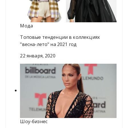
Мода
Топовые тенденции в коллекциях
"весна-лето" на 2021 год
22 января, 2020
Шоу-бизнес