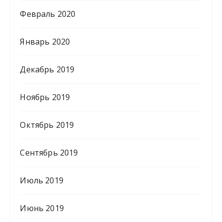
Февраль 2020
Январь 2020
Декабрь 2019
Ноябрь 2019
Октябрь 2019
Сентябрь 2019
Июль 2019
Июнь 2019