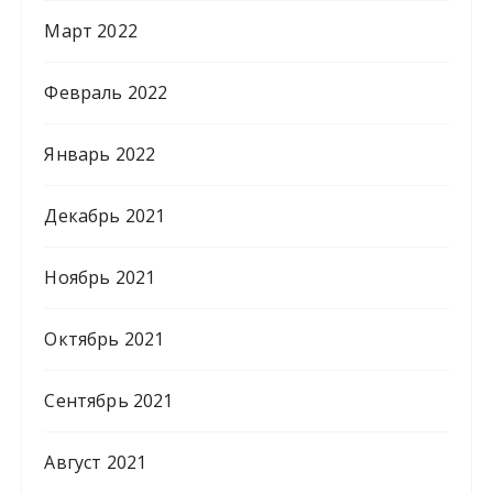
Март 2022
Февраль 2022
Январь 2022
Декабрь 2021
Ноябрь 2021
Октябрь 2021
Сентябрь 2021
Август 2021