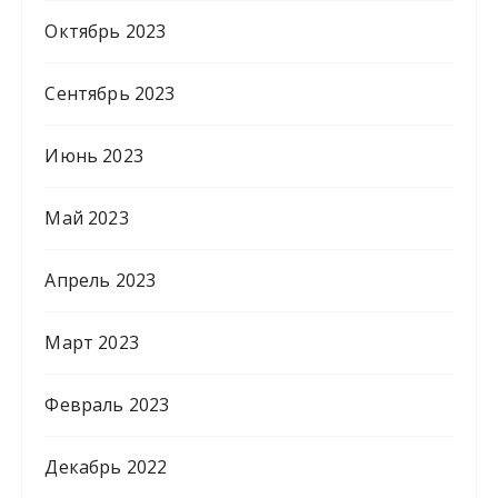
Октябрь 2023
Сентябрь 2023
Июнь 2023
Май 2023
Апрель 2023
Март 2023
Февраль 2023
Декабрь 2022