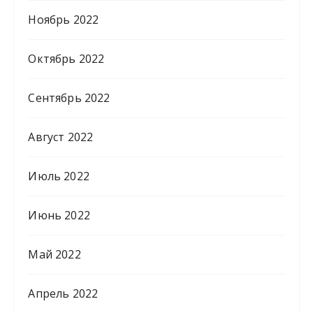
Ноябрь 2022
Октябрь 2022
Сентябрь 2022
Август 2022
Июль 2022
Июнь 2022
Май 2022
Апрель 2022