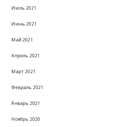
Июль 2021
Июнь 2021
Май 2021
Апрель 2021
Март 2021
Февраль 2021
Январь 2021
Ноябрь 2020