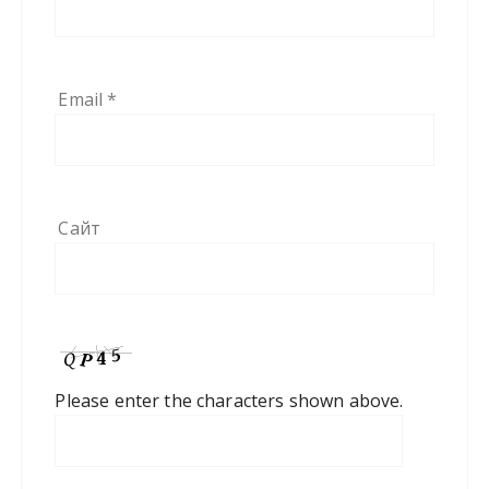
Email
*
Сайт
Please enter the characters shown above.