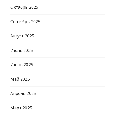
Октябрь 2025
Сентябрь 2025
Август 2025
Июль 2025
Июнь 2025
Май 2025
Апрель 2025
Март 2025