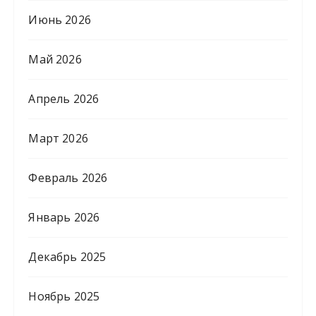
Июнь 2026
Май 2026
Апрель 2026
Март 2026
Февраль 2026
Январь 2026
Декабрь 2025
Ноябрь 2025