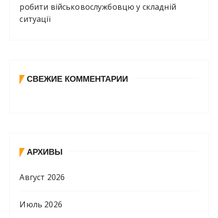
робити військовослужбовцю у складній
ситуації
СВЕЖИЕ КОММЕНТАРИИ
АРХИВЫ
Август 2026
Июль 2026