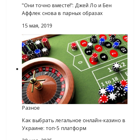
"Они точно вместе!": Джей Ло и Бен
Аффлек снова в парных образах
15 мая, 2019
Разное
Как выбрать легальное онлайн-казино в
Украине: топ-5 платформ