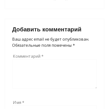
Добавить комментарий
Ваш адрес email не будет опубликован.
Обязательные поля помечены
*
Комментарий
*
Имя
*