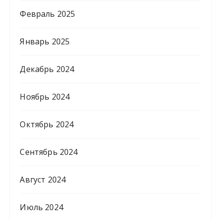
Февраль 2025
Январь 2025
Декабрь 2024
Ноябрь 2024
Октябрь 2024
Сентябрь 2024
Август 2024
Июль 2024