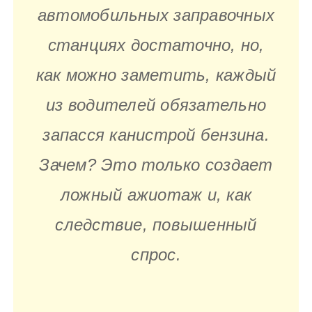
автомобильных заправочных
станциях достаточно, но,
как можно заметить, каждый
из водителей обязательно
запасся канистрой бензина.
Зачем? Это только создает
ложный ажиотаж и, как
следствие, повышенный
спрос.