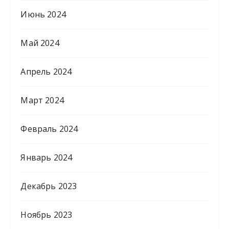
Июнь 2024
Май 2024
Апрель 2024
Март 2024
Февраль 2024
Январь 2024
Декабрь 2023
Ноябрь 2023