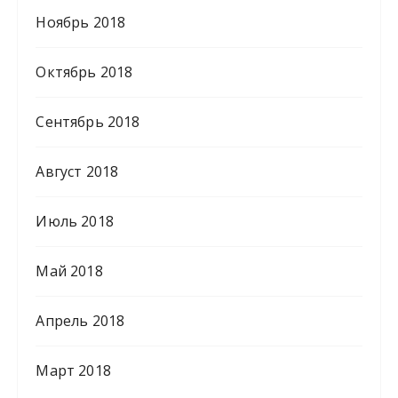
Ноябрь 2018
Октябрь 2018
Сентябрь 2018
Август 2018
Июль 2018
Май 2018
Апрель 2018
Март 2018