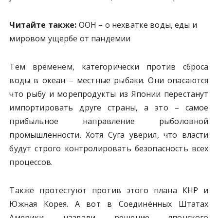
Читайте также:
ООН – о нехватке воды, еды и
мировом ущербе от пандемии
Тем временем, категорически против сброса
воды в океан – местные рыбаки. Они опасаются
что рыбу и морепродукты из Японии перестанут
импортировать друге страны, а это – самое
прибыльное направление рыболовной
промышленности. Хотя Суга уверил, что власти
будут строго контролировать безопасность всех
процессов.
Также протестуют против этого плана КНР и
Южная Корея. А вот в Соединённых Штатах
Америки назвали решение японского