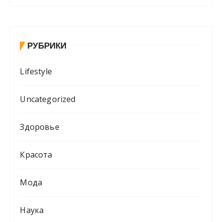
РУБРИКИ
Lifestyle
Uncategorized
Здоровье
Красота
Мода
Наука