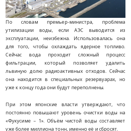
По словам премьер-министра, проблема
утилизации воды, если АЭС выводится из
эксплуатации, неизбежна. Использовалась она
для того, чтобы охлаждать ядерное топливо.
Сейчас вода проходит сложный процесс
фильтрации, который позволяет удалить
львиную долю радиоактивных отходов. Сейчас
она находится в специальных резервуарах, но
уже к концу года они будут переполнены.
При этом японские власти утверждают, что
постоянно повышают уровень очистки воды на
«Фукусиме – 1». Объём чистой воды составляет
уже более миллиона тонн, именно её и сбросят.