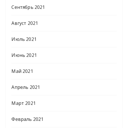
Сентябрь 2021
Август 2021
Июль 2021
Июнь 2021
Май 2021
Апрель 2021
Март 2021
Февраль 2021