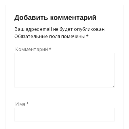
Добавить комментарий
Ваш адрес email не будет опубликован.
Обязательные поля помечены
*
Комментарий
*
Имя
*