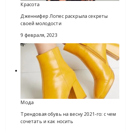
Красота
Дженнифер Лопес раскрыла секреты
своей молодости
9 февраля, 2023
Мода
Трендовая обувь на весну 2021-го: с чем
сочетать и как носить