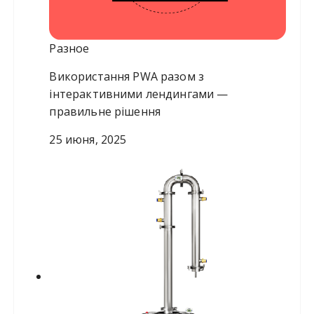
Разное
Використання PWA разом з
інтерактивними лендингами —
правильне рішення
25 июня, 2025