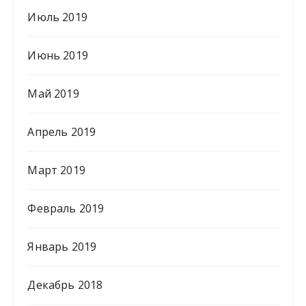
Июль 2019
Июнь 2019
Май 2019
Апрель 2019
Март 2019
Февраль 2019
Январь 2019
Декабрь 2018