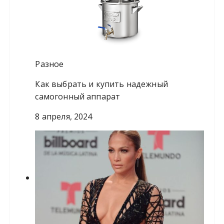
Разное
Как выбрать и купить надежный
самогонный аппарат
8 апреля, 2024