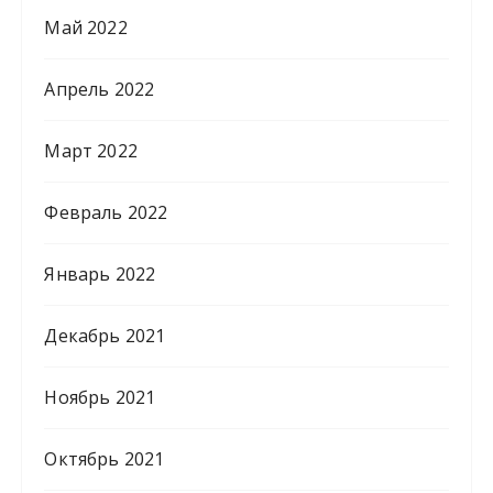
Май 2022
Апрель 2022
Март 2022
Февраль 2022
Январь 2022
Декабрь 2021
Ноябрь 2021
Октябрь 2021