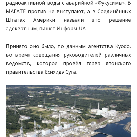
радиоактивной воды с аварийной «Фукусимы». В
МАГАТЕ против не выступают, а в Соединённых
Штатах Америки назвали это решение
адекватным, пишет Информ-UA.
Принято оно было, по данным агентства Kyodo,
во время совещания руководителей различных
ведомств, которое провёл глава японского
правительства Ёсихидэ Суга.