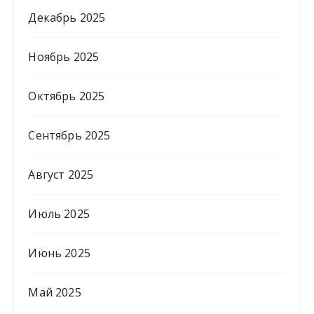
Декабрь 2025
Ноябрь 2025
Октябрь 2025
Сентябрь 2025
Август 2025
Июль 2025
Июнь 2025
Май 2025