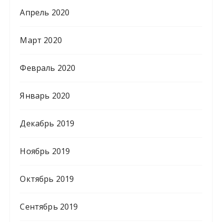
Апрель 2020
Март 2020
Февраль 2020
Январь 2020
Декабрь 2019
Ноябрь 2019
Октябрь 2019
Сентябрь 2019