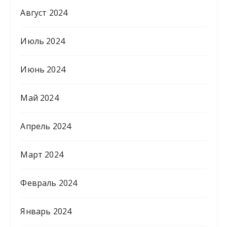
Август 2024
Июль 2024
Июнь 2024
Май 2024
Апрель 2024
Март 2024
Февраль 2024
Январь 2024