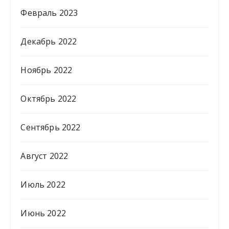
Февраль 2023
Декабрь 2022
Ноябрь 2022
Октябрь 2022
Сентябрь 2022
Август 2022
Июль 2022
Июнь 2022