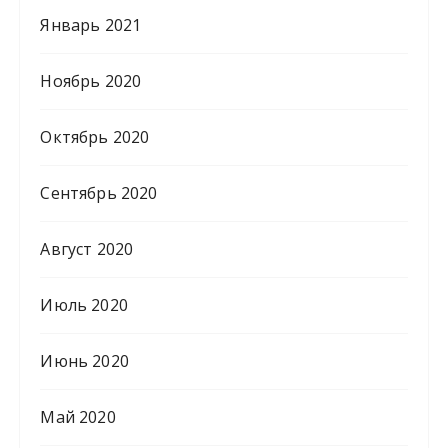
Январь 2021
Ноябрь 2020
Октябрь 2020
Сентябрь 2020
Август 2020
Июль 2020
Июнь 2020
Май 2020