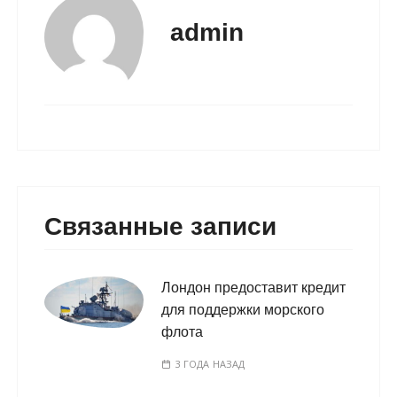
admin
Связанные записи
Лондон предоставит кредит
для поддержки морского
флота
3 ГОДА НАЗАД