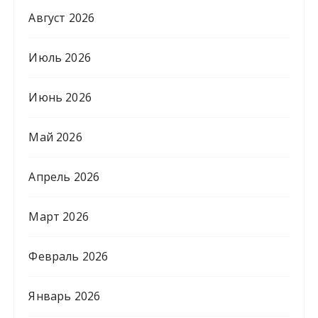
Август 2026
Июль 2026
Июнь 2026
Май 2026
Апрель 2026
Март 2026
Февраль 2026
Январь 2026