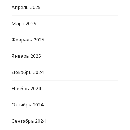
Апрель 2025
Март 2025
Февраль 2025
Январь 2025
Декабрь 2024
Ноябрь 2024
Октябрь 2024
Сентябрь 2024