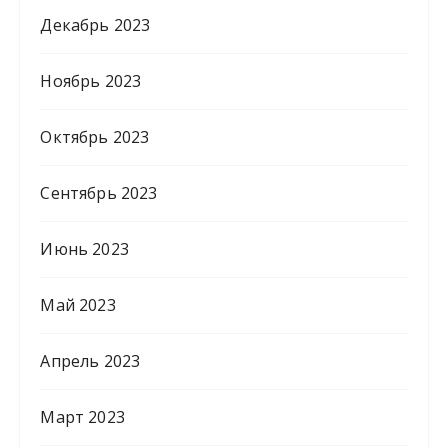
Декабрь 2023
Ноябрь 2023
Октябрь 2023
Сентябрь 2023
Июнь 2023
Май 2023
Апрель 2023
Март 2023