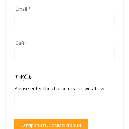
Email
*
Сайт
Please enter the characters shown above.