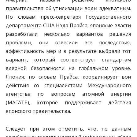
правительства об утилизации воды адекватным.
По словам пресс-секретаря Государственного
департамента США Нэда Прайса, японские власти
разработали несколько вариантов решения
проблемы, они взвесили все последствия,
эффективность мер и в результате выбрали тот
вариант, который соответствует стандартам
ядерной безопасности на глобальном уровне.
Япония, по словам Прайса, координирует вои
действия со специалистами Международного
агентства по вопросам атомной энергии
(МАГАТЕ), которое поддерживает действия
японского правительства.
Следует при этом отметить, что, по данным