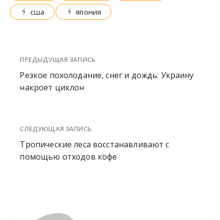
сша
япония
ПРЕДЫДУЩАЯ ЗАПИСЬ
Резкое похолодание, снег и дождь: Украину
накроет циклон
СЛЕДУЮЩАЯ ЗАПИСЬ
Тропические леса восстанавливают с
помощью отходов кофе