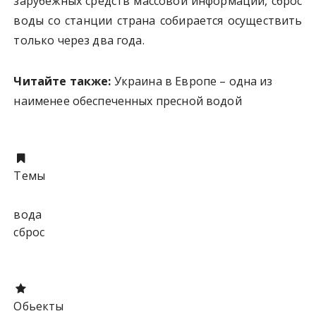
зарубежных средств массовой информации, сброс
воды со станции страна собирается осуществить
только через два года.
Читайте также:
Украина в Европе – одна из
наименее обеспеченных пресной водой
Темы
вода
сброс
Обьекты