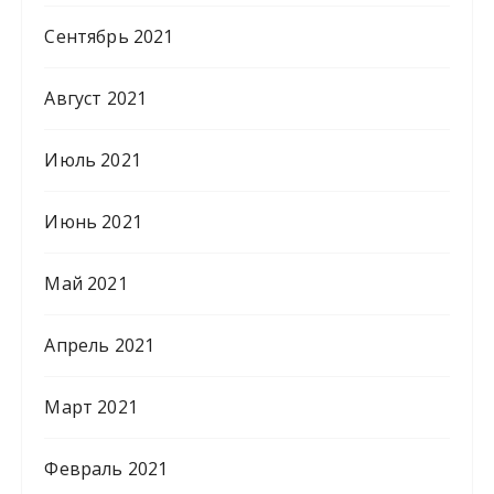
Сентябрь 2021
Август 2021
Июль 2021
Июнь 2021
Май 2021
Апрель 2021
Март 2021
Февраль 2021