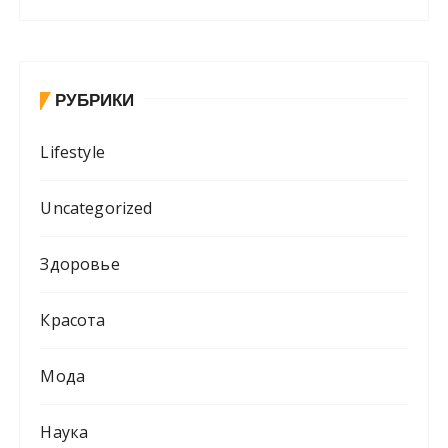
РУБРИКИ
Lifestyle
Uncategorized
Здоровье
Красота
Мода
Наука