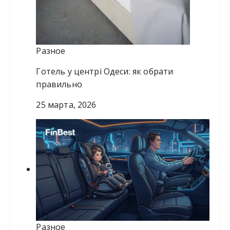
Разное
Готель у центрі Одеси: як обрати
правильно
25 марта, 2026
Разное