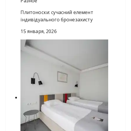
Разное
Плитоноски: сучасний елемент
індивідуального бронезахисту
15 января, 2026