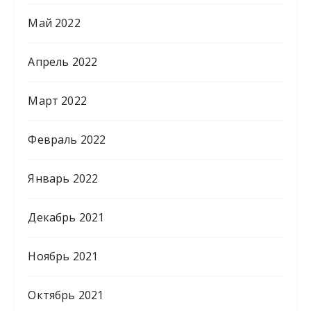
Май 2022
Апрель 2022
Март 2022
Февраль 2022
Январь 2022
Декабрь 2021
Ноябрь 2021
Октябрь 2021