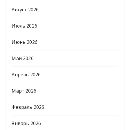
Август 2026
Июль 2026
Июнь 2026
Май 2026
Апрель 2026
Март 2026
Февраль 2026
Январь 2026