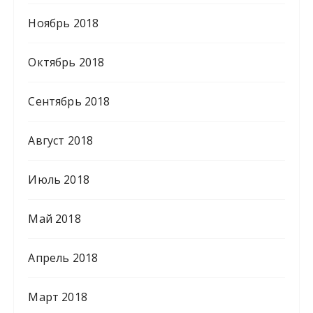
Ноябрь 2018
Октябрь 2018
Сентябрь 2018
Август 2018
Июль 2018
Май 2018
Апрель 2018
Март 2018