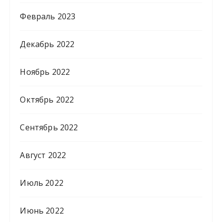
Февраль 2023
Декабрь 2022
Ноябрь 2022
Октябрь 2022
Сентябрь 2022
Август 2022
Июль 2022
Июнь 2022