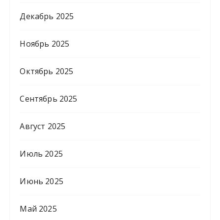
Декабрь 2025
Ноябрь 2025
Октябрь 2025
Сентябрь 2025
Август 2025
Июль 2025
Июнь 2025
Май 2025