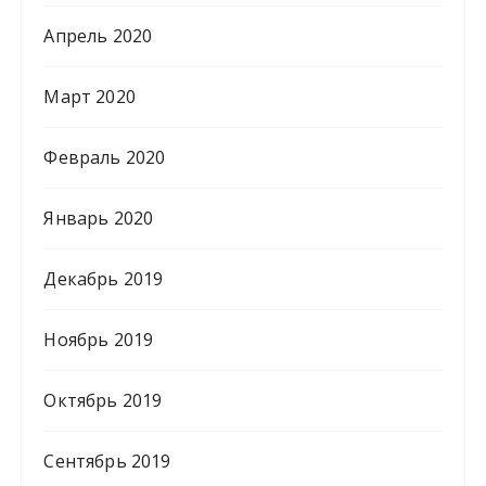
Апрель 2020
Март 2020
Февраль 2020
Январь 2020
Декабрь 2019
Ноябрь 2019
Октябрь 2019
Сентябрь 2019