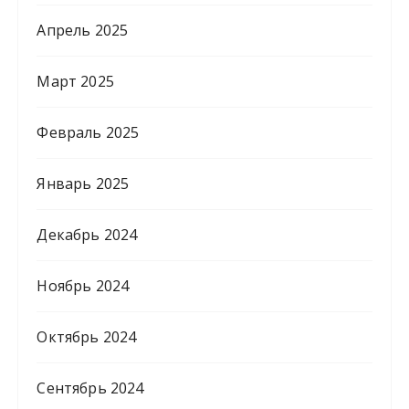
Апрель 2025
Март 2025
Февраль 2025
Январь 2025
Декабрь 2024
Ноябрь 2024
Октябрь 2024
Сентябрь 2024