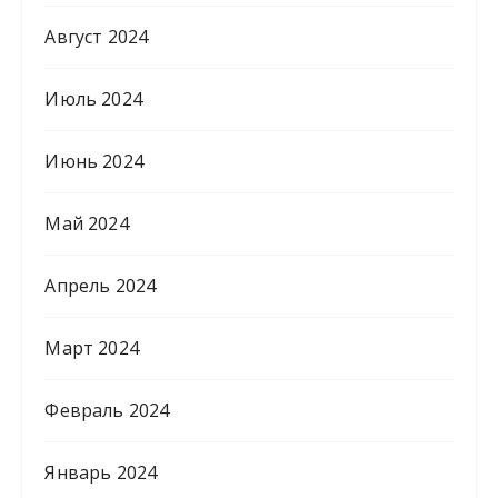
Август 2024
Июль 2024
Июнь 2024
Май 2024
Апрель 2024
Март 2024
Февраль 2024
Январь 2024