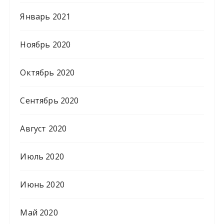
Январь 2021
Ноябрь 2020
Октябрь 2020
Сентябрь 2020
Август 2020
Июль 2020
Июнь 2020
Май 2020