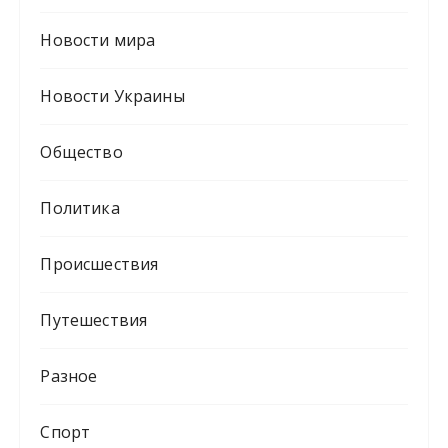
Новости мира
Новости Украины
Общество
Политика
Происшествия
Путешествия
Разное
Спорт