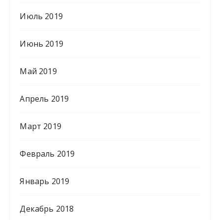
Июль 2019
Июнь 2019
Май 2019
Апрель 2019
Март 2019
Февраль 2019
Январь 2019
Декабрь 2018