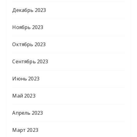
Декабрь 2023
Ноябрь 2023
Октябрь 2023
Сентябрь 2023
Июнь 2023
Май 2023
Апрель 2023
Март 2023