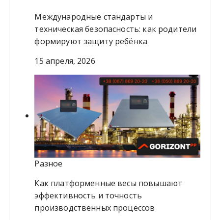
Международные стандарты и
техническая безопасность: как родители
формируют защиту ребёнка
15 апреля, 2026
Разное
Как платформенные весы повышают
эффективность и точность
производственных процессов