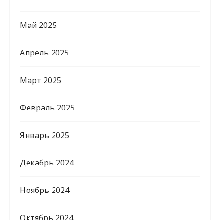
Май 2025
Апрель 2025
Март 2025
Февраль 2025
Январь 2025
Декабрь 2024
Ноябрь 2024
Октябрь 2024