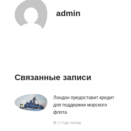
admin
Связанные записи
Лондон предоставит кредит
для поддержки морского
флота
3 ГОДА НАЗАД