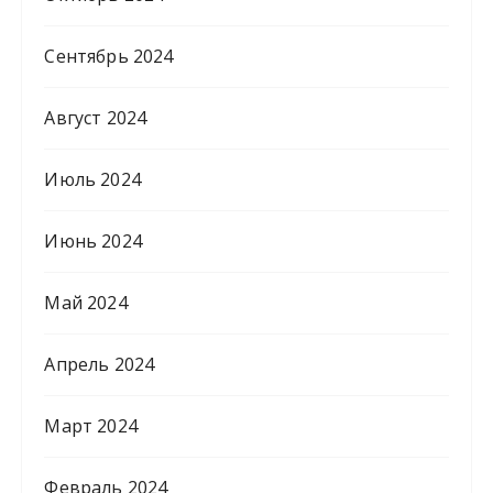
Сентябрь 2024
Август 2024
Июль 2024
Июнь 2024
Май 2024
Апрель 2024
Март 2024
Февраль 2024