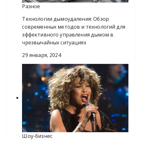
Разное
Технологии дымоудаления: Обзор
современных методов и технологий для
эффективного управления дымом в
чрезвычайных ситуациях
29 января, 2024
Шоу-бизнес