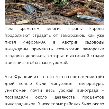
Тем временем, многие страны Европы
продолжают страдать от заморозков. Как уже
писал Информ-UA, в Австрии садоводы
вынуждены применять технологии заморозки
плодовых деревьев, которые в активной стадии
цветения, чтобы спасти урожай.
А во Франции из-за того, что на протяжении трёх
дней ночью были минусовые температуры,
уничтожен почти весь урожай винограда –
пострадали около девяноста процентов
виноградников. В некоторых районах было около