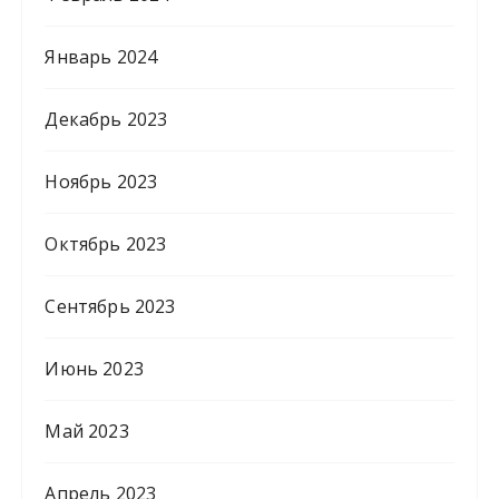
Январь 2024
Декабрь 2023
Ноябрь 2023
Октябрь 2023
Сентябрь 2023
Июнь 2023
Май 2023
Апрель 2023