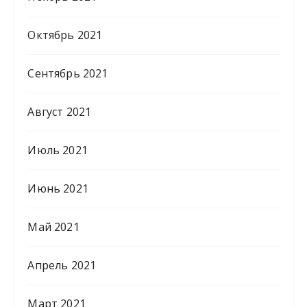
Октябрь 2021
Сентябрь 2021
Август 2021
Июль 2021
Июнь 2021
Май 2021
Апрель 2021
Март 2021