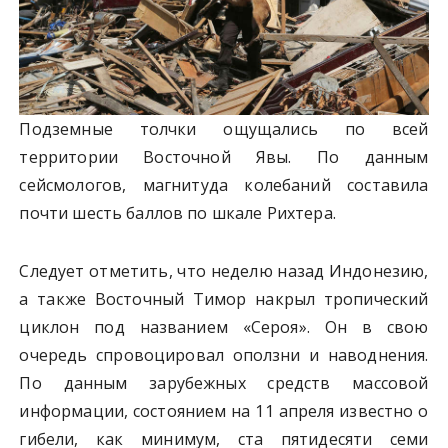
Подземные толчки ощущались по всей
территории Восточной Явы. По данным
сейсмологов, магнитуда колебаний составила
почти шесть баллов по шкале Рихтера.
Следует отметить, что неделю назад Индонезию,
а также Восточный Тимор накрыл тропический
циклон под названием «Сероя». Он в свою
очередь спровоцировал оползни и наводнения.
По данным зарубежных средств массовой
информации, состоянием на 11 апреля известно о
гибели, как минимум, ста пятидесяти семи