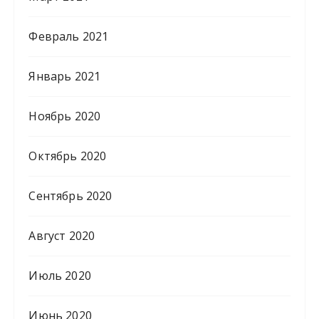
Февраль 2021
Январь 2021
Ноябрь 2020
Октябрь 2020
Сентябрь 2020
Август 2020
Июль 2020
Июнь 2020