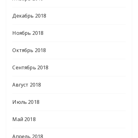
Декабрь 2018
Ноябрь 2018
Октябрь 2018
Сентябрь 2018
Август 2018
Июль 2018
Май 2018
Апрель 2018