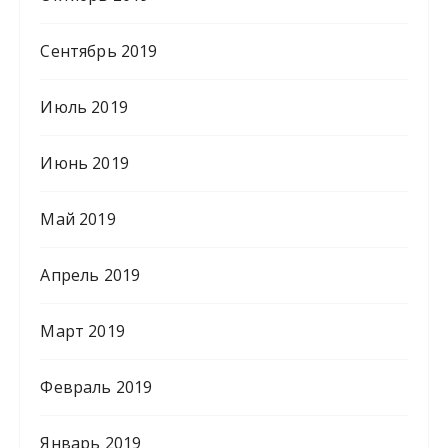
Сентябрь 2019
Июль 2019
Июнь 2019
Май 2019
Апрель 2019
Март 2019
Февраль 2019
Январь 2019