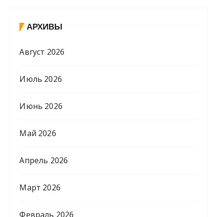
АРХИВЫ
Август 2026
Июль 2026
Июнь 2026
Май 2026
Апрель 2026
Март 2026
Февраль 2026