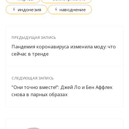
индонезия
наводнение
ПРЕДЫДУЩАЯ ЗАПИСЬ
Пандемия коронавируса изменила моду: что
сейчас в тренде
СЛЕДУЮЩАЯ ЗАПИСЬ
"Они точно вместе!": Джей Ло и Бен Аффлек
снова в парных образах