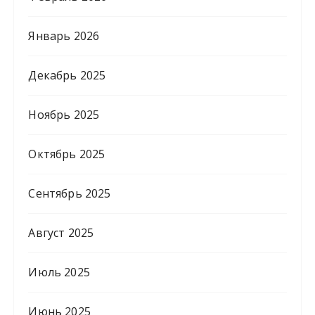
Январь 2026
Декабрь 2025
Ноябрь 2025
Октябрь 2025
Сентябрь 2025
Август 2025
Июль 2025
Июнь 2025