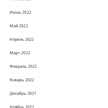
Июнь 2022
Май 2022
Апрель 2022
Март 2022
Февраль 2022
Январь 2022
Декабрь 2021
Ноябрь 2021