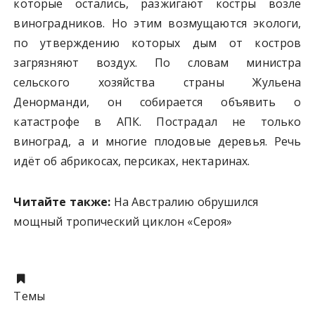
которые остались, разжигают костры возле
виноградников. Но этим возмущаются экологи,
по утверждению которых дым от костров
загрязняют воздух. По словам министра
сельского хозяйства страны Жульена
Денорманди, он собирается объявить о
катастрофе в АПК. Пострадал не только
виноград, а и многие плодовые деревья. Речь
идёт об абрикосах, персиках, нектаринах.
Читайте также:
На Австралию обрушился
мощный тропический циклон «Сероя»
Темы