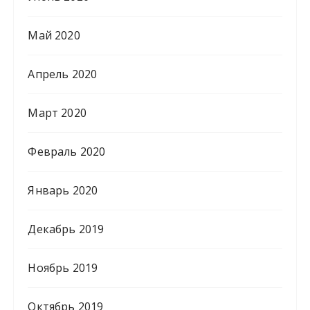
Май 2020
Апрель 2020
Март 2020
Февраль 2020
Январь 2020
Декабрь 2019
Ноябрь 2019
Октябрь 2019