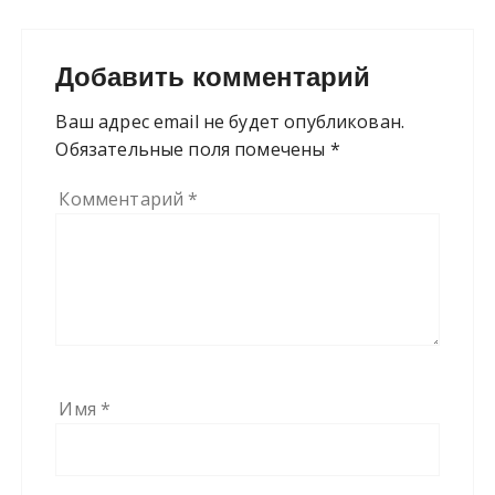
Добавить комментарий
Ваш адрес email не будет опубликован.
Обязательные поля помечены
*
Комментарий
*
Имя
*