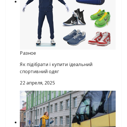
Разное
Як підібрати і купити ідеальний
спортивний одяг
22 апреля, 2025