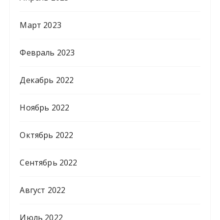
Март 2023
Февраль 2023
Декабрь 2022
Ноябрь 2022
Октябрь 2022
Сентябрь 2022
Август 2022
Июль 2022