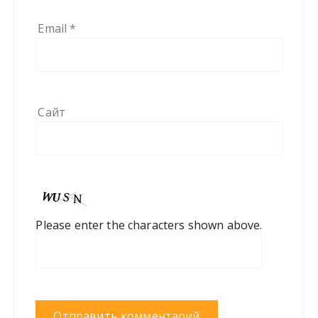
Email
*
Сайт
Please enter the characters shown above.