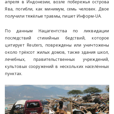
апреля в Индонезии, возле побережья острова
Ява, погибли, как минимум, семь человек. Двое
получили тяжёлые травмы, пишет Информ-UA.
По данным Нацагентства по ликвидации
последствий стихийных бедствий, которое
цитирует Reuters, повреждены или уничтожены
около трёхсот жилых домов, также здания школ,
лечебных, правительственных учреждений,
культовых сооружений в нескольких населённых
пунктах.