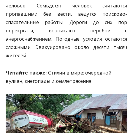
человек. Семьдесят человек считаются
пропавшими без вести, ведутся поисково-
спасательные работы. Дороги до сих пор
перекрыты, возникают перебои с
энергоснабжением. Погодные условия остаются
сложными. Эвакуировано около десяти тысяч
жителей.
Читайте также:
Стихии в мире: очередной
вулкан, снегопады и землетрясения