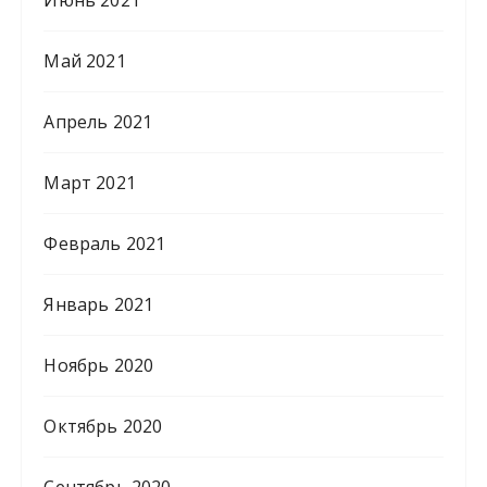
Май 2021
Апрель 2021
Март 2021
Февраль 2021
Январь 2021
Ноябрь 2020
Октябрь 2020
Сентябрь 2020