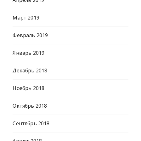
Март 2019
Февраль 2019
Январь 2019
Декабрь 2018
Ноябрь 2018
Октябрь 2018
Сентябрь 2018
Август 2018