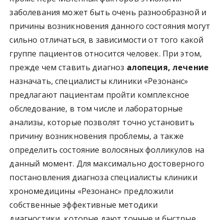
заболевания может быть очень разнообразной и
причины возникновения данного состояния могут
сильно отличаться, в зависимости от того какой
группе пациентов относится человек. При этом,
прежде чем ставить диагноз
алопеция, лечение
назначать, специалисты клиники «Резонанс»
предлагают пациентам пройти комплексное
обследование, в том числе и лабораторные
анализы, которые позволят точно установить
причину возникновения проблемы, а также
определить состояние волосяных фолликулов на
данный момент. Для максимально достоверного
постановления диагноза специалисты клиники
хрономедицины «Резонанс» предложили
собственные эффективные методики
диагностики, которые дают точные и быстрые