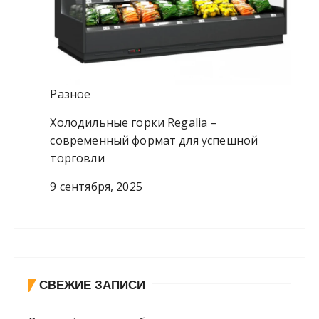
Разное
Холодильные горки Regalia –
современный формат для успешной
торговли
9 сентября, 2025
СВЕЖИЕ ЗАПИСИ