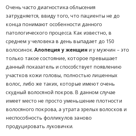
Очень часто диагностика облысения
затрудняется, ввиду того, что пациенты не до
конца понимают особенности данного
патологического процесса. Как известно, в
среднем у человека в день выпадает до 150
волосинок.
Алопеция у женщин
и у мужчин – это
только такое состояние, которое превышает
данный показатель и способствует появлению
участков кожи головы, полностью лишенных
волос, либо же таких, которые имеют очень
скудный волосяной покров. В данном случае
имеет место не просто уменьшение плотности
волосяного покрова, а утрата зрелых волосков и
неспособность фолликулов заново
продуцировать луковички.