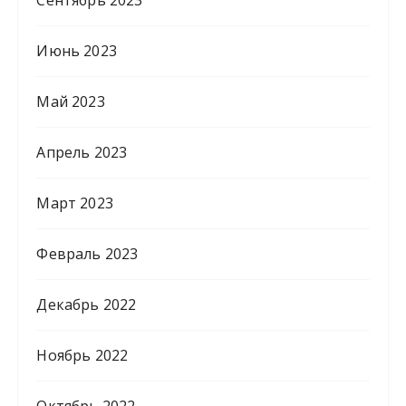
Июнь 2023
Май 2023
Апрель 2023
Март 2023
Февраль 2023
Декабрь 2022
Ноябрь 2022
Октябрь 2022