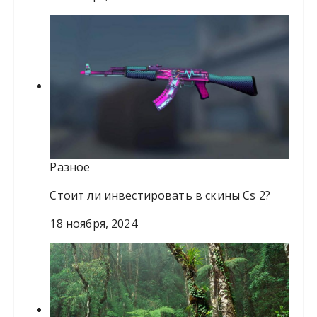
Разное
Стоит ли инвестировать в скины Сѕ 2?
18 ноября, 2024