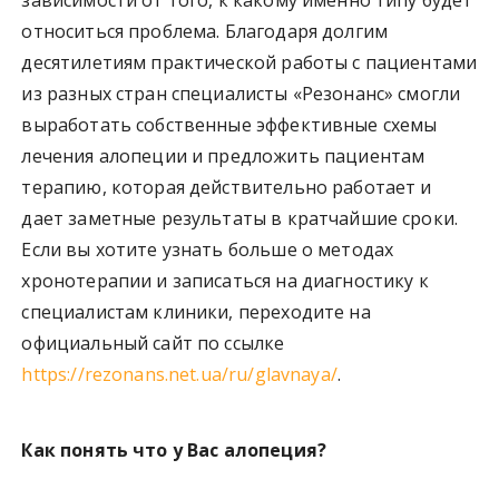
относиться проблема. Благодаря долгим
десятилетиям практической работы с пациентами
из разных стран специалисты «Резонанс» смогли
выработать собственные эффективные схемы
лечения алопеции и предложить пациентам
терапию, которая действительно работает и
дает заметные результаты в кратчайшие сроки.
Если вы хотите узнать больше о методах
хронотерапии и записаться на диагностику к
специалистам клиники, переходите на
официальный сайт по ссылке
https://rezonans.net.ua/ru/glavnaya/
.
Как понять что у Вас алопеция?