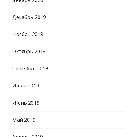
Декабрь 2019
Ноябрь 2019
Октябрь 2019
Сентябрь 2019
Июль 2019
Июнь 2019
Май 2019
Апрель 2019