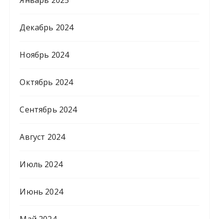
Декабрь 2024
Ноябрь 2024
Октябрь 2024
Сентябрь 2024
Август 2024
Июль 2024
Июнь 2024
Май 2024