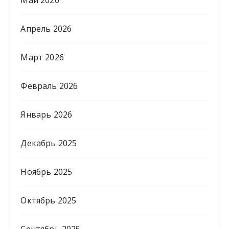
Апрель 2026
Март 2026
Февраль 2026
Январь 2026
Декабрь 2025
Ноябрь 2025
Октябрь 2025
Сентябрь 2025