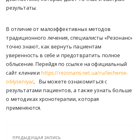
результаты.
В отличие от малоэффективных методов
традиционного лечения, специалисты «Резонанс»
точно знают, как вернуть пациентам
уверенность в себе и предотвратить полное
облысение. Перейдя по ссылке на официальный
сайт клиники
https://rezonans.net.ua/ru/lechenie-
oblyseniya/
, Вы можете ознакомиться с
результатами пациентов, а также узнать больше
о методиках хронотерапии, которая
применяются.
ПРЕДЫДУЩАЯ ЗАПИСЬ