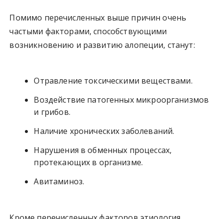
Помимо перечисленных выше причин очень
частыми факторами, способствующими
возникновению и развитию алопеции, станут:
Отравление токсическими веществами.
Воздействие патогенных микроорганизмов
и грибов.
Наличие хронических заболеваний.
Нарушения в обменных процессах,
протекающих в организме.
Авитаминоз.
Кроме перечисленных факторов этиология