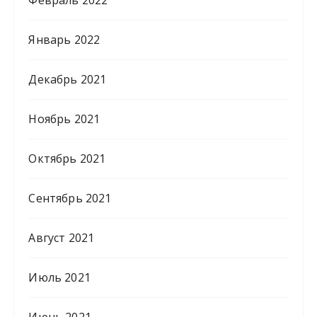
Январь 2022
Декабрь 2021
Ноябрь 2021
Октябрь 2021
Сентябрь 2021
Август 2021
Июль 2021
Июнь 2021