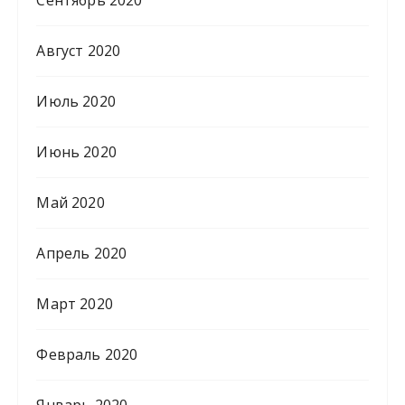
Август 2020
Июль 2020
Июнь 2020
Май 2020
Апрель 2020
Март 2020
Февраль 2020
Январь 2020