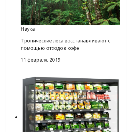
Наука
Тропические леса восстанавливают с
помощью отходов кофе
11 февраля, 2019