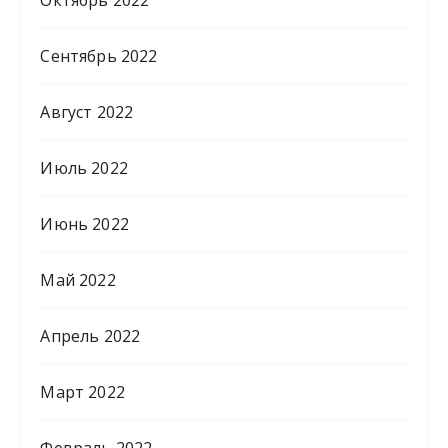
Сентябрь 2022
Август 2022
Июль 2022
Июнь 2022
Май 2022
Апрель 2022
Март 2022
Февраль 2022