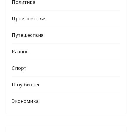
Политика
Происшествия
Путешествия
Разное
Спорт
Шоу-бизнес
Экономика