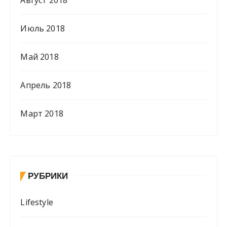
Июль 2018
Май 2018
Апрель 2018
Март 2018
РУБРИКИ
Lifestyle