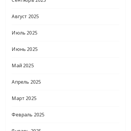
Август 2025
Июль 2025
Июнь 2025
Май 2025
Апрель 2025
Март 2025
Февраль 2025
Январь 2025