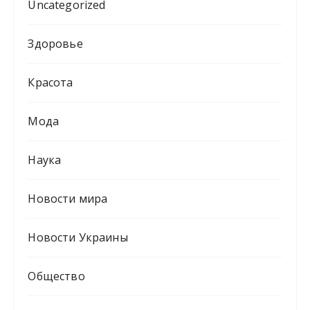
Uncategorized
Здоровье
Красота
Мода
Наука
Новости мира
Новости Украины
Общество