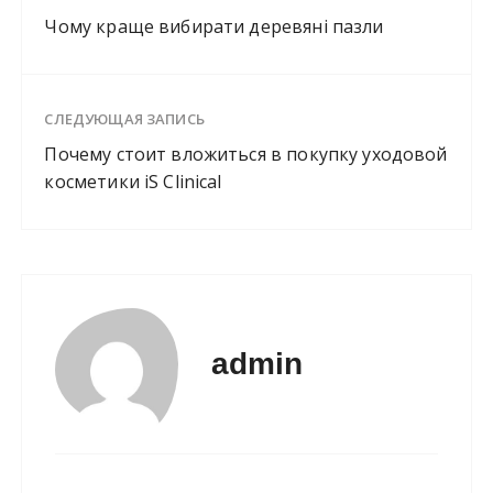
Чому краще вибирати деревяні пазли
СЛЕДУЮЩАЯ ЗАПИСЬ
Почему стоит вложиться в покупку уходовой
косметики iS Clinical
admin