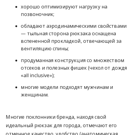
хорошо оптимизируют нагрузку на
позвоночник;
обладают аэродинамическими свойствами
— тыльная сторона рюкзака оснащена
вспененной прокладкой, отвечающей за
вентиляцию спины;
продуманная конструкция со множеством
отсеков и полезных фишек (чехол от дождя
«all inclusive»);
многие модели подходят мужчинам и
женщинам.
Многие поклонники бренда, находя свой
идеальный рюкзак для города, отмечают его
отменное качество, удобство (анатомическая