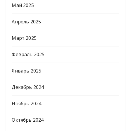
Май 2025
Апрель 2025
Март 2025
Февраль 2025
Январь 2025
Декабрь 2024
Ноябрь 2024
Октябрь 2024