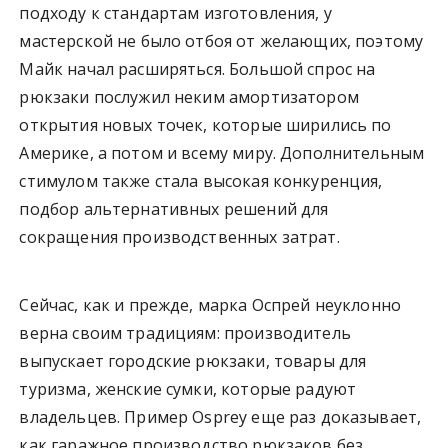
подходу к стандартам изготовления, у
мастерской не было отбоя от желающих, поэтому
Майк начал расширяться. Большой спрос на
рюкзаки послужил неким амортизатором
открытия новых точек, которые ширились по
Америке, а потом и всему миру. Дополнительным
стимулом также стала высокая конкуренция,
подбор альтернативных решений для
сокращения производственных затрат.
Сейчас, как и прежде, марка Оспрей неуклонно
верна своим традициям: производитель
выпускает городские рюкзаки, товары для
туризма, женские сумки, которые радуют
владельцев. Пример Osprey еще раз доказывает,
как гаражное производство рюкзаков без