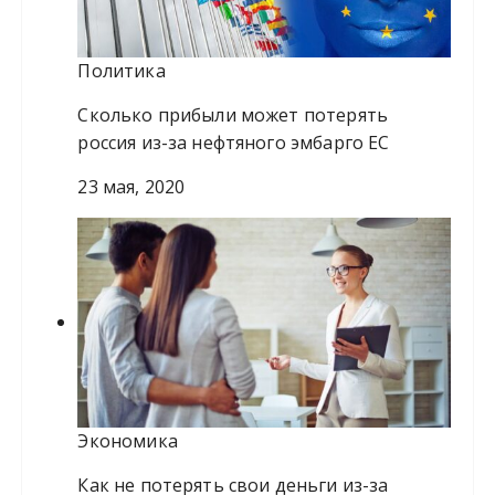
Политика
Сколько прибыли может потерять
россия из-за нефтяного эмбарго ЕС
23 мая, 2020
Экономика
Как не потерять свои деньги из-за