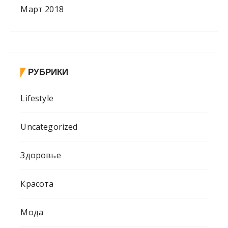
Март 2018
РУБРИКИ
Lifestyle
Uncategorized
Здоровье
Красота
Мода