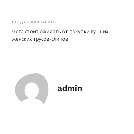
СЛЕДУЮЩАЯ ЗАПИСЬ
Чего стоит ожидать от покупки лучших
женских трусов-слипов
admin