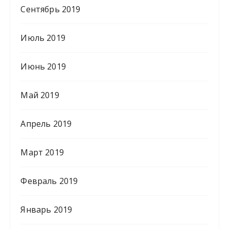
Сентябрь 2019
Июль 2019
Июнь 2019
Май 2019
Апрель 2019
Март 2019
Февраль 2019
Январь 2019