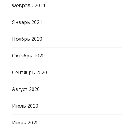
Февраль 2021
Январь 2021
Ноябрь 2020
Октябрь 2020
Сентябрь 2020
Август 2020
Июль 2020
Июнь 2020