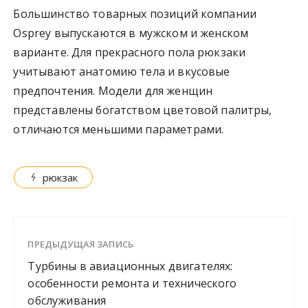
Большинство товарных позиций компании
Osprey выпускаются в мужском и женском
варианте. Для прекрасного пола рюкзаки
учитывают анатомию тела и вкусовые
предпочтения. Модели для женщин
представлены богатством цветовой палитры,
отличаются меньшими параметрами.
рюкзак
ПРЕДЫДУЩАЯ ЗАПИСЬ
Турбины в авиационных двигателях:
особенности ремонта и технического
обслуживания