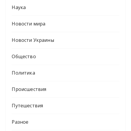
Наука
Новости мира
Новости Украины
Общество
Политика
Происшествия
Путешествия
Разное