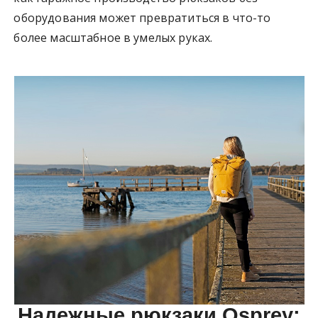
оборудования может превратиться в что-то
более масштабное в умелых руках.
Надежные рюкзаки Osprey: