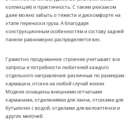
коллекция) и практичность. С таким рюкзаком
даже можно забыть о тяжести и дискомфорте на
этапе переноски груза. А благодаря
конструкционным особенностям и составу задней
панели равномерно распределяется вес.
Грамотно продуманное строение учитывает все
запросы и потребности любителей каждого
отдельного направления: различные по размерам
кармашки, отсеки на любой случай жизни.
Модели оснащены внешними сетчатыми
карманами, отделениями для ланча, отсеками для
бутылочек с водой, отделами для велоаптечки и
других мелочей.