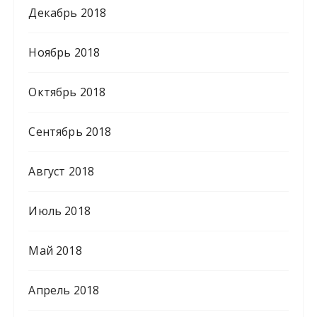
Декабрь 2018
Ноябрь 2018
Октябрь 2018
Сентябрь 2018
Август 2018
Июль 2018
Май 2018
Апрель 2018