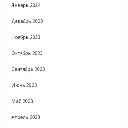
Январь 2024
Декабрь 2023
Ноябрь 2023
Октябрь 2023
Сентябрь 2023
Июнь 2023
Май 2023
Апрель 2023