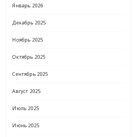
Январь 2026
Декабрь 2025
Ноябрь 2025
Октябрь 2025
Сентябрь 2025
Август 2025
Июль 2025
Июнь 2025