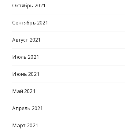
Октябрь 2021
Сентябрь 2021
Август 2021
Июль 2021
Июнь 2021
Май 2021
Апрель 2021
Март 2021