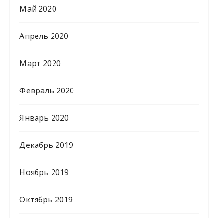
Май 2020
Апрель 2020
Март 2020
Февраль 2020
Январь 2020
Декабрь 2019
Ноябрь 2019
Октябрь 2019