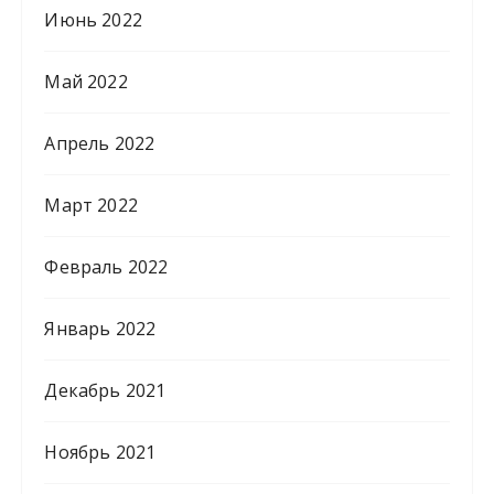
Июнь 2022
Май 2022
Апрель 2022
Март 2022
Февраль 2022
Январь 2022
Декабрь 2021
Ноябрь 2021