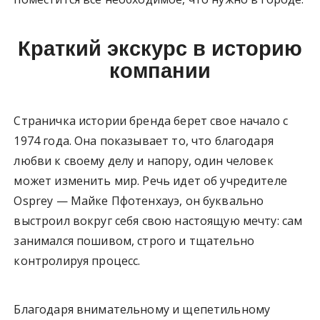
Краткий экскурс в историю
компании
Страничка истории бренда берет свое начало с
1974 года. Она показывает то, что благодаря
любви к своему делу и напору, один человек
может изменить мир. Речь идет об учредителе
Osprey — Майке Пфотенхауэ, он буквально
выстроил вокруг себя свою настоящую мечту: сам
занимался пошивом, строго и тщательно
контролируя процесс.
Благодаря внимательному и щепетильному