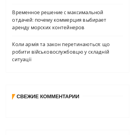
Временное решение с максимальной
отдачей: почему коммерция выбирает
аренду морских контейнеров
Коли армія та закон перетинаються: що
робити військовослужбовцю у складній
ситуації
СВЕЖИЕ КОММЕНТАРИИ