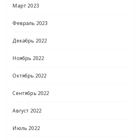
Март 2023
Февраль 2023
Декабрь 2022
Ноябрь 2022
Октябрь 2022
Сентябрь 2022
Август 2022
Июль 2022