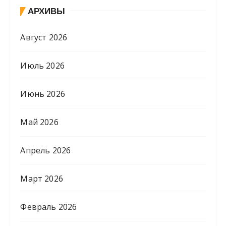
АРХИВЫ
Август 2026
Июль 2026
Июнь 2026
Май 2026
Апрель 2026
Март 2026
Февраль 2026