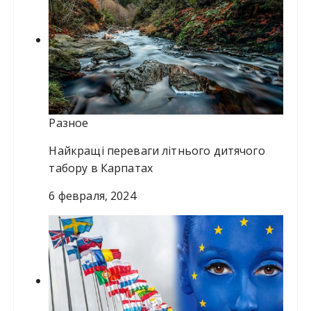
Разное
Найкращі переваги літнього дитячого
табору в Карпатах
6 февраля, 2024