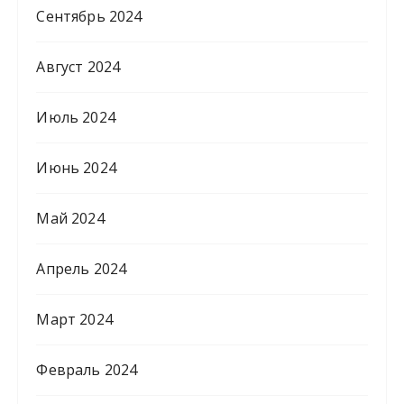
Сентябрь 2024
Август 2024
Июль 2024
Июнь 2024
Май 2024
Апрель 2024
Март 2024
Февраль 2024