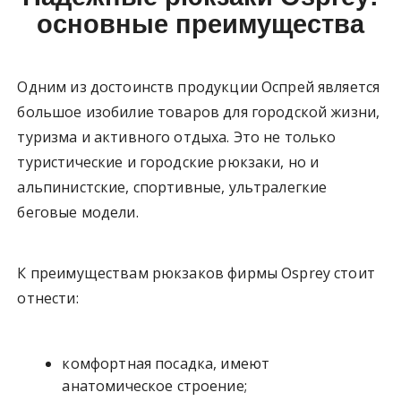
основные преимущества
Одним из достоинств продукции Оспрей является
большое изобилие товаров для городской жизни,
туризма и активного отдыха. Это не только
туристические и городские рюкзаки, но и
альпинистские, спортивные, ультралегкие
беговые модели.
К преимуществам рюкзаков фирмы Osprey стоит
отнести:
комфортная посадка, имеют
анатомическое строение;