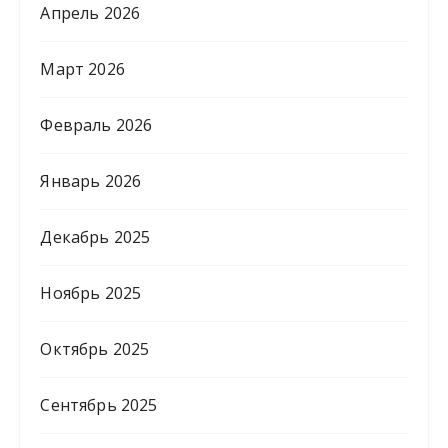
Апрель 2026
Март 2026
Февраль 2026
Январь 2026
Декабрь 2025
Ноябрь 2025
Октябрь 2025
Сентябрь 2025