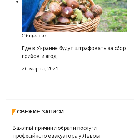
Общество
Где в Украине будут штрафовать за сбор
грибов и ягод
26 марта, 2021
СВЕЖИЕ ЗАПИСИ
Важливі причини обрати послуги
професійного евакуатора у Львові