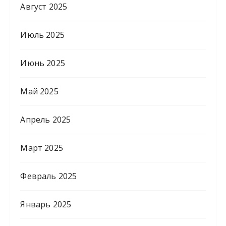
Август 2025
Июль 2025
Июнь 2025
Май 2025
Апрель 2025
Март 2025
Февраль 2025
Январь 2025