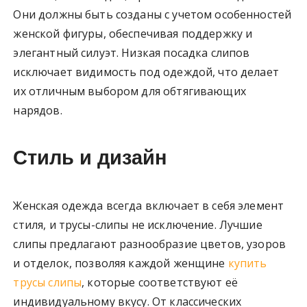
Они должны быть созданы с учетом особенностей
женской фигуры, обеспечивая поддержку и
элегантный силуэт. Низкая посадка слипов
исключает видимость под одеждой, что делает
их отличным выбором для обтягивающих
нарядов.
Стиль и дизайн
Женская одежда всегда включает в себя элемент
стиля, и трусы-слипы не исключение. Лучшие
слипы предлагают разнообразие цветов, узоров
и отделок, позволяя каждой женщине
купить
трусы слипы
, которые соответствуют её
индивидуальному вкусу. От классических