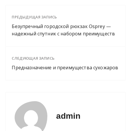
ПРЕДЫДУЩАЯ ЗАПИСЬ
Безупречный городской рюкзак Osprey —
надежный спутник с набором преимуществ
СЛЕДУЮЩАЯ ЗАПИСЬ
Предназначение и преимущества сухожаров
admin