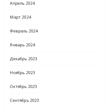
Апрель 2024
Март 2024
Февраль 2024
Январь 2024
Декабрь 2023
Ноябрь 2023
Октябрь 2023
Сентябрь 2023