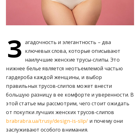
З
агадочность и элегантность – два
ключевых слова, которые описывают
наилучшие женские трусы-слипы. Это
нижнее белье является неотъемлемой частью
гардероба каждой женщины, и выбор
правильных трусов-слипов может внести
большую разницу в ее комфорте и уверенности. В
этой статье мы рассмотрим, чего стоит ожидать
от покупки лучших женских трусов-слипов
brabrabra.ua/trusy/design-is-slip/
и почему они
заслуживают особого внимания.