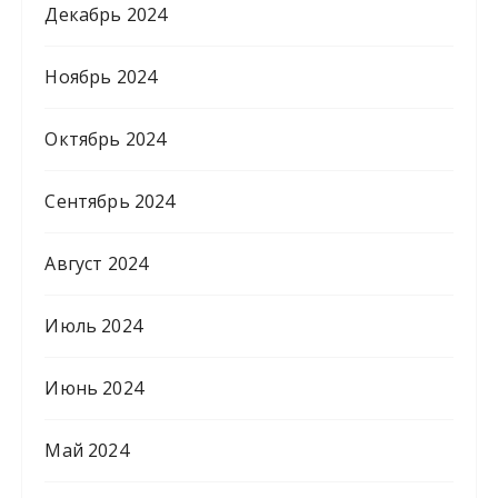
Декабрь 2024
Ноябрь 2024
Октябрь 2024
Сентябрь 2024
Август 2024
Июль 2024
Июнь 2024
Май 2024