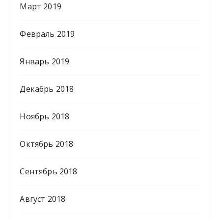
Март 2019
Февраль 2019
Январь 2019
Декабрь 2018
Ноябрь 2018
Октябрь 2018
Сентябрь 2018
Август 2018