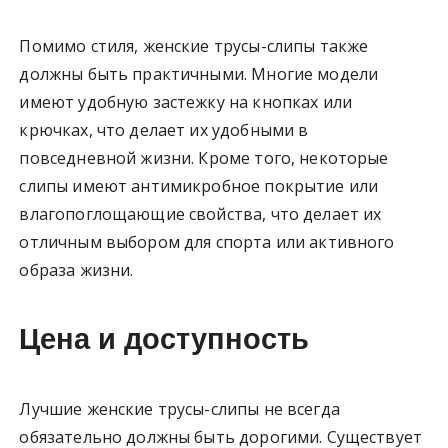
Помимо стиля, женские трусы-слипы также
должны быть практичными. Многие модели
имеют удобную застежку на кнопках или
крючках, что делает их удобными в
повседневной жизни. Кроме того, некоторые
слипы имеют антимикробное покрытие или
влагопоглощающие свойства, что делает их
отличным выбором для спорта или активного
образа жизни.
Цена и доступность
Лучшие женские трусы-слипы не всегда
обязательно должны быть дорогими. Существует