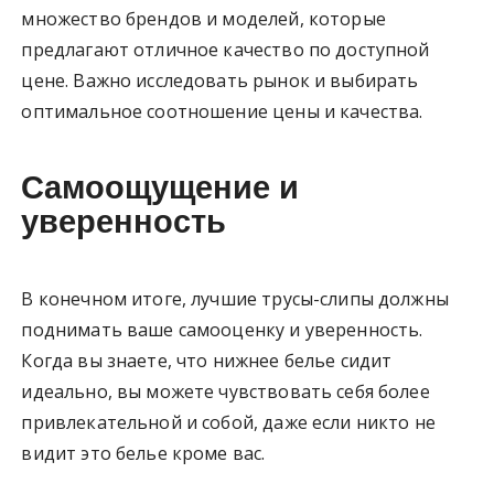
множество брендов и моделей, которые
предлагают отличное качество по доступной
цене. Важно исследовать рынок и выбирать
оптимальное соотношение цены и качества.
Самоощущение и
уверенность
В конечном итоге, лучшие трусы-слипы должны
поднимать ваше самооценку и уверенность.
Когда вы знаете, что нижнее белье сидит
идеально, вы можете чувствовать себя более
привлекательной и собой, даже если никто не
видит это белье кроме вас.