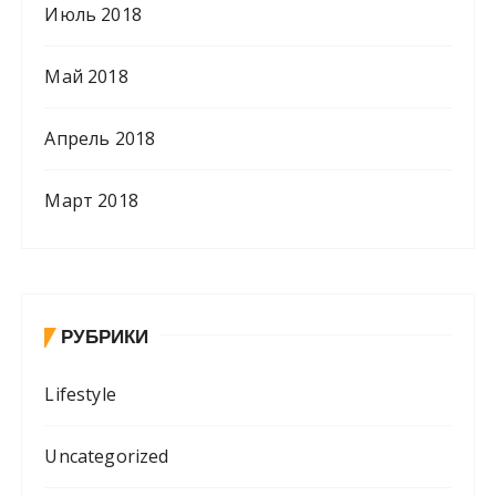
Июль 2018
Май 2018
Апрель 2018
Март 2018
РУБРИКИ
Lifestyle
Uncategorized