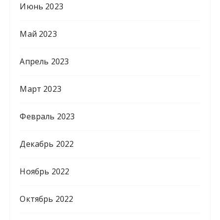
Июнь 2023
Май 2023
Апрель 2023
Март 2023
Февраль 2023
Декабрь 2022
Ноябрь 2022
Октябрь 2022