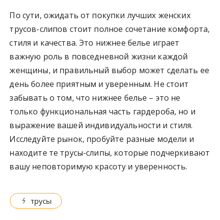
По сути, ожидать от покупки лучших женских
трусов-слипов стоит полное сочетание комфорта,
стиля и качества. Это нижнее белье играет
важную роль в повседневной жизни каждой
женщины, и правильный выбор может сделать ее
день более приятным и уверенным. Не стоит
забывать о том, что нижнее белье – это не
только функциональная часть гардероба, но и
выражение вашей индивидуальности и стиля.
Исследуйте рынок, пробуйте разные модели и
находите те трусы-слипы, которые подчеркивают
вашу неповторимую красоту и уверенность.
трусы