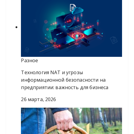
Разное
Технология NAT и угрозы
информационной безопасности на
предприятии: важность для бизнеса
26 марта, 2026