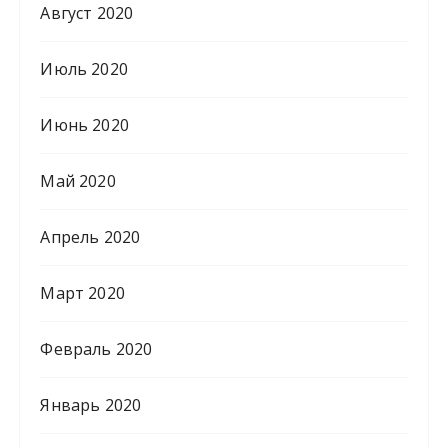
Август 2020
Июль 2020
Июнь 2020
Май 2020
Апрель 2020
Март 2020
Февраль 2020
Январь 2020