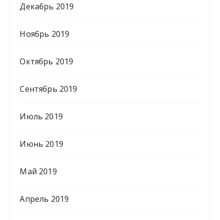
Декабрь 2019
Ноябрь 2019
Октябрь 2019
Сентябрь 2019
Июль 2019
Июнь 2019
Май 2019
Апрель 2019