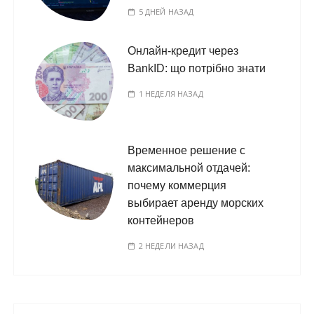
5 ДНЕЙ НАЗАД
Онлайн-кредит через
BankID: що потрібно знати
1 НЕДЕЛЯ НАЗАД
Временное решение с
максимальной отдачей:
почему коммерция
выбирает аренду морских
контейнеров
2 НЕДЕЛИ НАЗАД