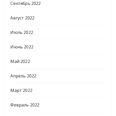
Сентябрь 2022
Август 2022
Июль 2022
Июнь 2022
Май 2022
Апрель 2022
Март 2022
Февраль 2022