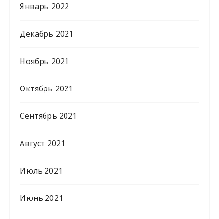
Январь 2022
Декабрь 2021
Ноябрь 2021
Октябрь 2021
Сентябрь 2021
Август 2021
Июль 2021
Июнь 2021