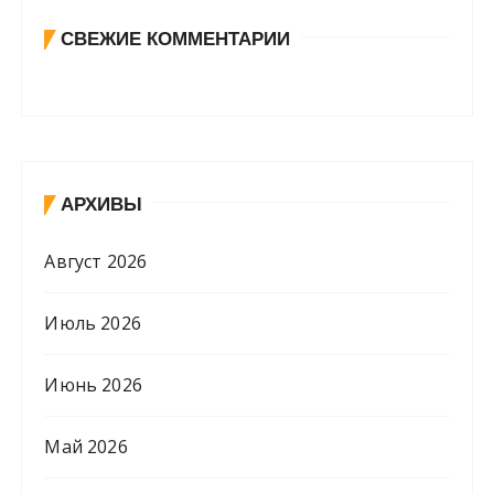
СВЕЖИЕ КОММЕНТАРИИ
АРХИВЫ
Август 2026
Июль 2026
Июнь 2026
Май 2026