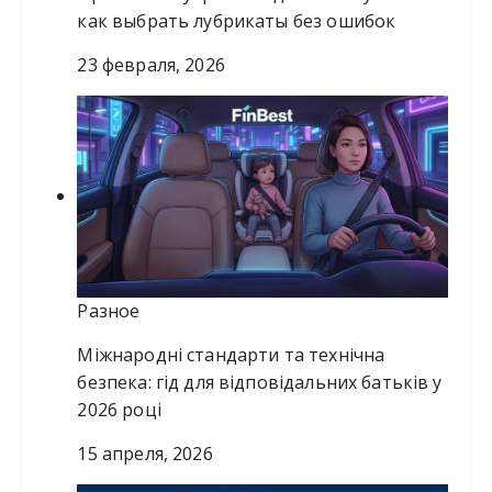
как выбрать лубрикаты без ошибок
23 февраля, 2026
Разное
Міжнародні стандарти та технічна
безпека: гід для відповідальних батьків у
2026 році
15 апреля, 2026