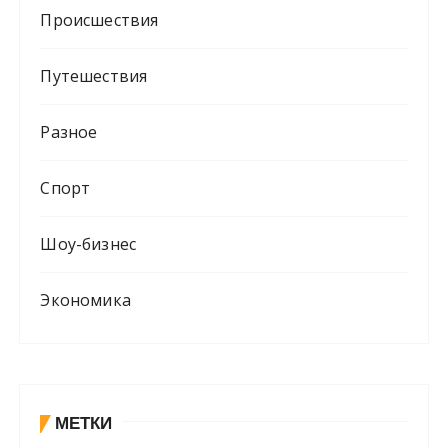
Происшествия
Путешествия
Разное
Спорт
Шоу-бизнес
Экономика
МЕТКИ