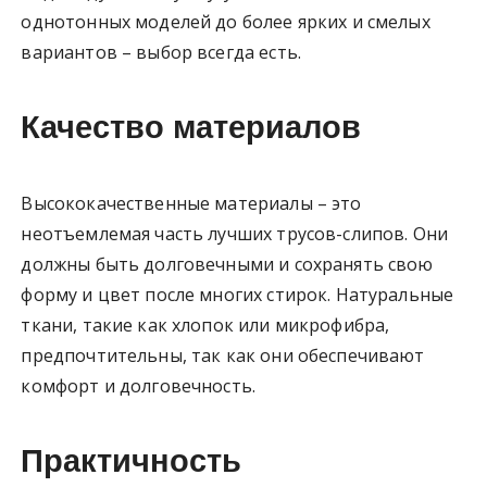
однотонных моделей до более ярких и смелых
вариантов – выбор всегда есть.
Качество материалов
Высококачественные материалы – это
неотъемлемая часть лучших трусов-слипов. Они
должны быть долговечными и сохранять свою
форму и цвет после многих стирок. Натуральные
ткани, такие как хлопок или микрофибра,
предпочтительны, так как они обеспечивают
комфорт и долговечность.
Практичность