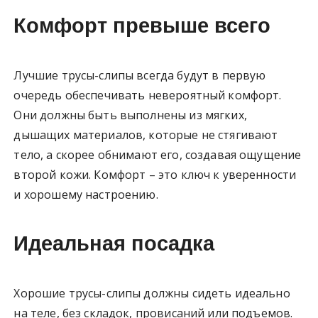
Комфорт превыше всего
Лучшие трусы-слипы всегда будут в первую
очередь обеспечивать невероятный комфорт.
Они должны быть выполнены из мягких,
дышащих материалов, которые не стягивают
тело, а скорее обнимают его, создавая ощущение
второй кожи. Комфорт – это ключ к уверенности
и хорошему настроению.
Идеальная посадка
Хорошие трусы-слипы должны сидеть идеально
на теле, без складок, провисаний или подъемов.