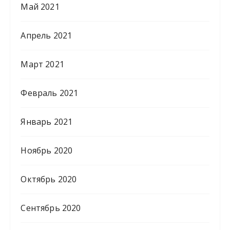
Май 2021
Апрель 2021
Март 2021
Февраль 2021
Январь 2021
Ноябрь 2020
Октябрь 2020
Сентябрь 2020