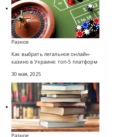
Разное
Как выбрать легальное онлайн-
казино в Украине: топ-5 платформ
30 мая, 2025
Разное