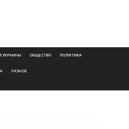
И УКРАИНЫ
ОБЩЕСТВО
ПОЛИТИКА
А
РАЗНОЕ