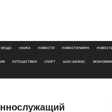
МОДА
НАУКА
НОВОСТИ
НОВОСТИ МИРА
НОВОСТ
ИЯ
ПУТЕШЕСТВИЯ
СПОРТ
ШОУ-БИЗНЕС
ЭКОНОМИК
еннослужащий