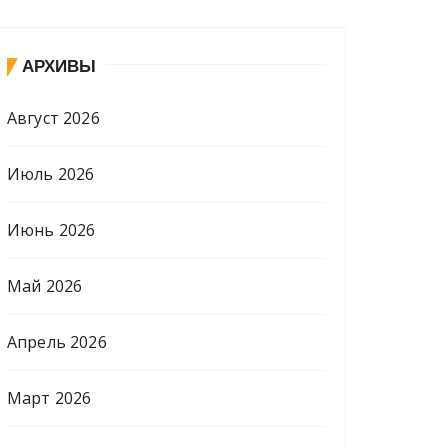
АРХИВЫ
Август 2026
Июль 2026
Июнь 2026
Май 2026
Апрель 2026
Март 2026