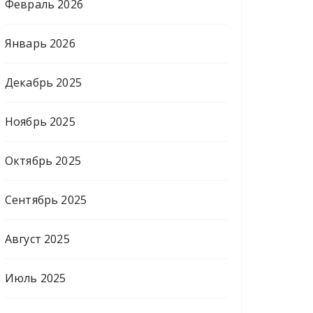
Февраль 2026
Январь 2026
Декабрь 2025
Ноябрь 2025
Октябрь 2025
Сентябрь 2025
Август 2025
Июль 2025