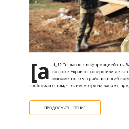
[a
d_1] Согласно с информацией штаба
востоке Украины совершили десять
миномётного устройства погиб во
сообщили о том, что, несмотря на запрет, п
ПРОДОЛЖИТЬ ЧТЕНИЕ