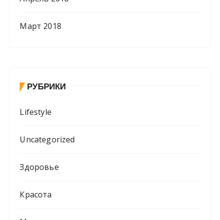
Март 2018
РУБРИКИ
Lifestyle
Uncategorized
Здоровье
Красота