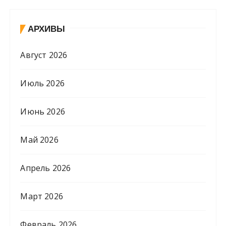
АРХИВЫ
Август 2026
Июль 2026
Июнь 2026
Май 2026
Апрель 2026
Март 2026
Февраль 2026