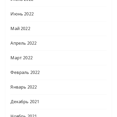
Июнь 2022
Май 2022
Апрель 2022
Март 2022
Февраль 2022
Январь 2022
Декабрь 2021
Ноябрь 2021