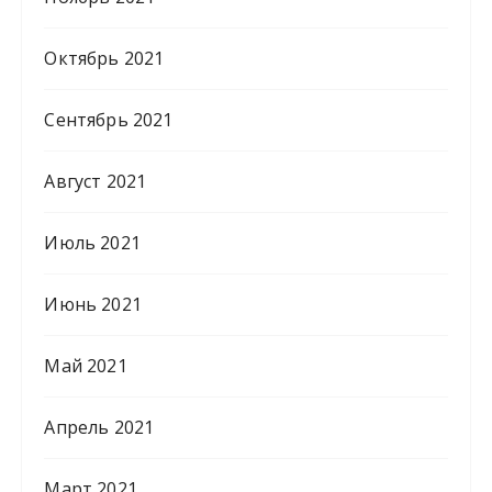
Октябрь 2021
Сентябрь 2021
Август 2021
Июль 2021
Июнь 2021
Май 2021
Апрель 2021
Март 2021