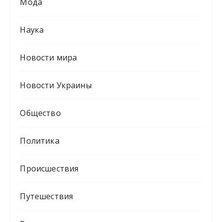
Мода
Наука
Новости мира
Новости Украины
Общество
Политика
Происшествия
Путешествия