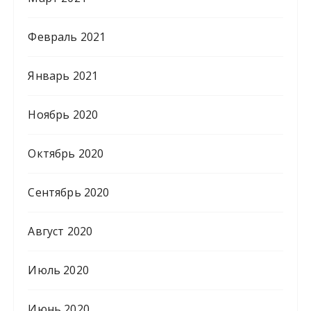
Февраль 2021
Январь 2021
Ноябрь 2020
Октябрь 2020
Сентябрь 2020
Август 2020
Июль 2020
Июнь 2020