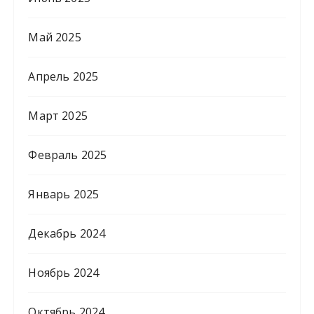
Май 2025
Апрель 2025
Март 2025
Февраль 2025
Январь 2025
Декабрь 2024
Ноябрь 2024
Октябрь 2024