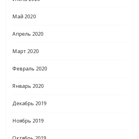
Май 2020
Апрель 2020
Март 2020
Февраль 2020
Январь 2020
Декабрь 2019
Ноябрь 2019
Октябрь 2019