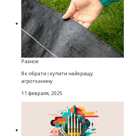
Разное
Як обрати і купити найкращу
агротканину
11 февраля, 2025