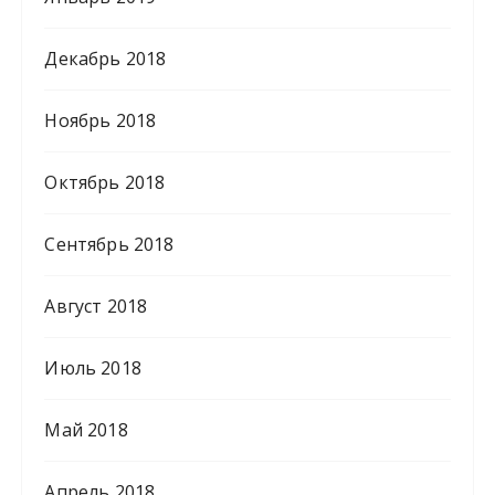
Декабрь 2018
Ноябрь 2018
Октябрь 2018
Сентябрь 2018
Август 2018
Июль 2018
Май 2018
Апрель 2018