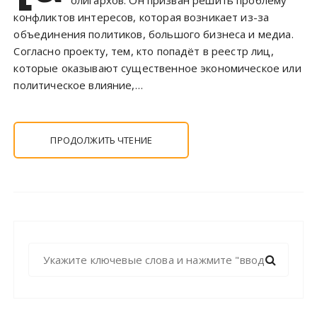
конфликтов интересов, которая возникает из-за
объединения политиков, большого бизнеса и медиа.
Согласно проекту, тем, кто попадёт в реестр лиц,
которые оказывают существенное экономическое или
политическое влияние,…
ПРОДОЛЖИТЬ ЧТЕНИЕ
Н
а
й
т