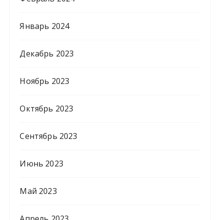
Январь 2024
Декабрь 2023
Ноябрь 2023
Октябрь 2023
Сентябрь 2023
Июнь 2023
Май 2023
Апрель 2023