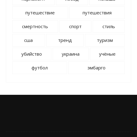
путешествие
путешествия
смертность
спорт
стиль
сша
тренд
туризм
убийство
украина
учёные
футбол
эмбарго