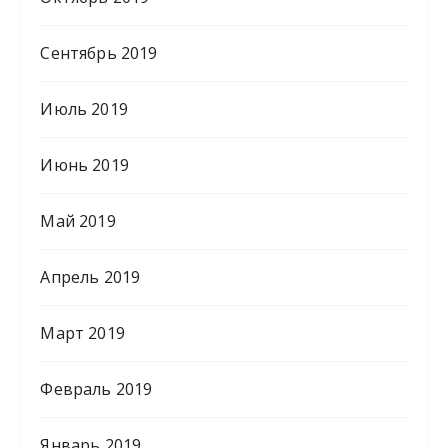
Сентябрь 2019
Июль 2019
Июнь 2019
Май 2019
Апрель 2019
Март 2019
Февраль 2019
Январь 2019