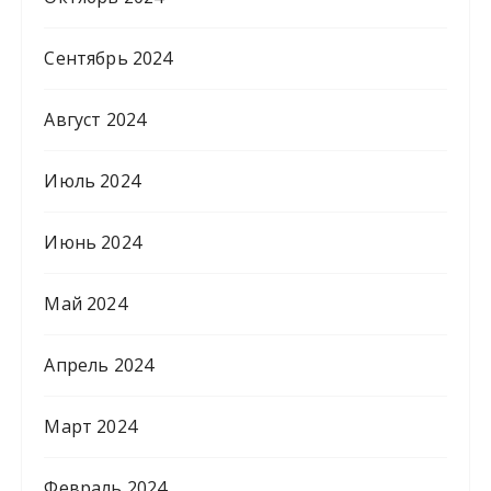
Сентябрь 2024
Август 2024
Июль 2024
Июнь 2024
Май 2024
Апрель 2024
Март 2024
Февраль 2024