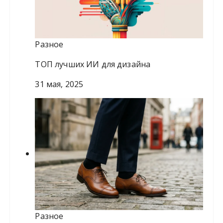
Разное
ТОП лучших ИИ для дизайна
31 мая, 2025
Разное