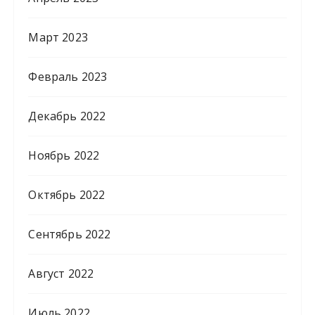
Март 2023
Февраль 2023
Декабрь 2022
Ноябрь 2022
Октябрь 2022
Сентябрь 2022
Август 2022
Июль 2022