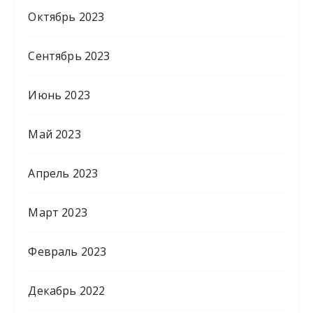
Октябрь 2023
Сентябрь 2023
Июнь 2023
Май 2023
Апрель 2023
Март 2023
Февраль 2023
Декабрь 2022