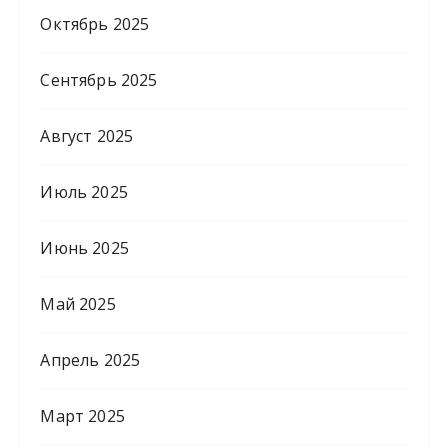
Октябрь 2025
Сентябрь 2025
Август 2025
Июль 2025
Июнь 2025
Май 2025
Апрель 2025
Март 2025