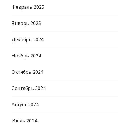
Февраль 2025
Январь 2025
Декабрь 2024
Ноябрь 2024
Октябрь 2024
Сентябрь 2024
Август 2024
Июль 2024