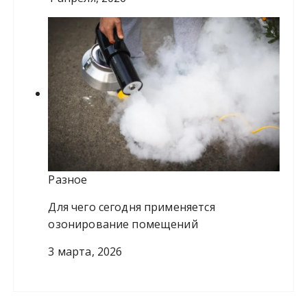
Разное
Для чего сегодня применяется
озонирование помещений
3 марта, 2026