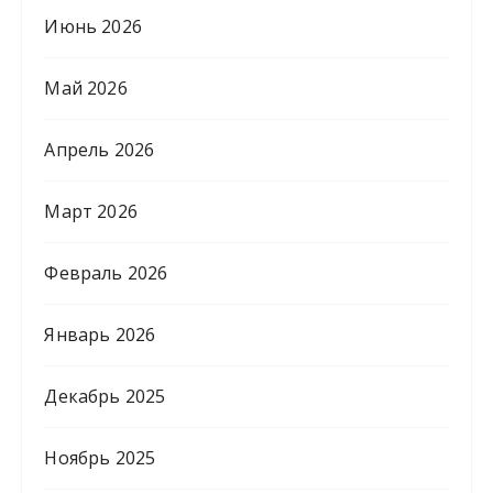
Июнь 2026
Май 2026
Апрель 2026
Март 2026
Февраль 2026
Январь 2026
Декабрь 2025
Ноябрь 2025