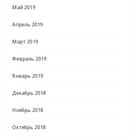
Май 2019
Апрель 2019
Март 2019
Февраль 2019
Январь 2019
Декабрь 2018
Ноябрь 2018
Октябрь 2018