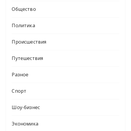
Общество
Политика
Происшествия
Путешествия
Разное
Спорт
Шоу-бизнес
Экономика