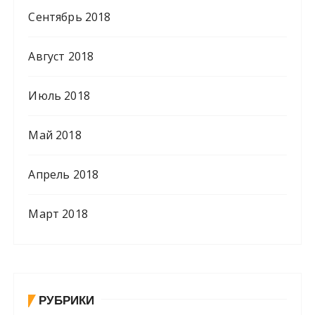
Сентябрь 2018
Август 2018
Июль 2018
Май 2018
Апрель 2018
Март 2018
РУБРИКИ