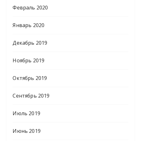
Февраль 2020
Январь 2020
Декабрь 2019
Ноябрь 2019
Октябрь 2019
Сентябрь 2019
Июль 2019
Июнь 2019