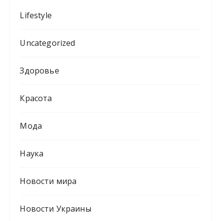
Lifestyle
Uncategorized
Здоровье
Красота
Мода
Наука
Новости мира
Новости Украины