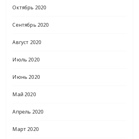
Октябрь 2020
Сентябрь 2020
Август 2020
Июль 2020
Июнь 2020
Май 2020
Апрель 2020
Март 2020