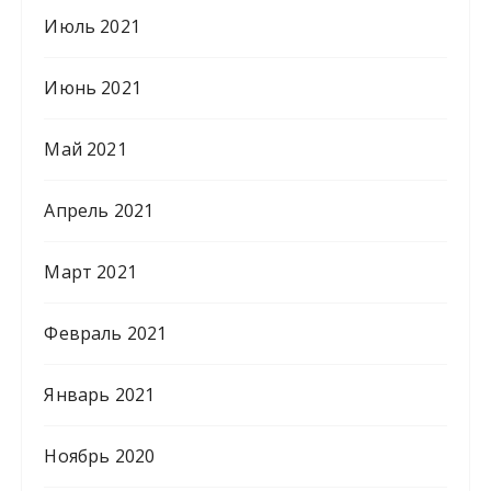
Июль 2021
Июнь 2021
Май 2021
Апрель 2021
Март 2021
Февраль 2021
Январь 2021
Ноябрь 2020