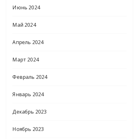
Июнь 2024
Май 2024
Апрель 2024
Март 2024
Февраль 2024
Январь 2024
Декабрь 2023
Ноябрь 2023