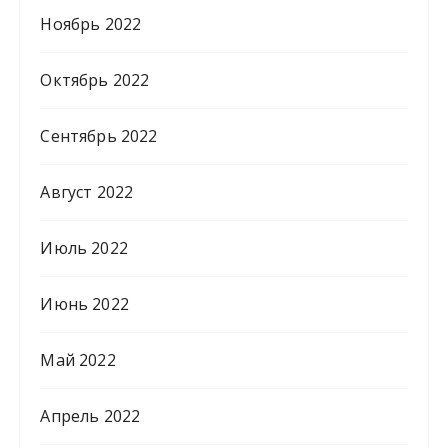
Ноябрь 2022
Октябрь 2022
Сентябрь 2022
Август 2022
Июль 2022
Июнь 2022
Май 2022
Апрель 2022