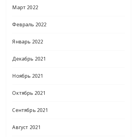
Март 2022
Февраль 2022
Январь 2022
Декабрь 2021
Ноябрь 2021
Октябрь 2021
Сентябрь 2021
Август 2021