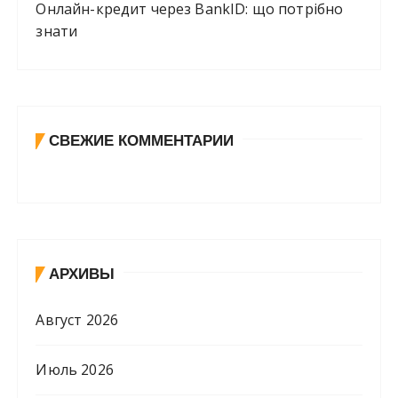
Онлайн-кредит через BankID: що потрібно
знати
СВЕЖИЕ КОММЕНТАРИИ
АРХИВЫ
Август 2026
Июль 2026