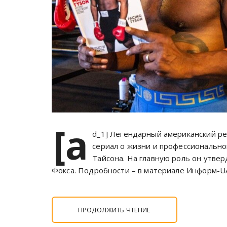
[a
d_1] Легендарный американский ре
сериал о жизни и профессионально
Тайсона. На главную роль он утве
Фокса. Подробности – в материале Информ-U
ПРОДОЛЖИТЬ ЧТЕНИЕ