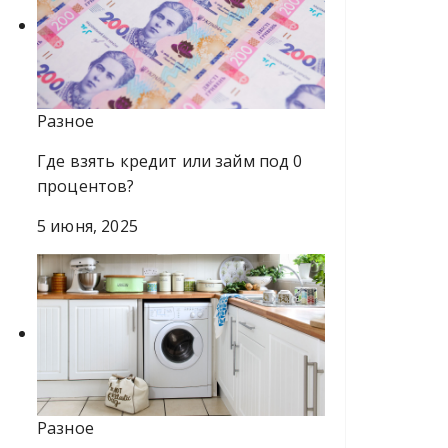
Разное
Где взять кредит или займ под 0
процентов?
5 июня, 2025
Разное