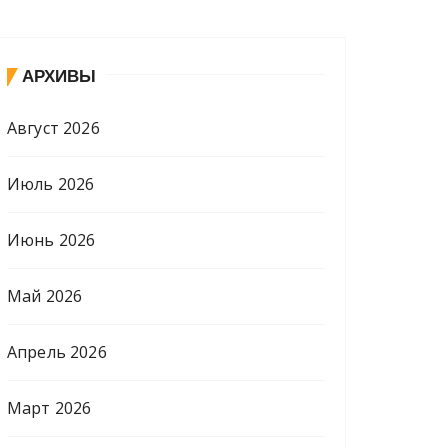
АРХИВЫ
Август 2026
Июль 2026
Июнь 2026
Май 2026
Апрель 2026
Март 2026