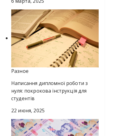
6 марта, 2025
Разное
Написання дипломної роботи з
нуля: покрокова інструкція для
студентів
22 июня, 2025