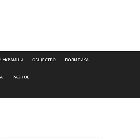
И УКРАИНЫ
ОБЩЕСТВО
ПОЛИТИКА
А
РАЗНОЕ