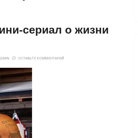
ини-сериал о жизни
ADMIN
ОСТАВЬТЕ КОММЕНТАРИЙ