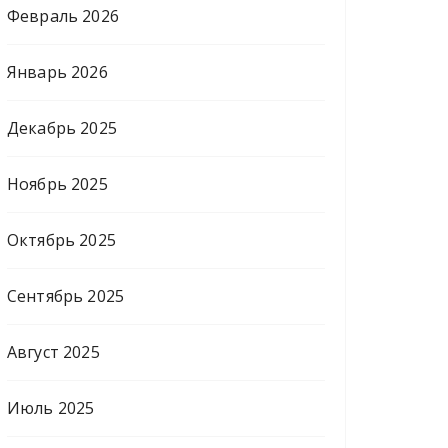
Февраль 2026
Январь 2026
Декабрь 2025
Ноябрь 2025
Октябрь 2025
Сентябрь 2025
Август 2025
Июль 2025