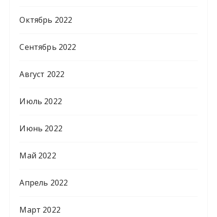
Октябрь 2022
Сентябрь 2022
Август 2022
Июль 2022
Июнь 2022
Май 2022
Апрель 2022
Март 2022