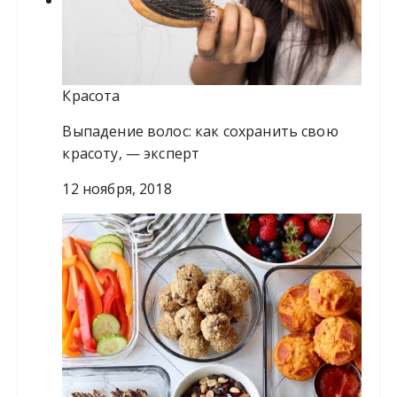
Красота
Выпадение волос: как сохранить свою
красоту, — эксперт
12 ноября, 2018