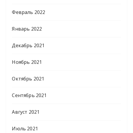
Февраль 2022
Январь 2022
Декабрь 2021
Ноябрь 2021
Октябрь 2021
Сентябрь 2021
Август 2021
Июль 2021