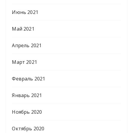
Июнь 2021
Май 2021
Апрель 2021
Март 2021
Февраль 2021
Январь 2021
Ноябрь 2020
Октябрь 2020