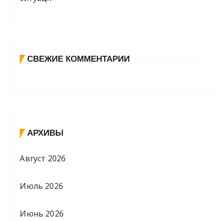
СВЕЖИЕ КОММЕНТАРИИ
АРХИВЫ
Август 2026
Июль 2026
Июнь 2026