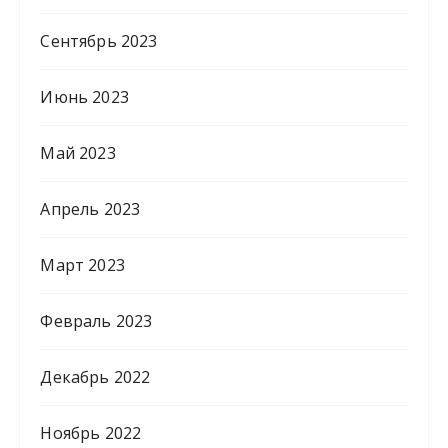
Сентябрь 2023
Июнь 2023
Май 2023
Апрель 2023
Март 2023
Февраль 2023
Декабрь 2022
Ноябрь 2022