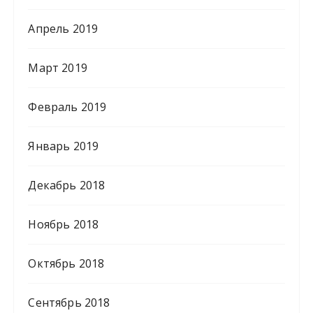
Апрель 2019
Март 2019
Февраль 2019
Январь 2019
Декабрь 2018
Ноябрь 2018
Октябрь 2018
Сентябрь 2018