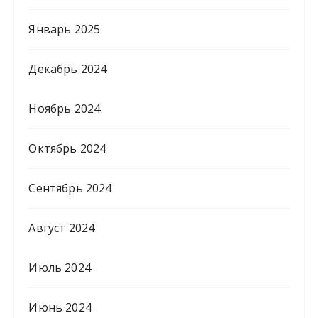
Январь 2025
Декабрь 2024
Ноябрь 2024
Октябрь 2024
Сентябрь 2024
Август 2024
Июль 2024
Июнь 2024