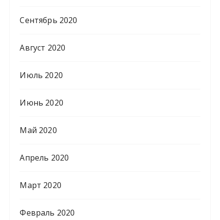
Сентябрь 2020
Август 2020
Июль 2020
Июнь 2020
Май 2020
Апрель 2020
Март 2020
Февраль 2020