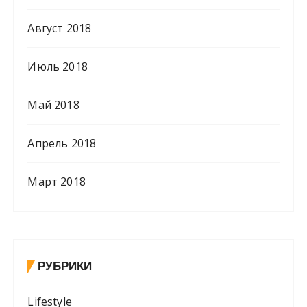
Август 2018
Июль 2018
Май 2018
Апрель 2018
Март 2018
РУБРИКИ
Lifestyle