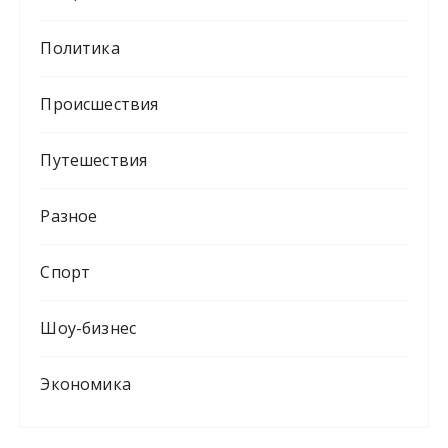
Политика
Происшествия
Путешествия
Разное
Спорт
Шоу-бизнес
Экономика