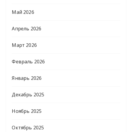
Май 2026
Апрель 2026
Март 2026
Февраль 2026
Январь 2026
Декабрь 2025
Ноябрь 2025
Октябрь 2025