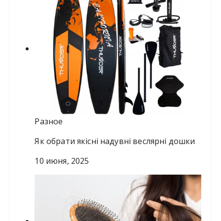
Разное
Як обрати якісні надувні веслярні дошки
10 июня, 2025