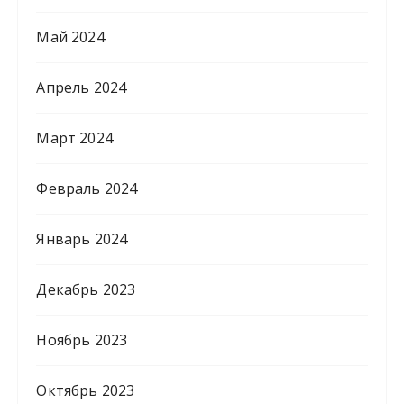
Май 2024
Апрель 2024
Март 2024
Февраль 2024
Январь 2024
Декабрь 2023
Ноябрь 2023
Октябрь 2023