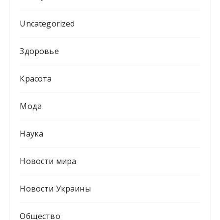
Uncategorized
Здоровье
Красота
Мода
Наука
Новости мира
Новости Украины
Общество