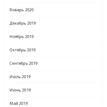
Январь 2020
Декабрь 2019
Ноябрь 2019
Октябрь 2019
Сентябрь 2019
Июль 2019
Июнь 2019
Май 2019