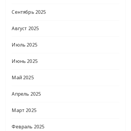
Сентябрь 2025
Август 2025
Июль 2025
Июнь 2025
Май 2025
Апрель 2025
Март 2025
Февраль 2025