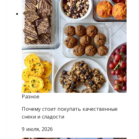
Разное
Почему стоит покупать качественные
снеки и сладости
9 июля, 2026