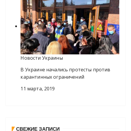
Новости Украины
В Украине начались протесты против
карантинных ограничений
11 марта, 2019
СВЕЖИЕ ЗАПИСИ