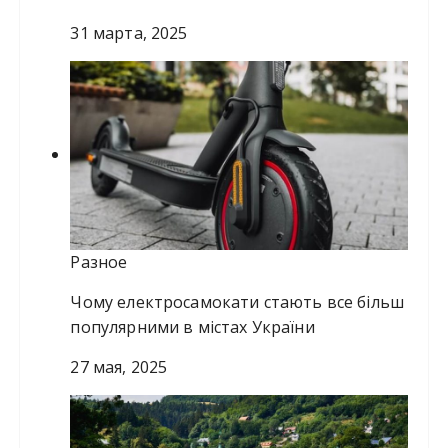
31 марта, 2025
Разное
Чому електросамокати стають все більш
популярними в містах України
27 мая, 2025