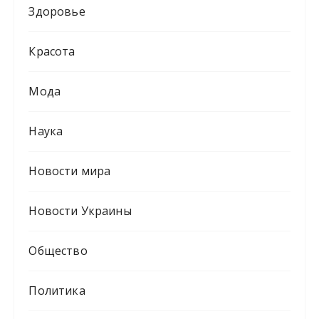
Здоровье
Красота
Мода
Наука
Новости мира
Новости Украины
Общество
Политика