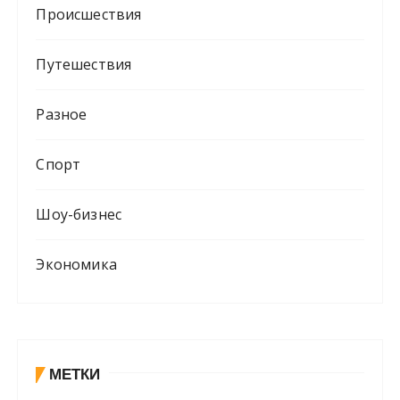
Происшествия
Путешествия
Разное
Спорт
Шоу-бизнес
Экономика
МЕТКИ