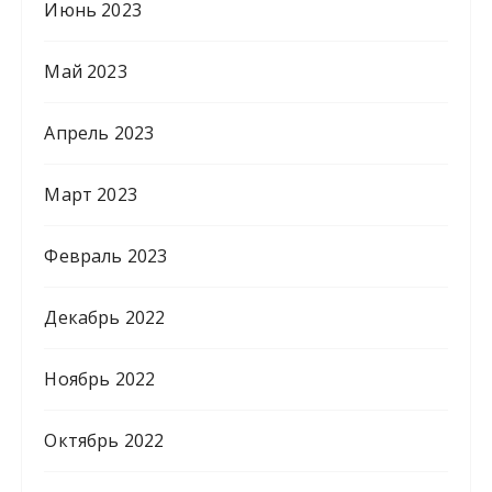
Июнь 2023
Май 2023
Апрель 2023
Март 2023
Февраль 2023
Декабрь 2022
Ноябрь 2022
Октябрь 2022