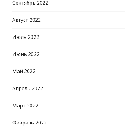
Сентябрь 2022
Август 2022
Июль 2022
Июнь 2022
Май 2022
Апрель 2022
Март 2022
Февраль 2022