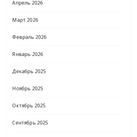
Апрель 2026
Март 2026
Февраль 2026
Январь 2026
Декабрь 2025
Ноябрь 2025
Октябрь 2025
Сентябрь 2025