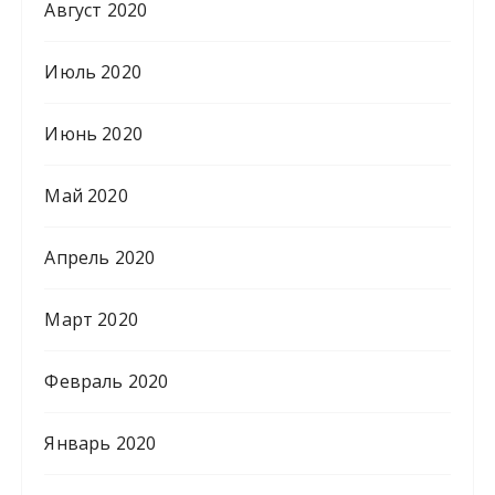
Август 2020
Июль 2020
Июнь 2020
Май 2020
Апрель 2020
Март 2020
Февраль 2020
Январь 2020