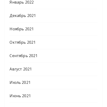
Январь 2022
Декабрь 2021
Ноябрь 2021
Октябрь 2021
Сентябрь 2021
Август 2021
Июль 2021
Июнь 2021