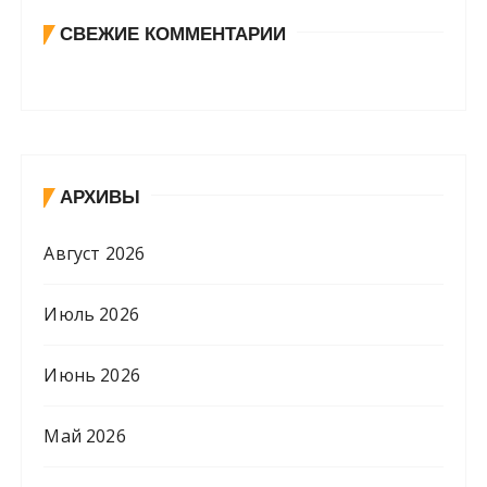
СВЕЖИЕ КОММЕНТАРИИ
АРХИВЫ
Август 2026
Июль 2026
Июнь 2026
Май 2026