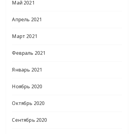
Май 2021
Апрель 2021
Март 2021
Февраль 2021
Январь 2021
Ноябрь 2020
Октябрь 2020
Сентябрь 2020