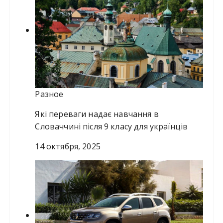
Разное
Які переваги надає навчання в
Словаччині після 9 класу для українців
14 октября, 2025