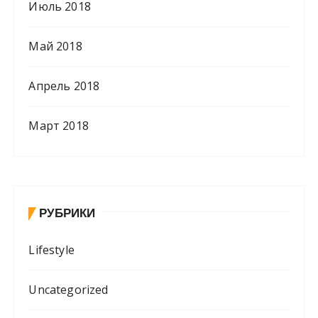
Июль 2018
Май 2018
Апрель 2018
Март 2018
РУБРИКИ
Lifestyle
Uncategorized