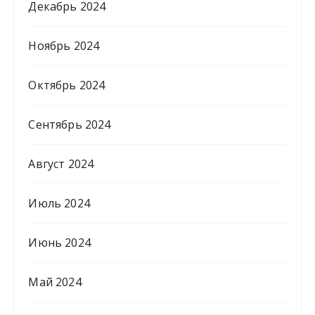
Декабрь 2024
Ноябрь 2024
Октябрь 2024
Сентябрь 2024
Август 2024
Июль 2024
Июнь 2024
Май 2024