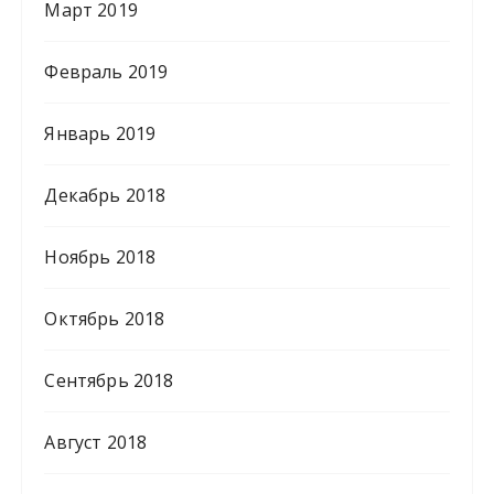
Март 2019
Февраль 2019
Январь 2019
Декабрь 2018
Ноябрь 2018
Октябрь 2018
Сентябрь 2018
Август 2018