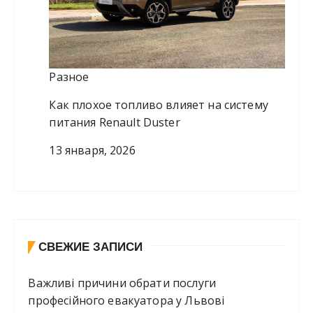
Разное
Как плохое топливо влияет на систему
питания Renault Duster
13 января, 2026
СВЕЖИЕ ЗАПИСИ
Важливі причини обрати послуги
професійного евакуатора у Львові