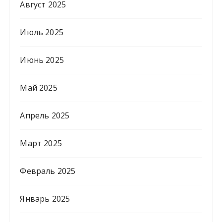
Август 2025
Июль 2025
Июнь 2025
Май 2025
Апрель 2025
Март 2025
Февраль 2025
Январь 2025