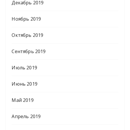
Декабрь 2019
Ноябрь 2019
Октябрь 2019
Сентябрь 2019
Июль 2019
Июнь 2019
Май 2019
Апрель 2019