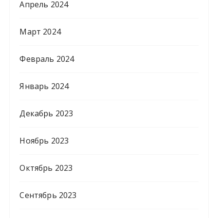
Апрель 2024
Март 2024
Февраль 2024
Январь 2024
Декабрь 2023
Ноябрь 2023
Октябрь 2023
Сентябрь 2023