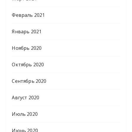
Февраль 2021
Январь 2021
Ноябрь 2020
Октябрь 2020
Сентябрь 2020
Август 2020
Июль 2020
Июнь 2020