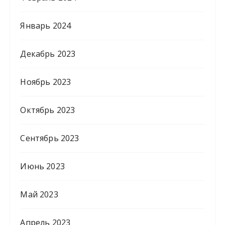
Январь 2024
Декабрь 2023
Ноябрь 2023
Октябрь 2023
Сентябрь 2023
Июнь 2023
Май 2023
Апрель 2023