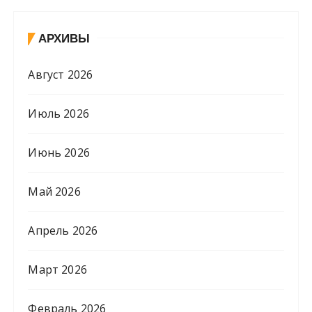
АРХИВЫ
Август 2026
Июль 2026
Июнь 2026
Май 2026
Апрель 2026
Март 2026
Февраль 2026