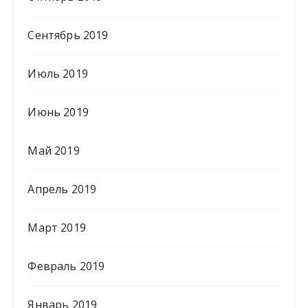
Сентябрь 2019
Июль 2019
Июнь 2019
Май 2019
Апрель 2019
Март 2019
Февраль 2019
Январь 2019