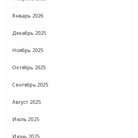
Январь 2026
Декабрь 2025
Ноябрь 2025
Октябрь 2025
Сентябрь 2025
Август 2025
Июль 2025
Июнь 2025