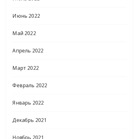
Июнь 2022
Май 2022
Апрель 2022
Март 2022
Февраль 2022
Январь 2022
Декабрь 2021
Ноябрь 2021