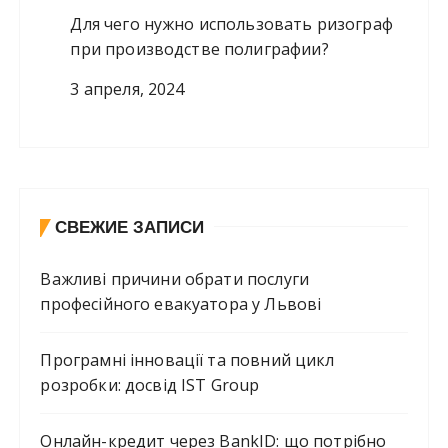
Для чего нужно использовать ризограф
при производстве полиграфии?
3 апреля, 2024
СВЕЖИЕ ЗАПИСИ
Важливі причини обрати послуги
професійного евакуатора у Львові
Програмні інновації та повний цикл
розробки: досвід IST Group
Онлайн-кредит через BankID: що потрібно