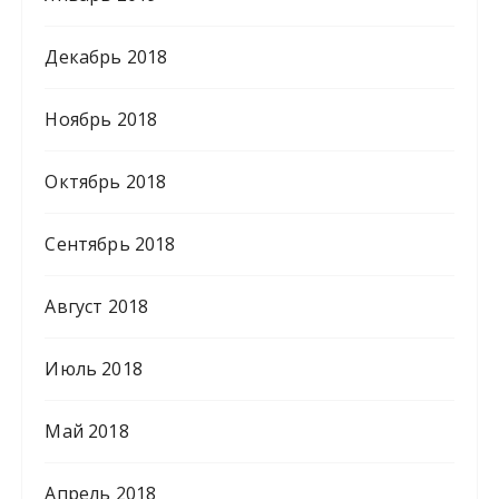
Декабрь 2018
Ноябрь 2018
Октябрь 2018
Сентябрь 2018
Август 2018
Июль 2018
Май 2018
Апрель 2018