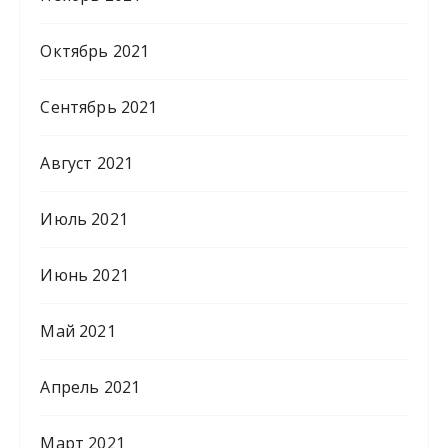
Октябрь 2021
Сентябрь 2021
Август 2021
Июль 2021
Июнь 2021
Май 2021
Апрель 2021
Март 2021