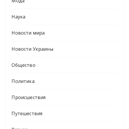
Мода
Наука
Новости мира
Новости Украины
Общество
Политика
Происшествия
Путешествия