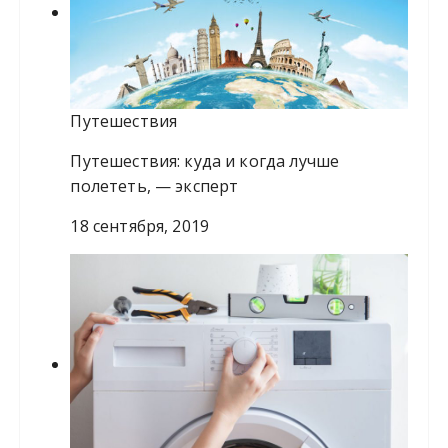
Путешествия
Путешествия: куда и когда лучше
полететь, — эксперт
18 сентября, 2019