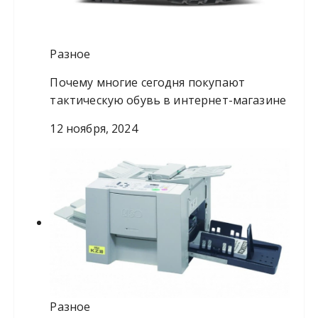
Разное
Почему многие сегодня покупают
тактическую обувь в интернет-магазине
12 ноября, 2024
Разное