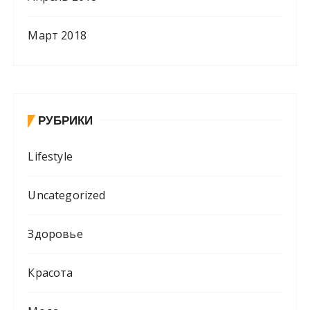
Март 2018
РУБРИКИ
Lifestyle
Uncategorized
Здоровье
Красота