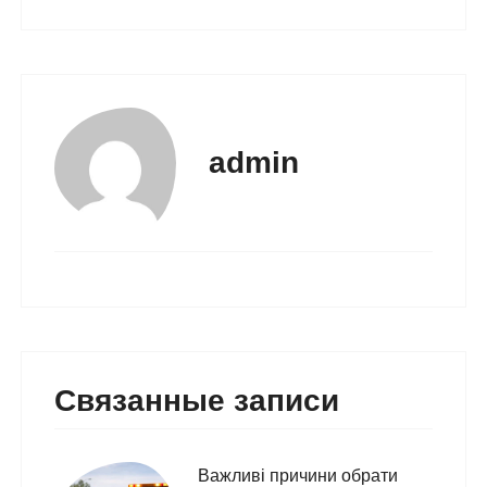
admin
Связанные записи
Важливі причини обрати