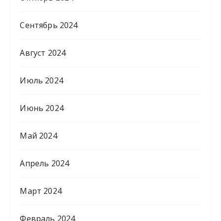
Сентябрь 2024
Август 2024
Июль 2024
Июнь 2024
Май 2024
Апрель 2024
Март 2024
Февраль 2024