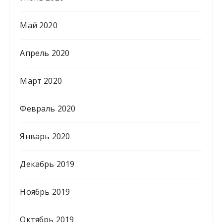
Май 2020
Апрель 2020
Март 2020
Февраль 2020
Январь 2020
Декабрь 2019
Ноябрь 2019
Октябрь 2019