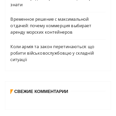
знати
Временное решение с максимальной
отдачей: почему коммерция выбирает
аренду морских контейнеров
Коли армія та закон перетинаються: що
робити військовослужбовцю у складній
ситуації
СВЕЖИЕ КОММЕНТАРИИ