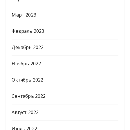
Март 2023
Февраль 2023
Декабрь 2022
Ноябрь 2022
Октябрь 2022
Сентябрь 2022
Август 2022
Июль 2022