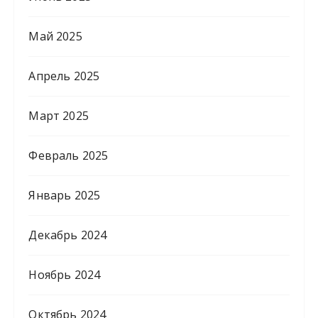
Май 2025
Апрель 2025
Март 2025
Февраль 2025
Январь 2025
Декабрь 2024
Ноябрь 2024
Октябрь 2024