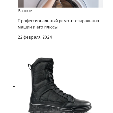
Разное
Профессиональный ремонт стиральных
машин и его плюсы
22 февраля, 2024