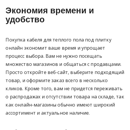
Экономия времени и
удобство
Покупка кабеля для теплого пола под плитку
онлайн экономит ваше время и упрощает
процесс выбора. Вам не нужно посещать
множество магазинов и общаться с продавцами.
Просто откройте веб-сайт, выберите подходящий
товар, и оформите заказ всего в несколько
кликов. Кроме того, вам не придется переживать
о распродажах и отсутствии товара на складе, так
как онлайн-магазины обычно имеют широкий
ассортимент и актуальное наличие.