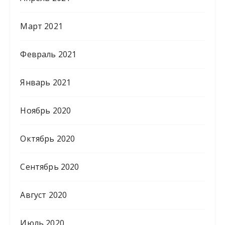
Март 2021
Февраль 2021
Январь 2021
Ноябрь 2020
Октябрь 2020
Сентябрь 2020
Август 2020
Июль 2020