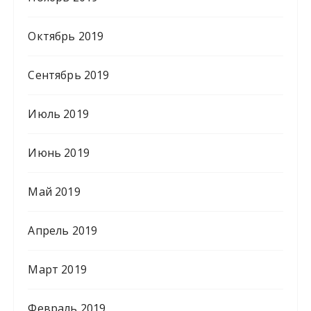
Октябрь 2019
Сентябрь 2019
Июль 2019
Июнь 2019
Май 2019
Апрель 2019
Март 2019
Февраль 2019