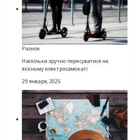
Разное
Наскільки зручно пересуватися на
якісному електросамокаті
29 января, 2025