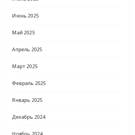
Июнь 2025
Май 2025
Апрель 2025
Март 2025
Февраль 2025
Январь 2025
Декабрь 2024
Ноябрь 2024