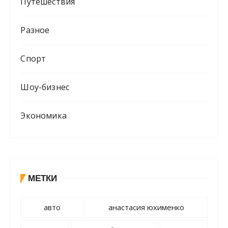
Путешествия
Разное
Спорт
Шоу-бизнес
Экономика
МЕТКИ
авто
анастасия юхименко