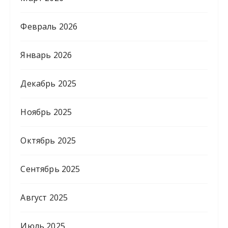
Февраль 2026
Январь 2026
Декабрь 2025
Ноябрь 2025
Октябрь 2025
Сентябрь 2025
Август 2025
Июль 2025