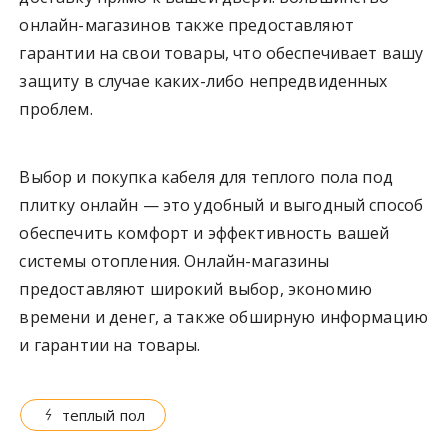
онлайн-магазинов также предоставляют
гарантии на свои товары, что обеспечивает вашу
защиту в случае каких-либо непредвиденных
проблем.
Выбор и покупка кабеля для теплого пола под
плитку онлайн — это удобный и выгодный способ
обеспечить комфорт и эффективность вашей
системы отопления. Онлайн-магазины
предоставляют широкий выбор, экономию
времени и денег, а также обширную информацию
и гарантии на товары.
теплый пол