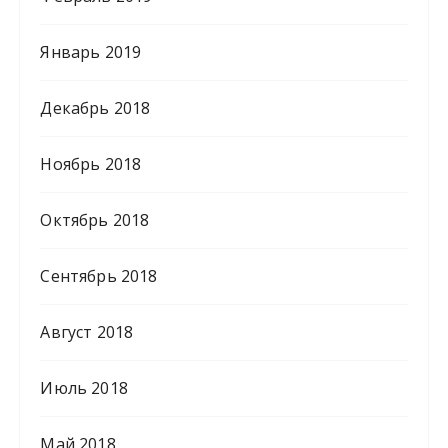
Январь 2019
Декабрь 2018
Ноябрь 2018
Октябрь 2018
Сентябрь 2018
Август 2018
Июль 2018
Май 2018