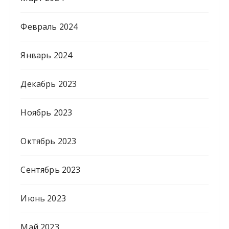
Февраль 2024
Январь 2024
Декабрь 2023
Ноябрь 2023
Октябрь 2023
Сентябрь 2023
Июнь 2023
Май 2023