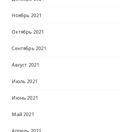
Ноябрь 2021
Октябрь 2021
Сентябрь 2021
Август 2021
Июль 2021
Июнь 2021
Май 2021
Апрель 2021