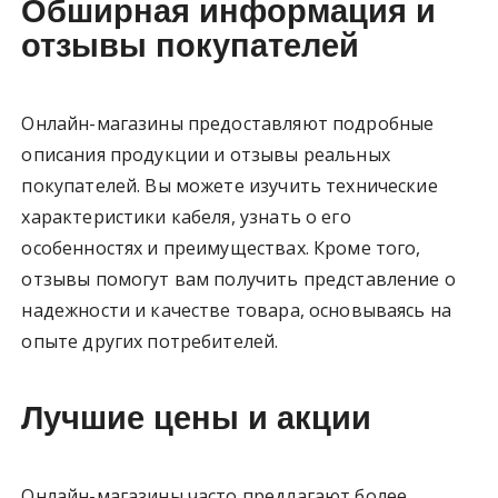
Обширная информация и
отзывы покупателей
Онлайн-магазины предоставляют подробные
описания продукции и отзывы реальных
покупателей. Вы можете изучить технические
характеристики кабеля, узнать о его
особенностях и преимуществах. Кроме того,
отзывы помогут вам получить представление о
надежности и качестве товара, основываясь на
опыте других потребителей.
Лучшие цены и акции
Онлайн-магазины часто предлагают более