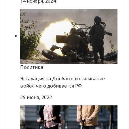
14 ноября, 2024
Политика
Эскалация на Донбассе и стягивание
войск: чего добивается РФ
29 июня, 2022