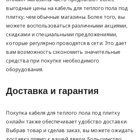
выгодные цены на кабель для теплого пола под
плитку, чем обычные магазины. Более того, вы
можете воспользоваться различными акциями,
скидками и специальными предложениями,
которые регулярно проводятся в сети. Это дает
вам возможность сэкономить значительные
средства при покупке необходимого
оборудования.
Доставка и гарантия
Покупка кабеля для теплого пола под плитку
онлайн также обеспечивает удобство доставки.
Выбрав товар и сделав заказ, вы можете ожидать
доставку прямо к вашей двери. Большинство