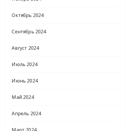
Октябрь 2024
Сентябрь 2024
Август 2024
Июль 2024
Июнь 2024
Май 2024
Апрель 2024
Март 2024