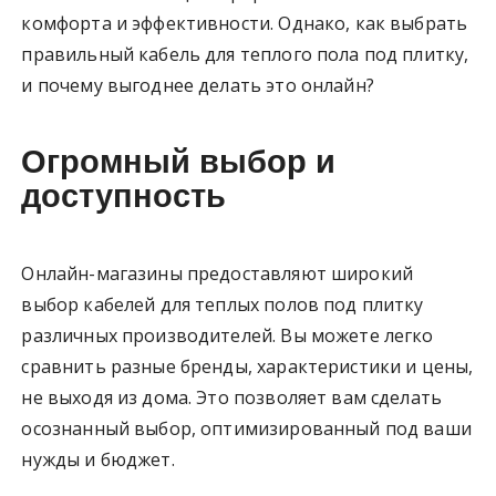
комфорта и эффективности. Однако, как выбрать
правильный кабель для теплого пола под плитку,
и почему выгоднее делать это онлайн?
Огромный выбор и
доступность
Онлайн-магазины предоставляют широкий
выбор кабелей для теплых полов под плитку
различных производителей. Вы можете легко
сравнить разные бренды, характеристики и цены,
не выходя из дома. Это позволяет вам сделать
осознанный выбор, оптимизированный под ваши
нужды и бюджет.