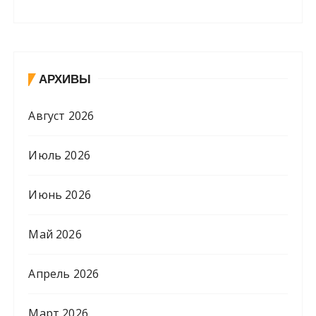
АРХИВЫ
Август 2026
Июль 2026
Июнь 2026
Май 2026
Апрель 2026
Март 2026