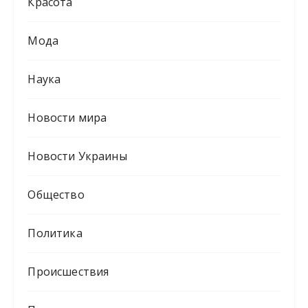
Красота
Мода
Наука
Новости мира
Новости Украины
Общество
Политика
Происшествия