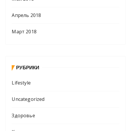
Апрель 2018
Март 2018
РУБРИКИ
Lifestyle
Uncategorized
Здоровье