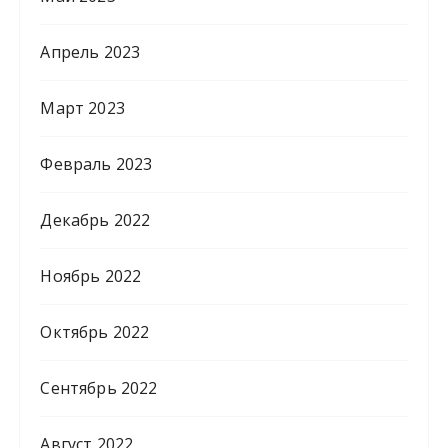
Апрель 2023
Март 2023
Февраль 2023
Декабрь 2022
Ноябрь 2022
Октябрь 2022
Сентябрь 2022
Август 2022