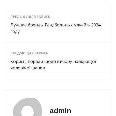
ПРЕДЫДУЩАЯ ЗАПИСЬ
Лучшие бренды Гандбольных мячей в 2024
году
СЛЕДУЮЩАЯ ЗАПИСЬ
Корисні поради щодо вибору найкращої
чоловічої шапки
admin