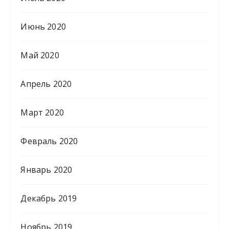
Июнь 2020
Май 2020
Апрель 2020
Март 2020
Февраль 2020
Январь 2020
Декабрь 2019
Ноябрь 2019