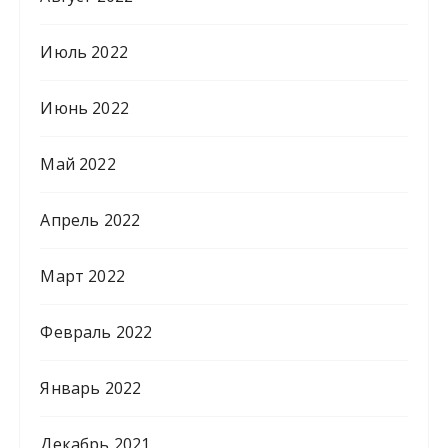
Июль 2022
Июнь 2022
Май 2022
Апрель 2022
Март 2022
Февраль 2022
Январь 2022
Декабрь 2021