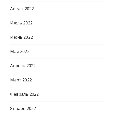
Август 2022
Июль 2022
Июнь 2022
Май 2022
Апрель 2022
Март 2022
Февраль 2022
Январь 2022