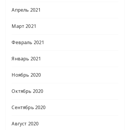
Апрель 2021
Март 2021
Февраль 2021
Январь 2021
Ноябрь 2020
Октябрь 2020
Сентябрь 2020
Август 2020