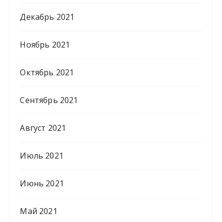
Декабрь 2021
Ноябрь 2021
Октябрь 2021
Сентябрь 2021
Август 2021
Июль 2021
Июнь 2021
Май 2021