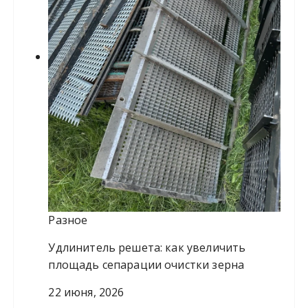
Разное
Удлинитель решета: как увеличить
площадь сепарации очистки зерна
22 июня, 2026