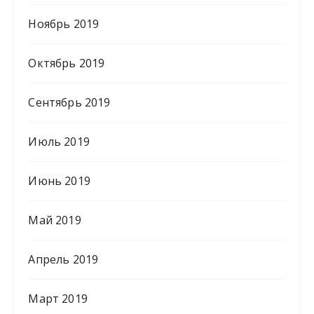
Ноябрь 2019
Октябрь 2019
Сентябрь 2019
Июль 2019
Июнь 2019
Май 2019
Апрель 2019
Март 2019