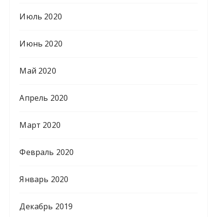
Июль 2020
Июнь 2020
Май 2020
Апрель 2020
Март 2020
Февраль 2020
Январь 2020
Декабрь 2019