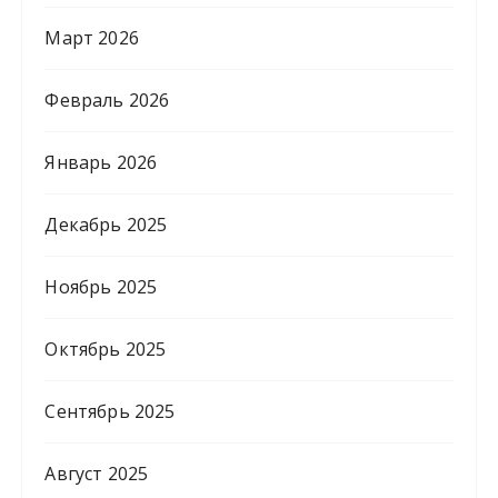
Март 2026
Февраль 2026
Январь 2026
Декабрь 2025
Ноябрь 2025
Октябрь 2025
Сентябрь 2025
Август 2025