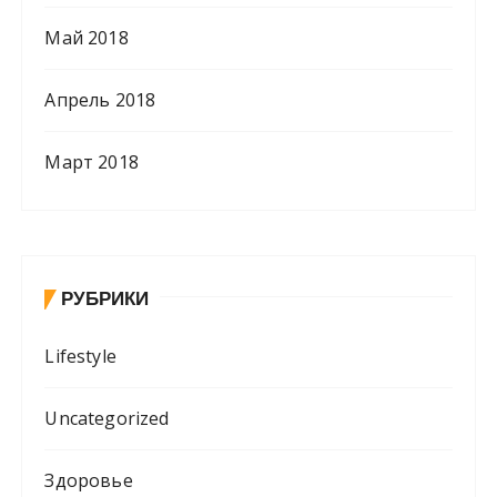
Май 2018
Апрель 2018
Март 2018
РУБРИКИ
Lifestyle
Uncategorized
Здоровье