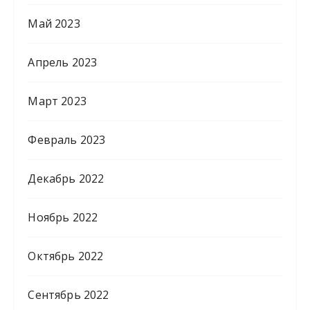
Май 2023
Апрель 2023
Март 2023
Февраль 2023
Декабрь 2022
Ноябрь 2022
Октябрь 2022
Сентябрь 2022