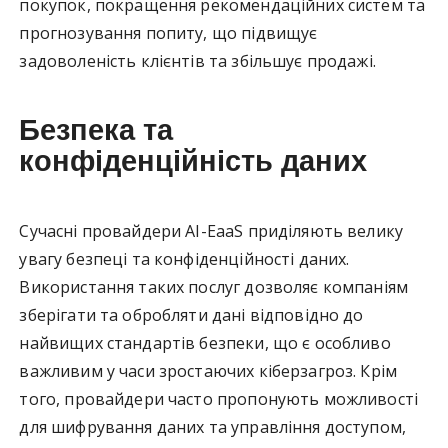
покупок, покращення рекомендаційних систем та
прогнозування попиту, що підвищує
задоволеність клієнтів та збільшує продажі.
Безпека та
конфіденційність даних
Сучасні провайдери AI-EaaS приділяють велику
увагу безпеці та конфіденційності даних.
Використання таких послуг дозволяє компаніям
зберігати та обробляти дані відповідно до
найвищих стандартів безпеки, що є особливо
важливим у часи зростаючих кіберзагроз. Крім
того, провайдери часто пропонують можливості
для шифрування даних та управління доступом,