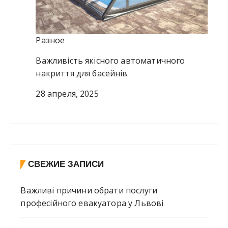
Разное
Важливість якісного автоматичного
накриття для басейнів
28 апреля, 2025
СВЕЖИЕ ЗАПИСИ
Важливі причини обрати послуги
професійного евакуатора у Львові