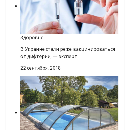
Здоровье
В Украине стали реже вакцинироваться
от дифтерии, — эксперт
22 сентября, 2018