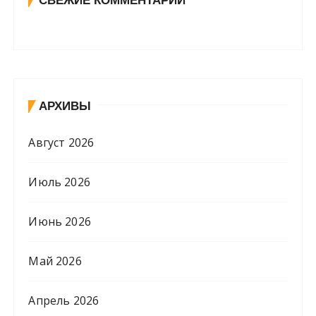
СВЕЖИЕ КОММЕНТАРИИ
АРХИВЫ
Август 2026
Июль 2026
Июнь 2026
Май 2026
Апрель 2026