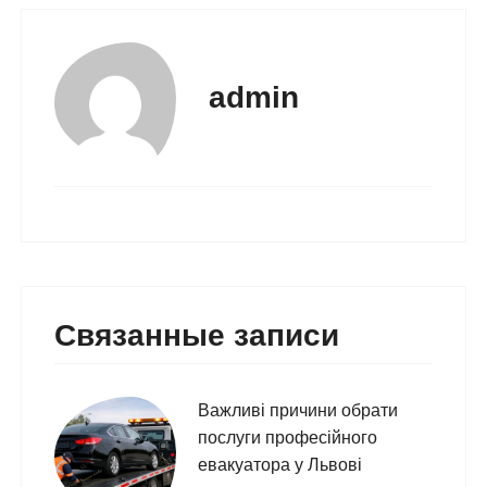
admin
Связанные записи
Важливі причини обрати
послуги професійного
евакуатора у Львові