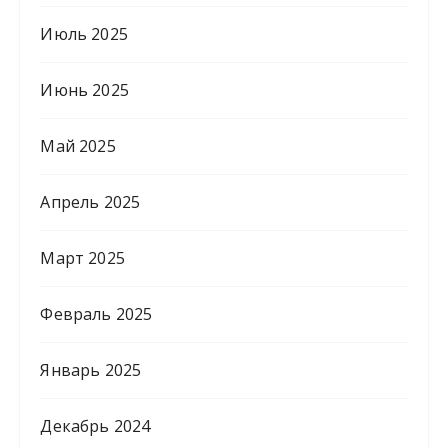
Июль 2025
Июнь 2025
Май 2025
Апрель 2025
Март 2025
Февраль 2025
Январь 2025
Декабрь 2024