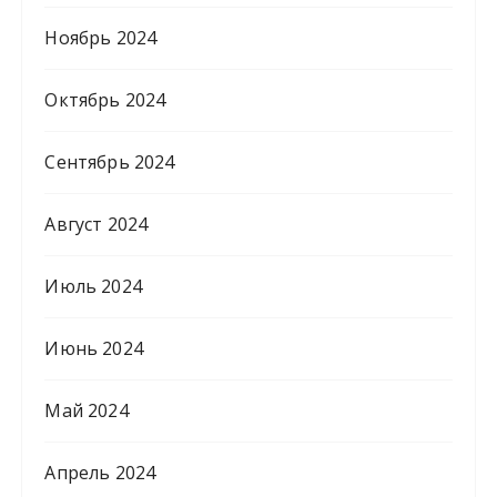
Ноябрь 2024
Октябрь 2024
Сентябрь 2024
Август 2024
Июль 2024
Июнь 2024
Май 2024
Апрель 2024