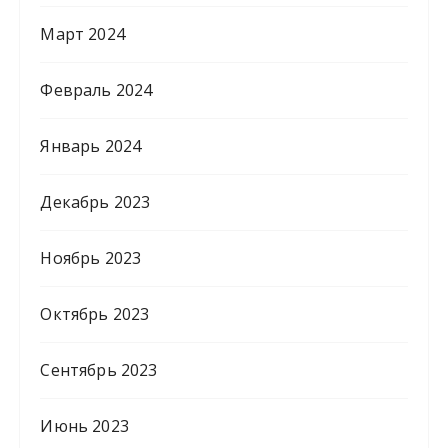
Март 2024
Февраль 2024
Январь 2024
Декабрь 2023
Ноябрь 2023
Октябрь 2023
Сентябрь 2023
Июнь 2023