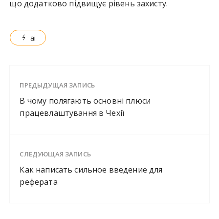
що додатково підвищує рівень захисту.
ai
ПРЕДЫДУЩАЯ ЗАПИСЬ
В чому полягають основні плюси
працевлаштування в Чехії
СЛЕДУЮЩАЯ ЗАПИСЬ
Как написать сильное введение для
реферата