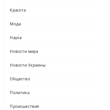
Красота
Мода
Наука
Новости мира
Новости Украины
Общество
Политика
Происшествия