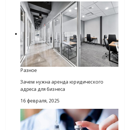
Разное
Зачем нужна аренда юридического
адреса для бизнеса
16 февраля, 2025