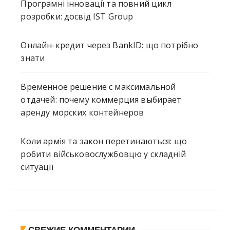
Програмні інновації та повний цикл
розробки: досвід IST Group
Онлайн-кредит через BankID: що потрібно
знати
Временное решение с максимальной
отдачей: почему коммерция выбирает
аренду морских контейнеров
Коли армія та закон перетинаються: що
робити військовослужбовцю у складній
ситуації