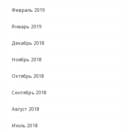
Февраль 2019
Январь 2019
Декабрь 2018
Ноябрь 2018
Октябрь 2018
Сентябрь 2018
Август 2018
Июль 2018