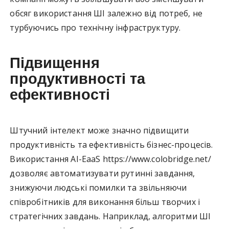
обсяг використання ШІ залежно від потреб, не
турбуючись про технічну інфраструктуру.
Підвищення
продуктивності та
ефективності
Штучний інтелект може значно підвищити
продуктивність та ефективність бізнес-процесів.
Використання AI-EaaS https://www.colobridge.net/
дозволяє автоматизувати рутинні завдання,
знижуючи людські помилки та звільняючи
співробітників для виконання більш творчих і
стратегічних завдань. Наприклад, алгоритми ШІ