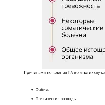
Причинами появления ПА во многих случая
Фобии.
Психические разлады.