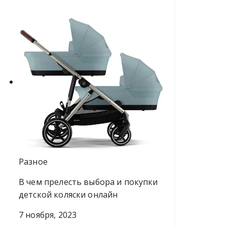
Разное
В чем прелесть выбора и покупки
детской коляски онлайн
7 ноября, 2023