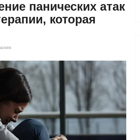
ние панических атак
терапии, которая
ADMIN