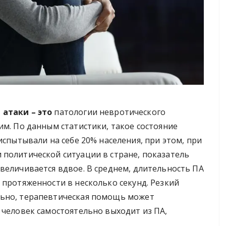
 атаки – это
патологии невротического
м. По данным статистики, такое состояние
испытывали на себе 20% населения, при этом, при
 политической ситуации в стране, показатель
величивается вдвое. В среднем, длительность ПА
 протяженности в несколько секунд. Резкий
льно, терапевтическая помощь может
 человек самостоятельно выходит из ПА,