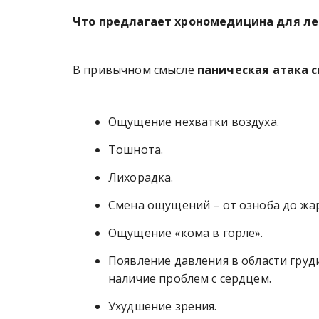
Что предлагает хрономедицина для ле
В привычном смысле
паническая атака 
Ощущение нехватки воздуха.
Тошнота.
Лихорадка.
Смена ощущений – от озноба до жа
Ощущение «кома в горле».
Появление давления в области груд
наличие проблем с сердцем.
Ухудшение зрения.