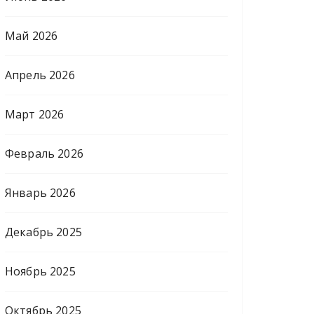
Май 2026
Апрель 2026
Март 2026
Февраль 2026
Январь 2026
Декабрь 2025
Ноябрь 2025
Октябрь 2025