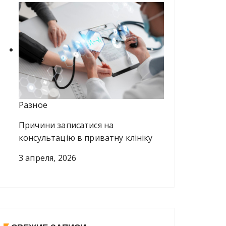
Разное
Причини записатися на
консультацію в приватну клініку
3 апреля, 2026