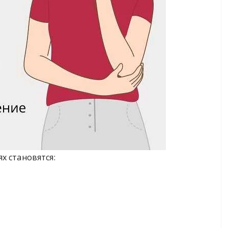
х становятся: