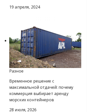
19 апреля, 2024
Разное
Временное решение с
максимальной отдачей: почему
коммерция выбирает аренду
морских контейнеров
28 июля, 2026