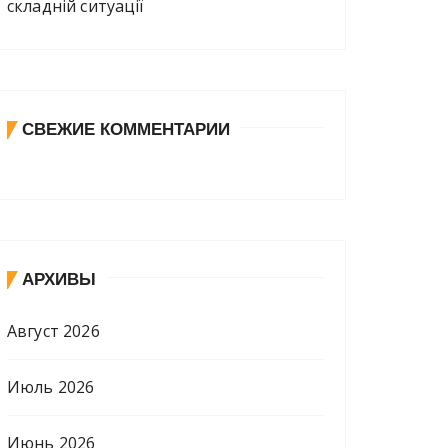
складній ситуації
СВЕЖИЕ КОММЕНТАРИИ
АРХИВЫ
Август 2026
Июль 2026
Июнь 2026