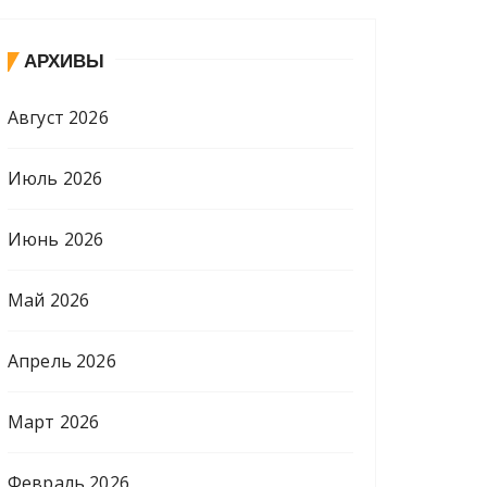
АРХИВЫ
Август 2026
Июль 2026
Июнь 2026
Май 2026
Апрель 2026
Март 2026
Февраль 2026