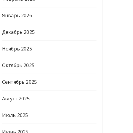
Январь 2026
Декабрь 2025
Ноябрь 2025
Октябрь 2025
Сентябрь 2025
Август 2025
Июль 2025
Июнь 2025