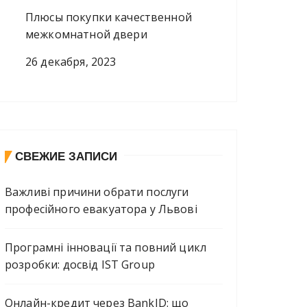
Плюсы покупки качественной
межкомнатной двери
26 декабря, 2023
СВЕЖИЕ ЗАПИСИ
Важливі причини обрати послуги
професійного евакуатора у Львові
Програмні інновації та повний цикл
розробки: досвід IST Group
Онлайн-кредит через BankID: що