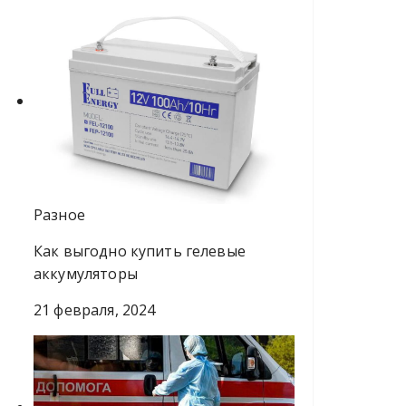
Разное
Как выгодно купить гелевые
аккумуляторы
21 февраля, 2024