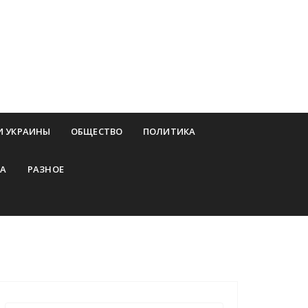
И УКРАИНЫ
ОБЩЕСТВО
ПОЛИТИКА
А
РАЗНОЕ