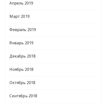
Апрель 2019
Март 2019
Февраль 2019
Январь 2019
Декабрь 2018
Ноябрь 2018
Октябрь 2018
Сентябрь 2018