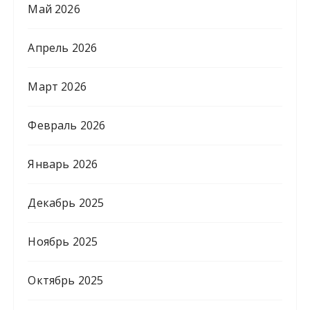
Май 2026
Апрель 2026
Март 2026
Февраль 2026
Январь 2026
Декабрь 2025
Ноябрь 2025
Октябрь 2025