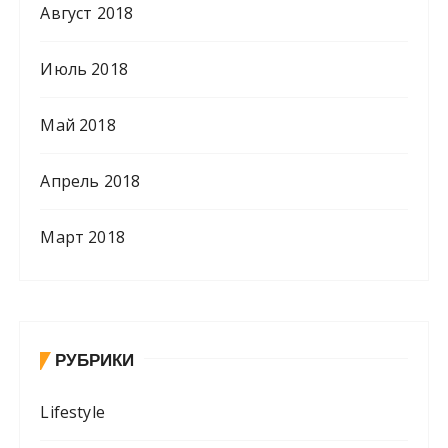
Август 2018
Июль 2018
Май 2018
Апрель 2018
Март 2018
РУБРИКИ
Lifestyle