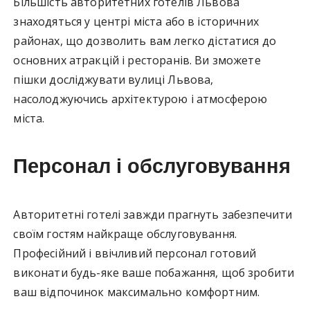
Більшість авторитетних готелів Львова
знаходяться у центрі міста або в історичних
районах, що дозволить вам легко дістатися до
основних атракцій і ресторанів. Ви зможете
пішки досліджувати вулиці Львова,
насолоджуючись архітектурою і атмосферою
міста.
Персонал і обслуговування
Авторитетні готелі завжди прагнуть забезпечити
своїм гостям найкраще обслуговування.
Професійний і ввічливий персонал готовий
виконати будь-яке ваше побажання, щоб зробити
ваш відпочинок максимально комфортним.