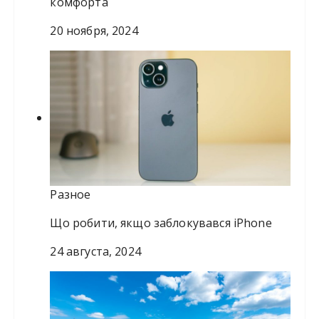
комфорта
20 ноября, 2024
Разное
Що робити, якщо заблокувався iPhone
24 августа, 2024