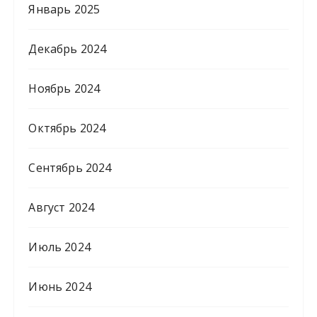
Январь 2025
Декабрь 2024
Ноябрь 2024
Октябрь 2024
Сентябрь 2024
Август 2024
Июль 2024
Июнь 2024