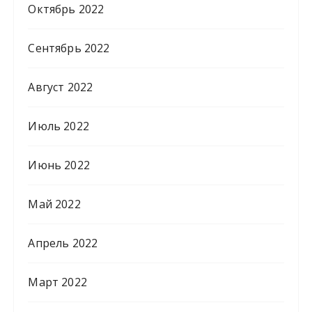
Октябрь 2022
Сентябрь 2022
Август 2022
Июль 2022
Июнь 2022
Май 2022
Апрель 2022
Март 2022