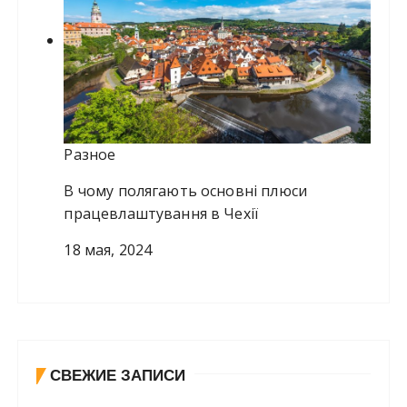
Разное
В чому полягають основні плюси
працевлаштування в Чехії
18 мая, 2024
СВЕЖИЕ ЗАПИСИ