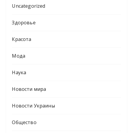
Uncategorized
Здоровье
Красота
Мода
Наука
Новости мира
Новости Украины
Общество