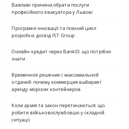
Важливі причини обрати послуги
професійного евакуатора у Львові
Програмні інновації та повний цикл
розробки: досвід IST Group
Онлайн-кредит через BankID: що потрібно
знати
Временное решение с максимальной
отдачей: почему коммерция выбирает
аренду морских контейнеров
Коли армія та закон перетинаються: що
робити військовослужбовцю у складній
ситуації