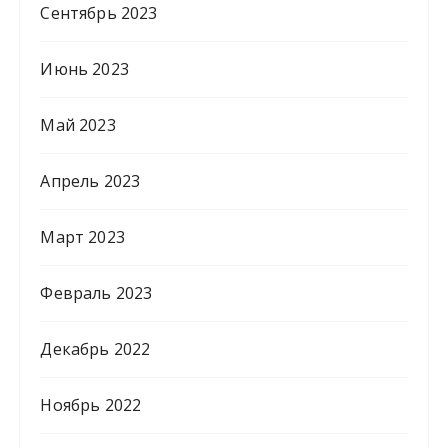
Сентябрь 2023
Июнь 2023
Май 2023
Апрель 2023
Март 2023
Февраль 2023
Декабрь 2022
Ноябрь 2022