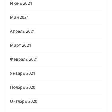
Июнь 2021
Май 2021
Апрель 2021
Март 2021
Февраль 2021
Январь 2021
Ноябрь 2020
Октябрь 2020