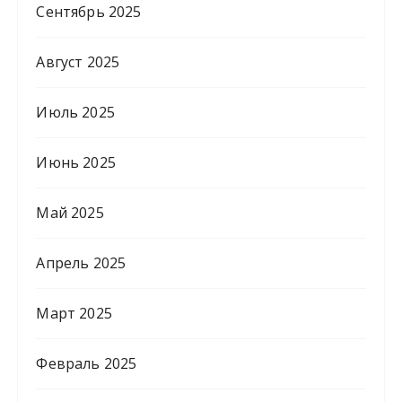
Сентябрь 2025
Август 2025
Июль 2025
Июнь 2025
Май 2025
Апрель 2025
Март 2025
Февраль 2025