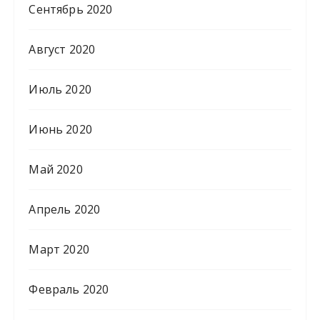
Сентябрь 2020
Август 2020
Июль 2020
Июнь 2020
Май 2020
Апрель 2020
Март 2020
Февраль 2020