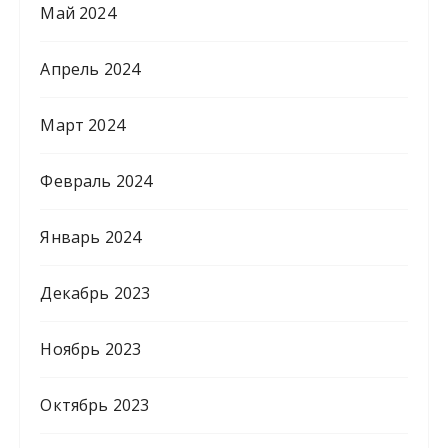
Май 2024
Апрель 2024
Март 2024
Февраль 2024
Январь 2024
Декабрь 2023
Ноябрь 2023
Октябрь 2023