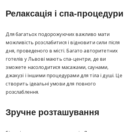
Релаксація і спа-процедури
Для багатьох подорожуючих важливо мати
можливість розслабитися і відновити сили після
дня, проведеного в місті. Багато авторитетних
готелів у Львові мають спа-центри, де ви
зможете насолодитися масажами, саунами,
джакузі і іншими процедурами для тіла і душі. Це
створить ідеальні умови для повного
розслаблення.
Зручне розташування