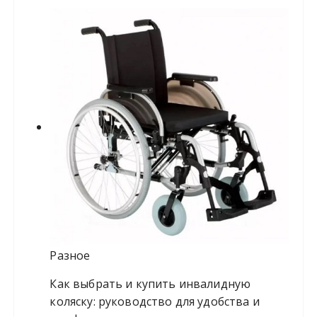
Разное
Как выбрать и купить инвалидную
коляску: руководство для удобства и