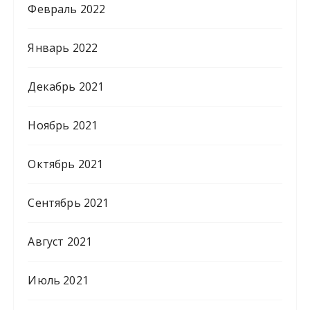
Февраль 2022
Январь 2022
Декабрь 2021
Ноябрь 2021
Октябрь 2021
Сентябрь 2021
Август 2021
Июль 2021