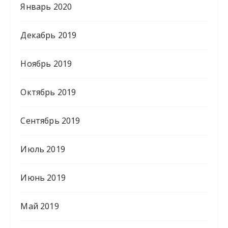
Январь 2020
Декабрь 2019
Ноябрь 2019
Октябрь 2019
Сентябрь 2019
Июль 2019
Июнь 2019
Май 2019