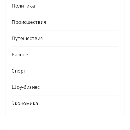
Политика
Происшествия
Путешествия
Разное
Спорт
Шоу-бизнес
Экономика