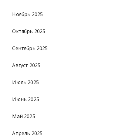
Ноябрь 2025
Октябрь 2025
Сентябрь 2025
Август 2025
Июль 2025
Июнь 2025
Май 2025
Апрель 2025