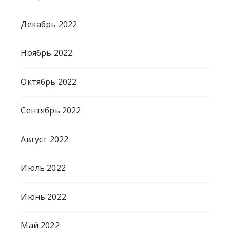
Декабрь 2022
Ноябрь 2022
Октябрь 2022
Сентябрь 2022
Август 2022
Июль 2022
Июнь 2022
Май 2022