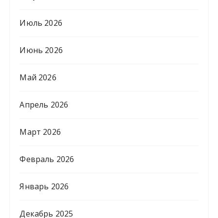
Июль 2026
Июнь 2026
Май 2026
Апрель 2026
Март 2026
Февраль 2026
Январь 2026
Декабрь 2025