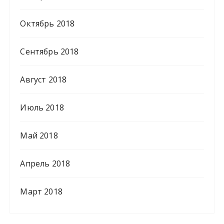
Октябрь 2018
Сентябрь 2018
Август 2018
Июль 2018
Май 2018
Апрель 2018
Март 2018