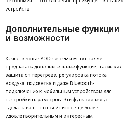
автономия — это ключевое преимущество таких
устройств.
Дополнительные функции
и возможности
Качественные POD-системы могут также
предлагать дополнительные функции, такие как
защита от перегрева, регулировка потока
воздуха, подсветка и даже Bluetooth-
подключение к мобильным устройствам для
настройки параметров. Эти функции могут
сделать ваш опыт вейпинга еще более
удовлетворительным и интересным.