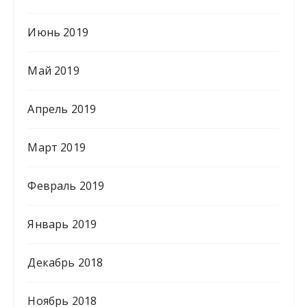
Июнь 2019
Май 2019
Апрель 2019
Март 2019
Февраль 2019
Январь 2019
Декабрь 2018
Ноябрь 2018