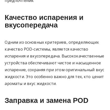
предпочтения.
Качество испарения и
вкусопередача
Одним из основных критериев, определяющих
качество POD-системы, является качество
испарения и вкусопередача. Высококачественные
устройства обеспечивают чистое и насыщенное
испарение, сохраняя при этом оригинальный вкус
жидкости. Это особенно важно для тех, кто ценит
ароматы и вкус жидкости.
Заправка и замена POD