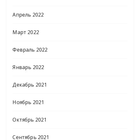
Апрель 2022
Март 2022
Февраль 2022
Январь 2022
Декабрь 2021
Ноябрь 2021
Октябрь 2021
Сентябрь 2021