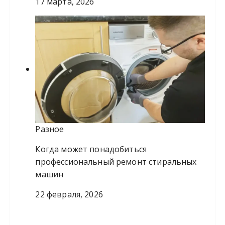
17 марта, 2026
Разное
Когда может понадобиться
профессиональный ремонт стиральных
машин
22 февраля, 2026