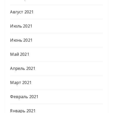
Август 2021
Июль 2021
Июнь 2021
Май 2021
Апрель 2021
Март 2021
Февраль 2021
Январь 2021