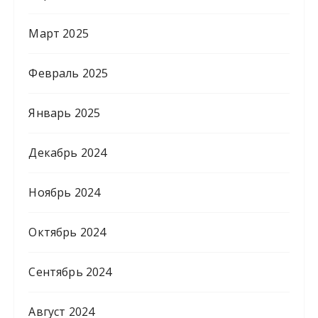
Март 2025
Февраль 2025
Январь 2025
Декабрь 2024
Ноябрь 2024
Октябрь 2024
Сентябрь 2024
Август 2024