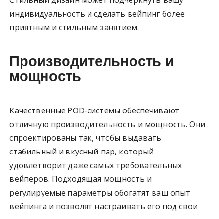
Стильный дизайн может подчеркнуть вашу
индивидуальность и сделать вейпинг более
приятным и стильным занятием.
Производительность и
мощность
Качественные POD-системы обеспечивают
отличную производительность и мощность. Они
спроектированы так, чтобы выдавать
стабильный и вкусный пар, который
удовлетворит даже самых требовательных
вейперов. Подходящая мощность и
регулируемые параметры обогатят ваш опыт
вейпинга и позволят настраивать его под свои