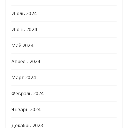
Июль 2024
Июнь 2024
Май 2024
Апрель 2024
Март 2024
Февраль 2024
Январь 2024
Декабрь 2023