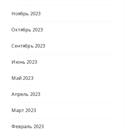
Ноябрь 2023
Октябрь 2023
Сентябрь 2023
Июнь 2023
Май 2023
Апрель 2023
Март 2023
Февраль 2023