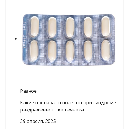
Разное
Какие препараты полезны при синдроме
раздраженного кишечника
29 апреля, 2025