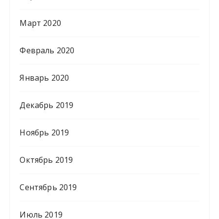
Март 2020
Февраль 2020
Январь 2020
Декабрь 2019
Ноябрь 2019
Октябрь 2019
Сентябрь 2019
Июль 2019