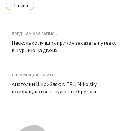
вейп
ПРЕДЫДУЩАЯ ЗАПИСЬ
Несколько лучших причин заказать путевку
в Турцию на двоих
СЛЕДУЮЩАЯ ЗАПИСЬ
Анатолий Шкрибляк: в ТРЦ Nikolsky
возвращаются популярные бренды