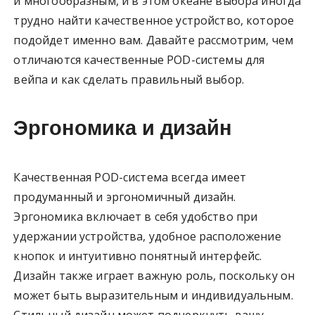
и многообразным, и в этом океане выбора иногда
трудно найти качественное устройство, которое
подойдет именно вам. Давайте рассмотрим, чем
отличаются качественные POD-системы для
вейпа и как сделать правильный выбор.
Эргономика и дизайн
Качественная POD-система всегда имеет
продуманный и эргономичный дизайн.
Эргономика включает в себя удобство при
удержании устройства, удобное расположение
кнопок и интуитивно понятный интерфейс.
Дизайн также играет важную роль, поскольку он
может быть выразительным и индивидуальным.