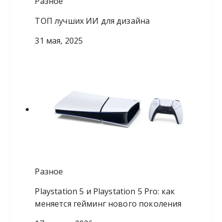
Разное
ТОП лучших ИИ для дизайна
31 мая, 2025
Разное
Playstation 5 и Playstation 5 Pro: как
меняется гейминг нового поколения