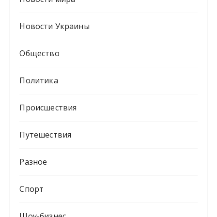
Новости Украины
Общество
Политика
Происшествия
Путешествия
Разное
Спорт
Шоу-бизнес