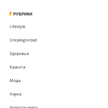
РУБРИКИ
Lifestyle
Uncategorized
Здоровье
Красота
Мода
Наука
Новости мира