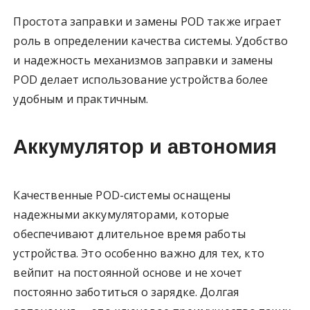
Простота заправки и замены POD также играет
роль в определении качества системы. Удобство
и надежность механизмов заправки и замены
POD делает использование устройства более
удобным и практичным.
Аккумулятор и автономия
Качественные POD-системы оснащены
надежными аккумуляторами, которые
обеспечивают длительное время работы
устройства. Это особенно важно для тех, кто
вейпит на постоянной основе и не хочет
постоянно заботиться о зарядке. Долгая