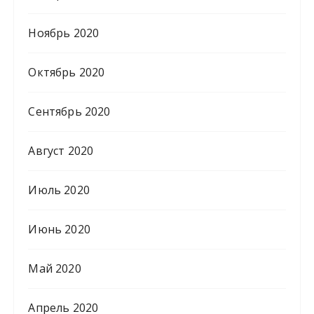
Ноябрь 2020
Октябрь 2020
Сентябрь 2020
Август 2020
Июль 2020
Июнь 2020
Май 2020
Апрель 2020