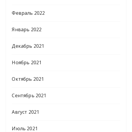
Февраль 2022
Январь 2022
Декабрь 2021
Ноябрь 2021
Октябрь 2021
Сентябрь 2021
Август 2021
Июль 2021