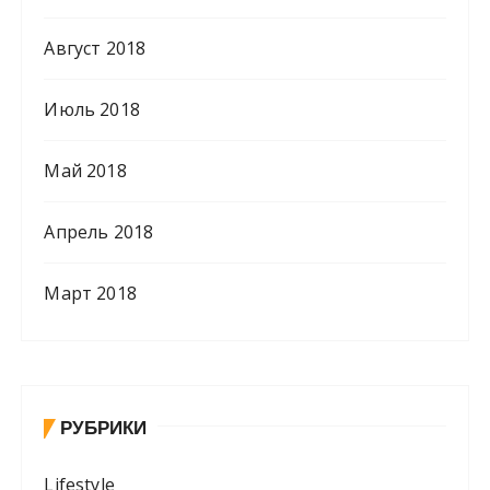
Август 2018
Июль 2018
Май 2018
Апрель 2018
Март 2018
РУБРИКИ
Lifestyle