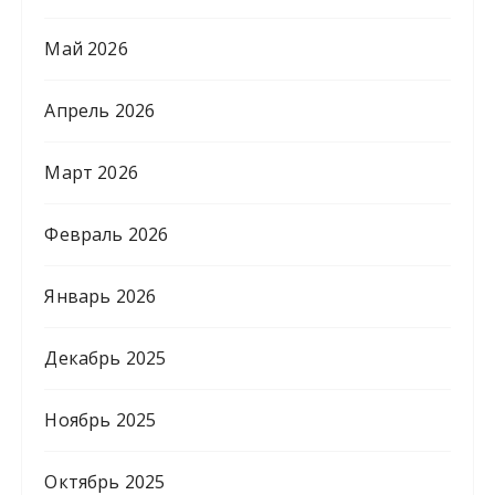
Май 2026
Апрель 2026
Март 2026
Февраль 2026
Январь 2026
Декабрь 2025
Ноябрь 2025
Октябрь 2025