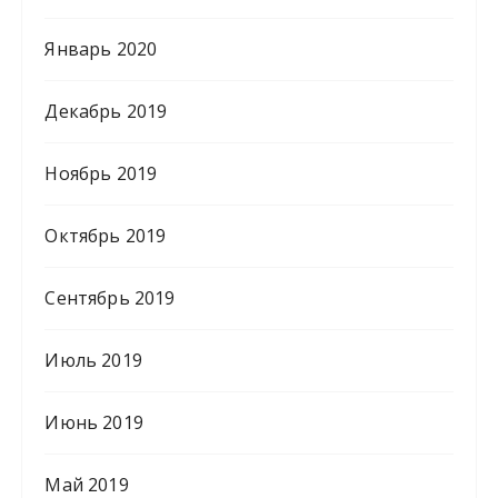
Январь 2020
Декабрь 2019
Ноябрь 2019
Октябрь 2019
Сентябрь 2019
Июль 2019
Июнь 2019
Май 2019