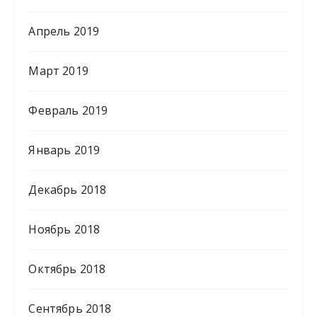
Апрель 2019
Март 2019
Февраль 2019
Январь 2019
Декабрь 2018
Ноябрь 2018
Октябрь 2018
Сентябрь 2018