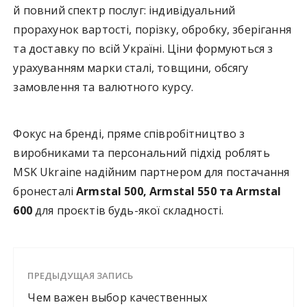
й повний спектр послуг: індивідуальний
прорахунок вартості, порізку, обробку, зберігання
та доставку по всій Україні. Ціни формуються з
урахуванням марки сталі, товщини, обсягу
замовлення та валютного курсу.
Фокус на бренді, пряме співробітництво з
виробниками та персональний підхід роблять
MSK Ukraine надійним партнером для постачання
бронесталі
Armstal 500, Armstal 550 та Armstal
600
для проєктів будь-якої складності.
ПРЕДЫДУЩАЯ ЗАПИСЬ
Чем важен выбор качественных