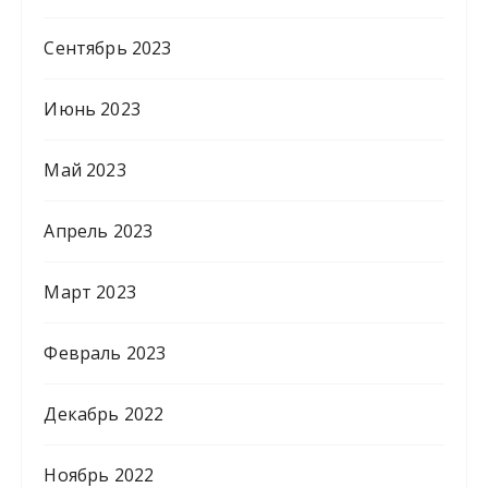
Сентябрь 2023
Июнь 2023
Май 2023
Апрель 2023
Март 2023
Февраль 2023
Декабрь 2022
Ноябрь 2022