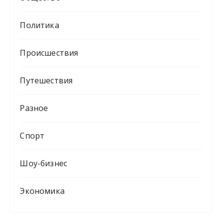
Политика
Происшествия
Путешествия
Разное
Спорт
Шоу-бизнес
Экономика