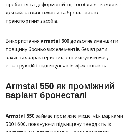
пробиття та деформацій, що особливо важливо
для військової техніки та броньованих
транспортних засобів.
Використання
armstal 600
дозволяє зменшити
товщину броньових елементів без втрати
захисних характеристик, оптимізуючи масу
конструкцій і підвищуючи їх ефективність.
Armstal 550 як проміжний
варіант бронесталі
Armstal 550
займає проміжне місце між марками
500 і 600, поєднуючи підвищену твердість із