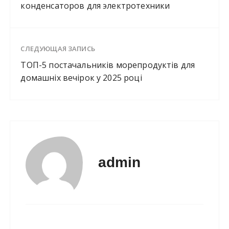
конденсаторов для электротехники
СЛЕДУЮЩАЯ ЗАПИСЬ
ТОП-5 постачальників морепродуктів для
домашніх вечірок у 2025 році
admin