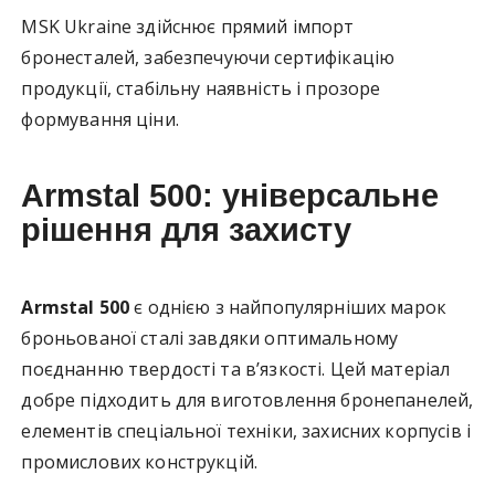
MSK Ukraine здійснює прямий імпорт
бронесталей, забезпечуючи сертифікацію
продукції, стабільну наявність і прозоре
формування ціни.
Armstal 500: універсальне
рішення для захисту
Armstal 500
є однією з найпопулярніших марок
броньованої сталі завдяки оптимальному
поєднанню твердості та в’язкості. Цей матеріал
добре підходить для виготовлення бронепанелей,
елементів спеціальної техніки, захисних корпусів і
промислових конструкцій.