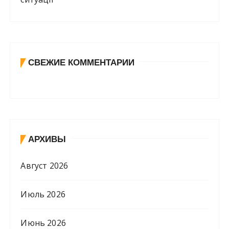
СВЕЖИЕ КОММЕНТАРИИ
АРХИВЫ
Август 2026
Июль 2026
Июнь 2026