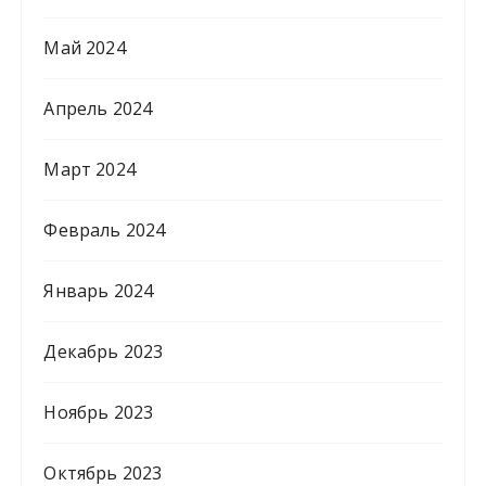
Май 2024
Апрель 2024
Март 2024
Февраль 2024
Январь 2024
Декабрь 2023
Ноябрь 2023
Октябрь 2023