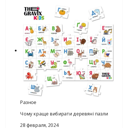
Разное
Чому краще вибирати деревяні пазли
28 февраля, 2024