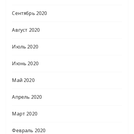
Сентябрь 2020
Август 2020
Июль 2020
Июнь 2020
Май 2020
Апрель 2020
Март 2020
Февраль 2020