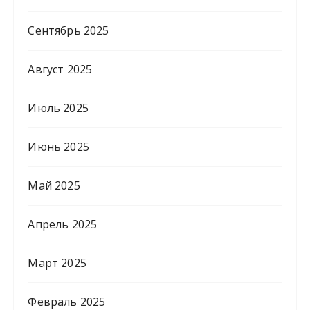
Сентябрь 2025
Август 2025
Июль 2025
Июнь 2025
Май 2025
Апрель 2025
Март 2025
Февраль 2025