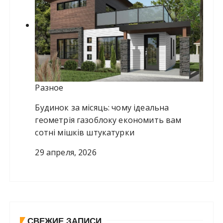
Разное
Будинок за місяць: чому ідеальна
геометрія газоблоку економить вам
сотні мішків штукатурки
29 апреля, 2026
СВЕЖИЕ ЗАПИСИ