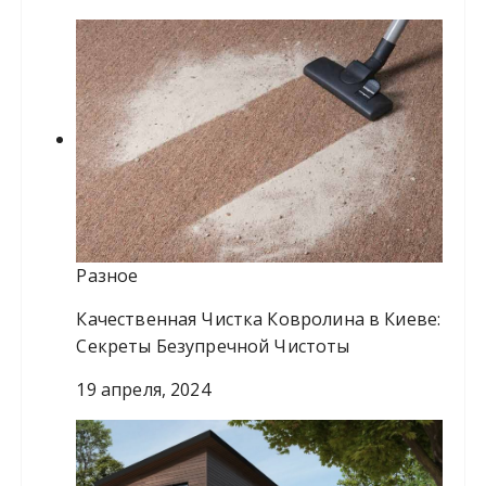
Разное
Качественная Чистка Ковролина в Киеве:
Секреты Безупречной Чистоты
19 апреля, 2024