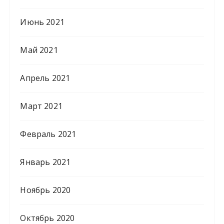
Июнь 2021
Май 2021
Апрель 2021
Март 2021
Февраль 2021
Январь 2021
Ноябрь 2020
Октябрь 2020