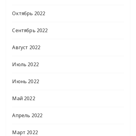
Октябрь 2022
Сентябрь 2022
Август 2022
Июль 2022
Июнь 2022
Май 2022
Апрель 2022
Март 2022