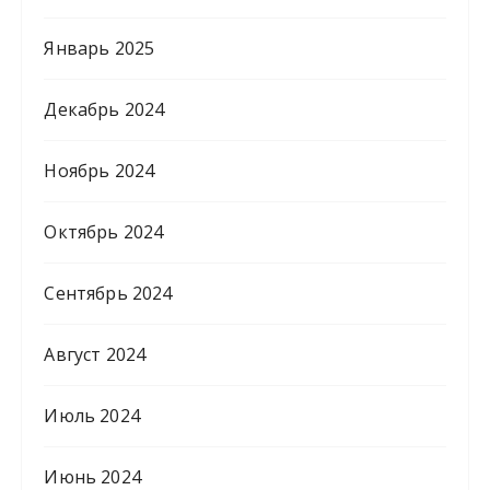
Январь 2025
Декабрь 2024
Ноябрь 2024
Октябрь 2024
Сентябрь 2024
Август 2024
Июль 2024
Июнь 2024