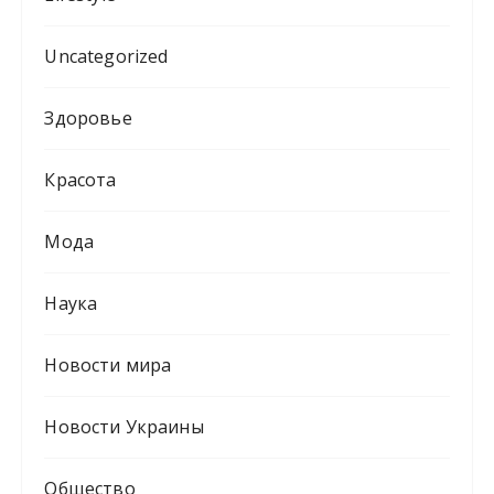
Uncategorized
Здоровье
Красота
Мода
Наука
Новости мира
Новости Украины
Общество